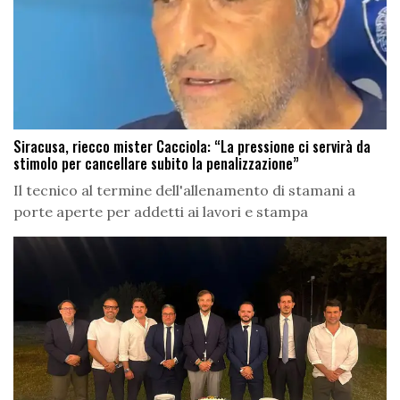
Siracusa, riecco mister Cacciola: “La pressione ci servirà da
stimolo per cancellare subito la penalizzazione”
Il tecnico al termine dell'allenamento di stamani a
porte aperte per addetti ai lavori e stampa