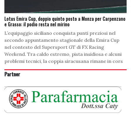
Lotus Emira Cup, doppio quinto posto a Monza per Carpenzano
e Grasso: il podio resta nel mirino
L’equipaggio siciliano conquista punti preziosi nel
secondo appuntamento stagionale della Emira Cup
nel contesto del Supersport GT di FX Racing
Weekend. Tra caldo estremo, pista insidiosa e alcuni
problemi tecnici, la coppia siracusana rimane in cors
Partner