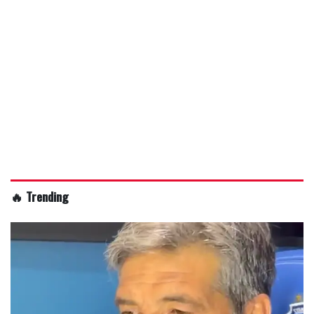
🔥 Trending