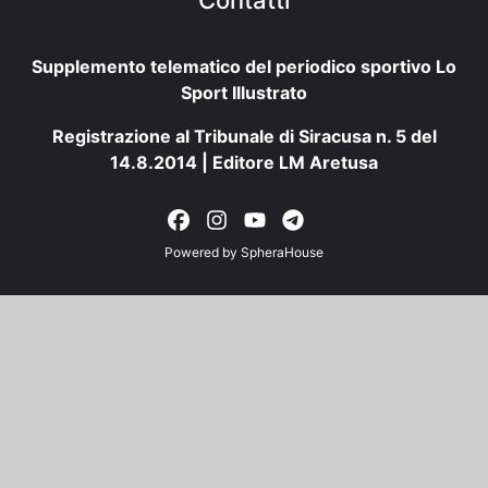
Contatti
Supplemento telematico del periodico sportivo Lo
Sport Illustrato
Registrazione al Tribunale di Siracusa n. 5 del
14.8.2014 | Editore LM Aretusa
Powered by
SpheraHouse