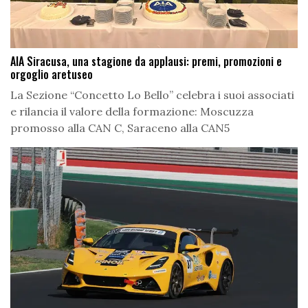
AIA Siracusa, una stagione da applausi: premi, promozioni e
orgoglio aretuseo
La Sezione “Concetto Lo Bello” celebra i suoi associati
e rilancia il valore della formazione: Moscuzza
promosso alla CAN C, Saraceno alla CAN5