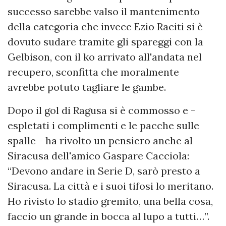
successo sarebbe valso il mantenimento
della categoria che invece Ezio Raciti si è
dovuto sudare tramite gli spareggi con la
Gelbison, con il ko arrivato all'andata nel
recupero, sconfitta che moralmente
avrebbe potuto tagliare le gambe.
Dopo il gol di Ragusa si è commosso e -
espletati i complimenti e le pacche sulle
spalle - ha rivolto un pensiero anche al
Siracusa dell'amico Gaspare Cacciola:
“Devono andare in Serie D, sarò presto a
Siracusa. La città e i suoi tifosi lo meritano.
Ho rivisto lo stadio gremito, una bella cosa,
faccio un grande in bocca al lupo a tutti…”.