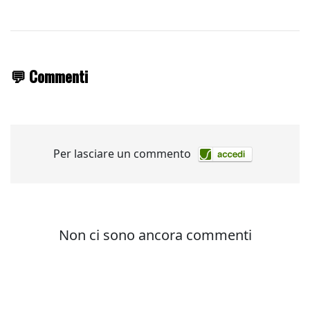
💬 Commenti