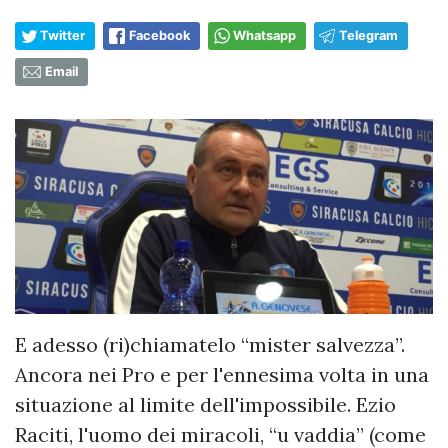
Twitter
Facebook
Whatsapp
Telegram
Email
E adesso (ri)chiamatelo “mister salvezza”.
Ancora nei Pro e per l'ennesima volta in una
situazione al limite dell'impossibile. Ezio
Raciti, l'uomo dei miracoli, “u vaddia” (come