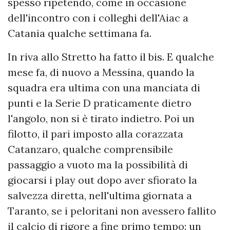
spesso ripetendo, come in occasione
dell'incontro con i colleghi dell'Aiac a
Catania qualche settimana fa.
In riva allo Stretto ha fatto il bis. E qualche
mese fa, di nuovo a Messina, quando la
squadra era ultima con una manciata di
punti e la Serie D praticamente dietro
l'angolo, non si è tirato indietro. Poi un
filotto, il pari imposto alla corazzata
Catanzaro, qualche comprensibile
passaggio a vuoto ma la possibilità di
giocarsi i play out dopo aver sfiorato la
salvezza diretta, nell'ultima giornata a
Taranto, se i peloritani non avessero fallito
il calcio di rigore a fine primo tempo: un