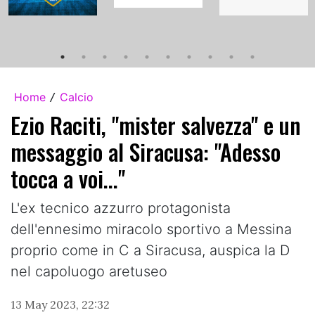
Home
Calcio
/
Ezio Raciti, "mister salvezza" e un
messaggio al Siracusa: "Adesso
tocca a voi..."
L'ex tecnico azzurro protagonista
dell'ennesimo miracolo sportivo a Messina
proprio come in C a Siracusa, auspica la D
nel capoluogo aretuseo
13 May 2023, 22:32