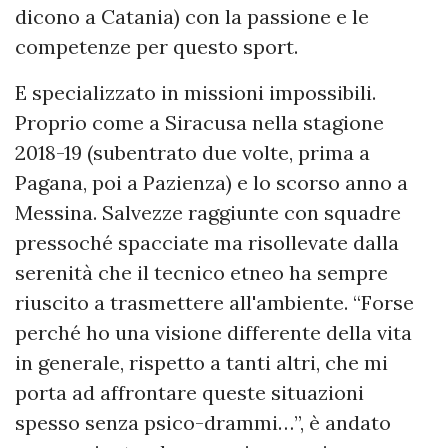
dicono a Catania) con la passione e le
competenze per questo sport.
E specializzato in missioni impossibili.
Proprio come a Siracusa nella stagione
2018-19 (subentrato due volte, prima a
Pagana, poi a Pazienza) e lo scorso anno a
Messina. Salvezze raggiunte con squadre
pressoché spacciate ma risollevate dalla
serenità che il tecnico etneo ha sempre
riuscito a trasmettere all'ambiente. “Forse
perché ho una visione differente della vita
in generale, rispetto a tanti altri, che mi
porta ad affrontare queste situazioni
spesso senza psico-drammi…”, è andato