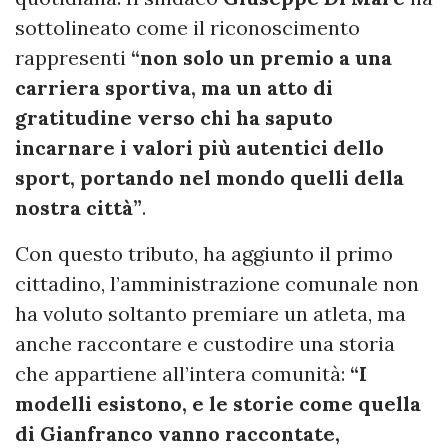
sottolineato come il riconoscimento
rappresenti
“non solo un premio a una
carriera sportiva, ma un atto di
gratitudine verso chi ha saputo
incarnare i valori più autentici dello
sport, portando nel mondo quelli della
nostra città”
.
Con questo tributo, ha aggiunto il primo
cittadino, l’amministrazione comunale non
ha voluto soltanto premiare un atleta, ma
anche raccontare e custodire una storia
che appartiene all’intera comunità:
“I
modelli esistono, e le storie come quella
di Gianfranco vanno raccontate,