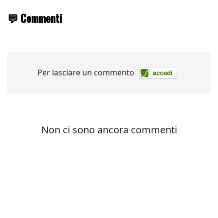
💬 Commenti