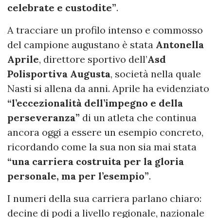
celebrate e custodite”
.
A tracciare un profilo intenso e commosso
del campione augustano è stata
Antonella
Aprile
, direttore sportivo dell’
Asd
Polisportiva Augusta
, società nella quale
Nasti si allena da anni. Aprile ha evidenziato
“l’eccezionalità dell’impegno e della
perseveranza”
di un atleta che continua
ancora oggi a essere un esempio concreto,
ricordando come la sua non sia mai stata
“una carriera costruita per la gloria
personale, ma per l’esempio”
.
I numeri della sua carriera parlano chiaro:
decine di podi a livello regionale, nazionale