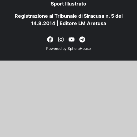
Sport Illustrato
Registrazione al Tribunale di Siracusa n. 5 del
14.8.2014 | Editore LM Aretusa
Powered by
SpheraHouse