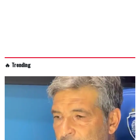
🔥 Trending