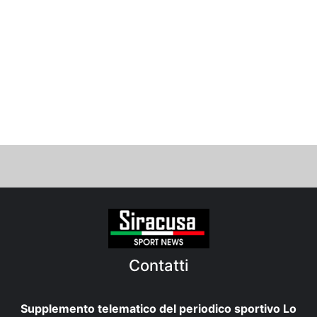
Contatti
Supplemento telematico del periodico sportivo Lo