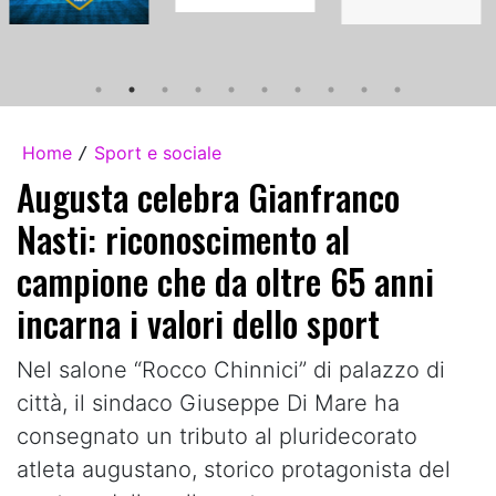
Home
Sport e sociale
/
Augusta celebra Gianfranco
Nasti: riconoscimento al
campione che da oltre 65 anni
incarna i valori dello sport
Nel salone “Rocco Chinnici” di palazzo di
città, il sindaco Giuseppe Di Mare ha
consegnato un tributo al pluridecorato
atleta augustano, storico protagonista del