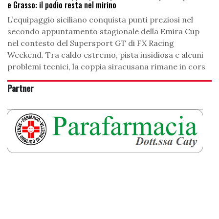
e Grasso: il podio resta nel mirino
L’equipaggio siciliano conquista punti preziosi nel
secondo appuntamento stagionale della Emira Cup
nel contesto del Supersport GT di FX Racing
Weekend. Tra caldo estremo, pista insidiosa e alcuni
problemi tecnici, la coppia siracusana rimane in cors
Partner