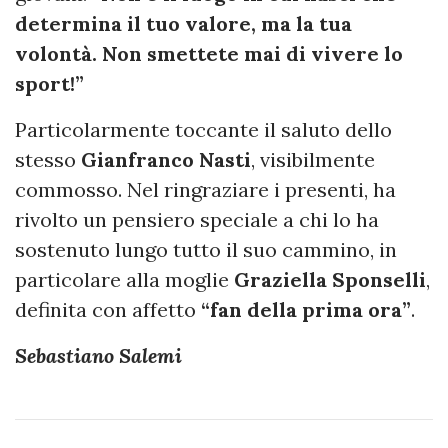
determina il tuo valore, ma la tua
volontà. Non smettete mai di vivere lo
sport!”
Particolarmente toccante il saluto dello
stesso
Gianfranco Nasti
, visibilmente
commosso. Nel ringraziare i presenti, ha
rivolto un pensiero speciale a chi lo ha
sostenuto lungo tutto il suo cammino, in
particolare alla moglie
Graziella Sponselli
,
definita con affetto
“fan della prima ora”
.
Sebastiano Salemi