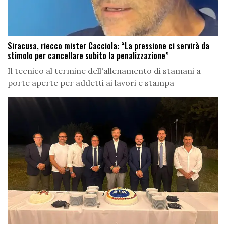
Siracusa, riecco mister Cacciola: “La pressione ci servirà da
stimolo per cancellare subito la penalizzazione”
Il tecnico al termine dell'allenamento di stamani a
porte aperte per addetti ai lavori e stampa