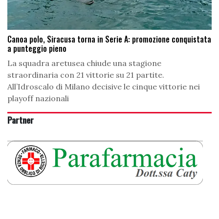
Canoa polo, Siracusa torna in Serie A: promozione conquistata
a punteggio pieno
La squadra aretusea chiude una stagione
straordinaria con 21 vittorie su 21 partite.
All’Idroscalo di Milano decisive le cinque vittorie nei
playoff nazionali
Partner