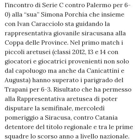
l'incontro di Serie C contro Palermo per 6-
0) alla “sua” Simona Porchia che insieme
con Ivan Caracciolo sta guidando la
rappresentativa giovanile siracusana alla
Coppa delle Province. Nel primo match i
piccoli aretusei (classi 2012, 13 e 14 con
giocatori e giocatrici provenienti non solo
dal capoluogo ma anche da Canicattini e
Augusta) hanno superato i parigrado del
Trapani per 6-3. Risultato che ha permesso
alla Rappresentativa aretusea di poter
disputare la semifinale, mercoledì
pomeriggio a Siracusa, contro Catania
detentore del titolo regionale e tra le prime
squadre lo scorso anno a livello nazionale.