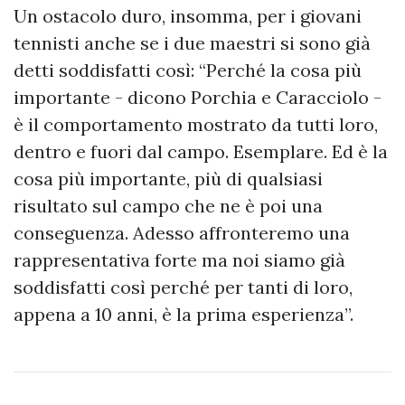
Un ostacolo duro, insomma, per i giovani
tennisti anche se i due maestri si sono già
detti soddisfatti così: “Perché la cosa più
importante - dicono Porchia e Caracciolo -
è il comportamento mostrato da tutti loro,
dentro e fuori dal campo. Esemplare. Ed è la
cosa più importante, più di qualsiasi
risultato sul campo che ne è poi una
conseguenza. Adesso affronteremo una
rappresentativa forte ma noi siamo già
soddisfatti così perché per tanti di loro,
appena a 10 anni, è la prima esperienza”.