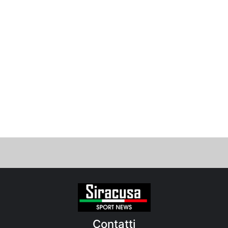
Contatti