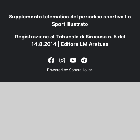
Supplemento telematico del periodico sportivo Lo
Sport Illustrato
Registrazione al Tribunale di Siracusa n. 5 del
14.8.2014 | Editore LM Aretusa
Powered by
SpheraHouse