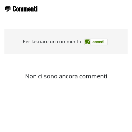
💬 Commenti