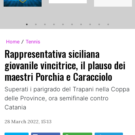
Home
Tennis
/
Rappresentativa siciliana
giovanile vincitrice, il plauso dei
maestri Porchia e Caracciolo
Superati i parigrado del Trapani nella Coppa
delle Province, ora semifinale contro
Catania
28 March 2022, 15:13