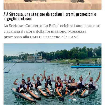
AIA Siracusa, una stagione da applausi: premi, promozioni e
orgoglio aretuseo
La Sezione “Concetto Lo Bello” celebra i suoi associati
e rilancia il valore della formazione: Moscuzza
promosso alla CAN C, Saraceno alla CAN5