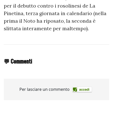
per il debutto contro i rosolinesi de La
Pinetina, terza giornata in calendario (nella
prima il Noto ha riposato, la seconda è
slittata interamente per maltempo).
💬 Commenti