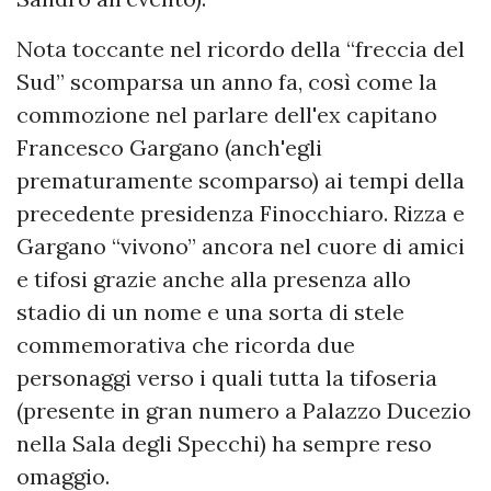
Nota toccante nel ricordo della “freccia del
Sud” scomparsa un anno fa, così come la
commozione nel parlare dell'ex capitano
Francesco Gargano (anch'egli
prematuramente scomparso) ai tempi della
precedente presidenza Finocchiaro. Rizza e
Gargano “vivono” ancora nel cuore di amici
e tifosi grazie anche alla presenza allo
stadio di un nome e una sorta di stele
commemorativa che ricorda due
personaggi verso i quali tutta la tifoseria
(presente in gran numero a Palazzo Ducezio
nella Sala degli Specchi) ha sempre reso
omaggio.