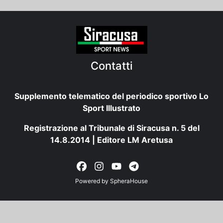
Contatti
Supplemento telematico del periodico sportivo Lo
Sport Illustrato
Registrazione al Tribunale di Siracusa n. 5 del
14.8.2014 | Editore LM Aretusa
Powered by
SpheraHouse