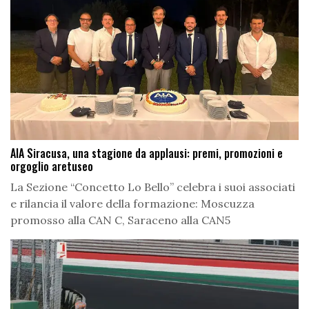
AIA Siracusa, una stagione da applausi: premi, promozioni e
orgoglio aretuseo
La Sezione “Concetto Lo Bello” celebra i suoi associati
e rilancia il valore della formazione: Moscuzza
promosso alla CAN C, Saraceno alla CAN5