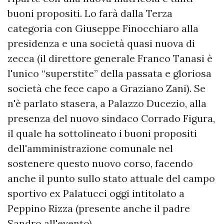
buoni propositi. Lo farà dalla Terza
categoria con Giuseppe Finocchiaro alla
presidenza e una società quasi nuova di
zecca (il direttore generale Franco Tanasi è
l'unico “superstite” della passata e gloriosa
società che fece capo a Graziano Zani). Se
n'è parlato stasera, a Palazzo Ducezio, alla
presenza del nuovo sindaco Corrado Figura,
il quale ha sottolineato i buoni propositi
dell'amministrazione comunale nel
sostenere questo nuovo corso, facendo
anche il punto sullo stato attuale del campo
sportivo ex Palatucci oggi intitolato a
Peppino Rizza (presente anche il padre
Sandro all'evento).