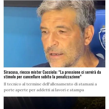
Siracusa, riecco mister Cacciola: “La pressione ci servirà da
stimolo per cancellare subito la penalizzazione”
Il tecnico al termine dell'allenamento di stamani a
porte aperte per addetti ai lavori e stampa