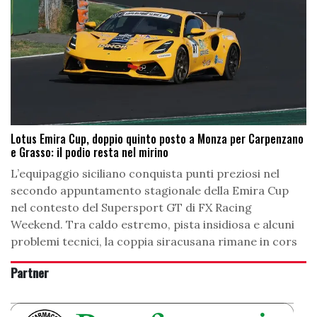
Lotus Emira Cup, doppio quinto posto a Monza per Carpenzano
e Grasso: il podio resta nel mirino
L’equipaggio siciliano conquista punti preziosi nel
secondo appuntamento stagionale della Emira Cup
nel contesto del Supersport GT di FX Racing
Weekend. Tra caldo estremo, pista insidiosa e alcuni
problemi tecnici, la coppia siracusana rimane in cors
Partner