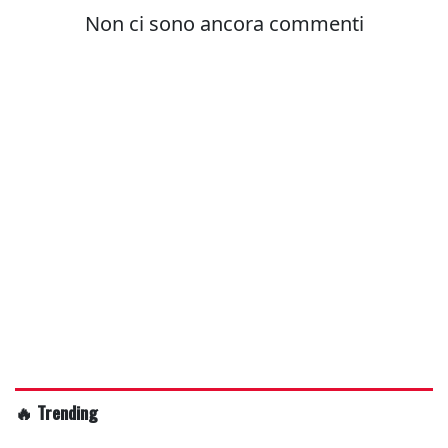
🔥 Trending