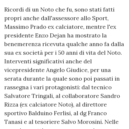
Ricordi di un Noto che fu, sono stati fatti
propri anche dall'assessore allo Sport,
Massimo Prado ex calciatore, mentre l'ex
presidente Enzo Dejan ha mostrato la
benemerenza ricevuta qualche anno fa dalla
sua ex società per i 50 anni di vita del Noto.
Interventi significativi anche del
vicepresidente Angelo Giudice, per una
serata durante la quale sono poi passati in
rassegna i vari protagonisti: dal tecnico
Salvatore Tringali, al collaboratore Sandro
Rizza (ex calciatore Noto), al direttore
sportivo Balduino Ferlisi, al dg Franco
Tanasi e al tesoriere Salvo Morosini. Nelle