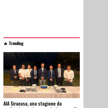
🔥 Trending
AIA Siracusa, una stagione da