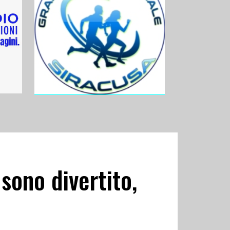
sono divertito,