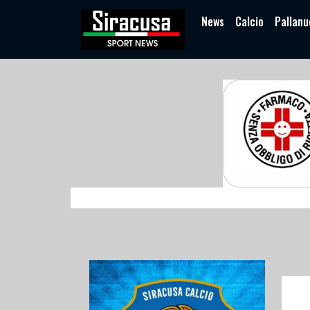
News
Calcio
Pallanu