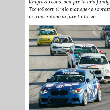
Ringrazio come sempre la mia famigli
TecnoSport, il mio manager e soprattu
mi consentono di fare tutto ciò".