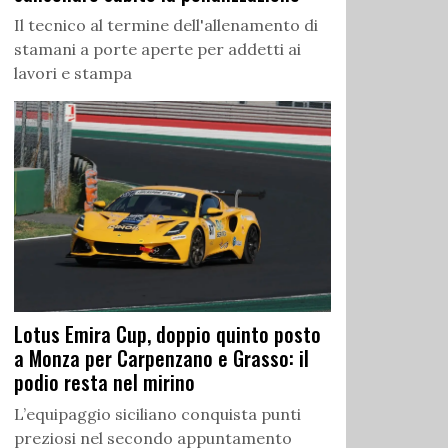
Il tecnico al termine dell'allenamento di
stamani a porte aperte per addetti ai
lavori e stampa
Lotus Emira Cup, doppio quinto posto
a Monza per Carpenzano e Grasso: il
podio resta nel mirino
L’equipaggio siciliano conquista punti
preziosi nel secondo appuntamento