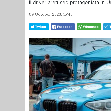
Il driver aretuseo protagonista in 
09 October 2023, 15:43
Twitter
Facebook
Whatsapp