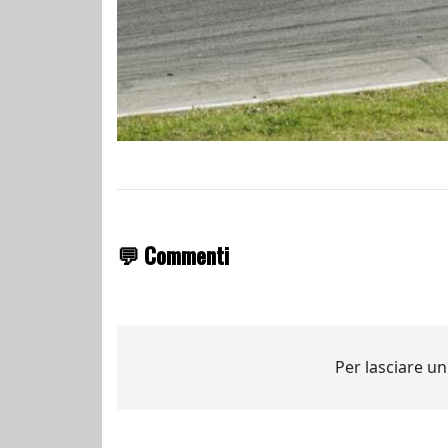
💬 Commenti