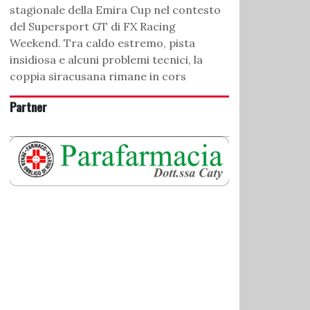
stagionale della Emira Cup nel contesto
del Supersport GT di FX Racing
Weekend. Tra caldo estremo, pista
insidiosa e alcuni problemi tecnici, la
coppia siracusana rimane in cors
Partner