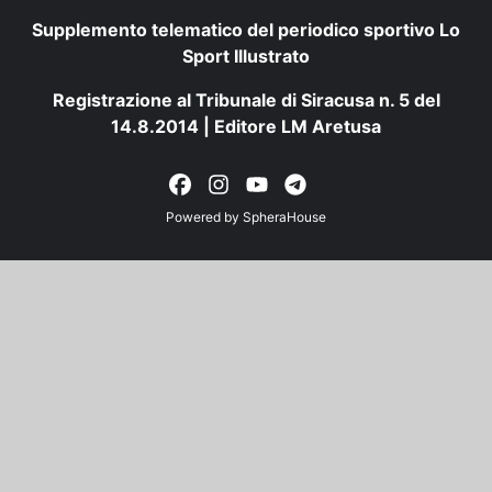
Supplemento telematico del periodico sportivo Lo
Sport Illustrato
Registrazione al Tribunale di Siracusa n. 5 del
14.8.2014 | Editore LM Aretusa
Powered by
SpheraHouse