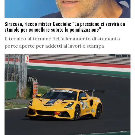
Siracusa, riecco mister Cacciola: “La pressione ci servirà da
stimolo per cancellare subito la penalizzazione”
Il tecnico al termine dell'allenamento di stamani a
porte aperte per addetti ai lavori e stampa