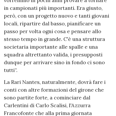
vorremmo in pochi anni provare a tornare
in campionati più importanti. Era giusto,
però, con un progetto nuovo e tanti giovani
locali, ripartire dal basso, pianificare un
passo per volta ogni cosa e pensare allo
stesso tempo in grande. C'è una struttura
societaria importante alle spalle e una
squadra altrettanto valida, i presupposti
dunque per arrivare sino in fondo ci sono
tutti”.
La Rari Nantes, naturalmente, dovrà fare i
conti con altre formazioni del girone che
sono partite forte, a cominciare dal
Carlentini di Carlo Scalisi, l'Azzurra
Francofonte che alla prima giornata