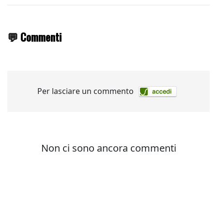
💬 Commenti