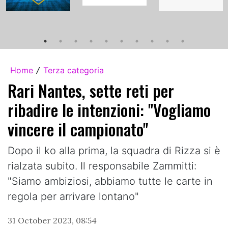
Home
Terza categoria
/
Rari Nantes, sette reti per
ribadire le intenzioni: "Vogliamo
vincere il campionato"
Dopo il ko alla prima, la squadra di Rizza si è
rialzata subito. Il responsabile Zammitti:
"Siamo ambiziosi, abbiamo tutte le carte in
regola per arrivare lontano"
31 October 2023, 08:54