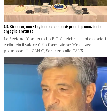
AIA Siracusa, una stagione da applausi: premi, promozioni e
orgoglio aretuseo
La Sezione “Concetto Lo Bello” celebra i suoi associati
e rilancia il valore della formazione: Moscuzza
promosso alla CAN C, Saraceno alla CAN5