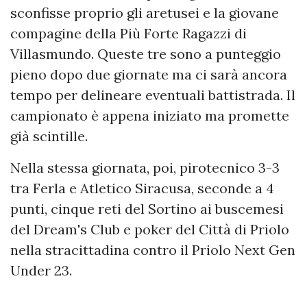
sconfisse proprio gli aretusei e la giovane
compagine della Più Forte Ragazzi di
Villasmundo. Queste tre sono a punteggio
pieno dopo due giornate ma ci sarà ancora
tempo per delineare eventuali battistrada. Il
campionato è appena iniziato ma promette
già scintille.
Nella stessa giornata, poi, pirotecnico 3-3
tra Ferla e Atletico Siracusa, seconde a 4
punti, cinque reti del Sortino ai buscemesi
del Dream's Club e poker del Città di Priolo
nella stracittadina contro il Priolo Next Gen
Under 23.