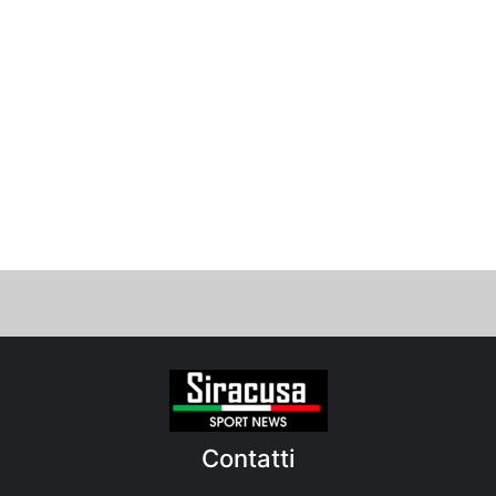
Contatti