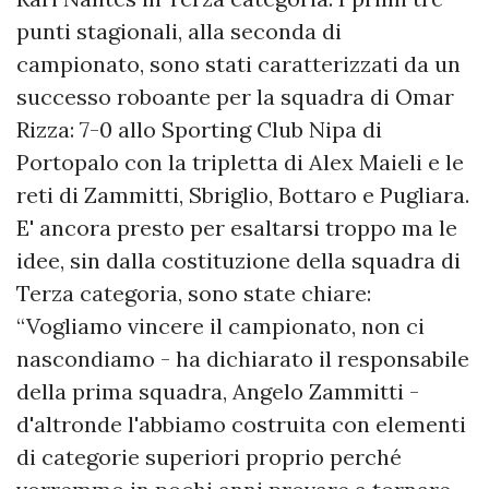
punti stagionali, alla seconda di
campionato, sono stati caratterizzati da un
successo roboante per la squadra di Omar
Rizza: 7-0 allo Sporting Club Nipa di
Portopalo con la tripletta di Alex Maieli e le
reti di Zammitti, Sbriglio, Bottaro e Pugliara.
E' ancora presto per esaltarsi troppo ma le
idee, sin dalla costituzione della squadra di
Terza categoria, sono state chiare:
“Vogliamo vincere il campionato, non ci
nascondiamo - ha dichiarato il responsabile
della prima squadra, Angelo Zammitti -
d'altronde l'abbiamo costruita con elementi
di categorie superiori proprio perché