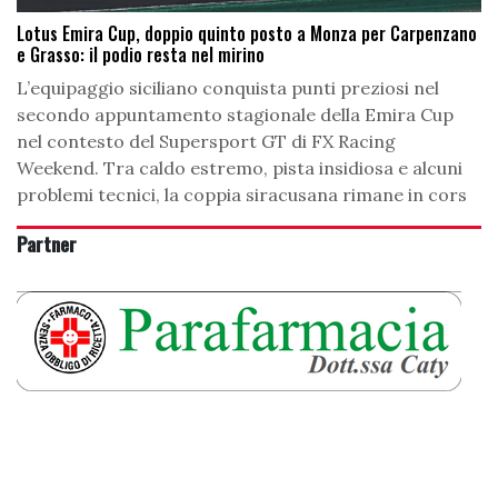
Lotus Emira Cup, doppio quinto posto a Monza per Carpenzano
e Grasso: il podio resta nel mirino
L’equipaggio siciliano conquista punti preziosi nel
secondo appuntamento stagionale della Emira Cup
nel contesto del Supersport GT di FX Racing
Weekend. Tra caldo estremo, pista insidiosa e alcuni
problemi tecnici, la coppia siracusana rimane in cors
Partner