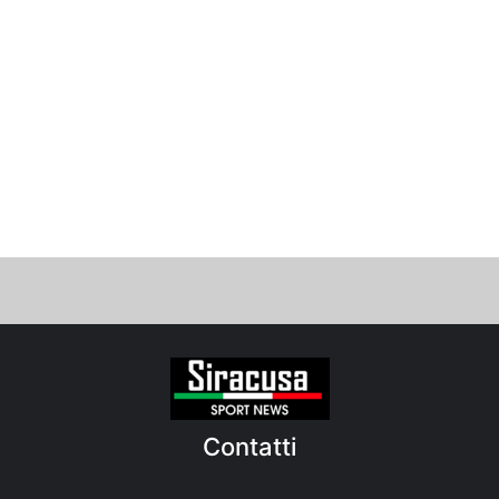
Contatti