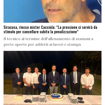
Siracusa, riecco mister Cacciola: “La pressione ci servirà da
stimolo per cancellare subito la penalizzazione”
Il tecnico al termine dell'allenamento di stamani a
porte aperte per addetti ai lavori e stampa