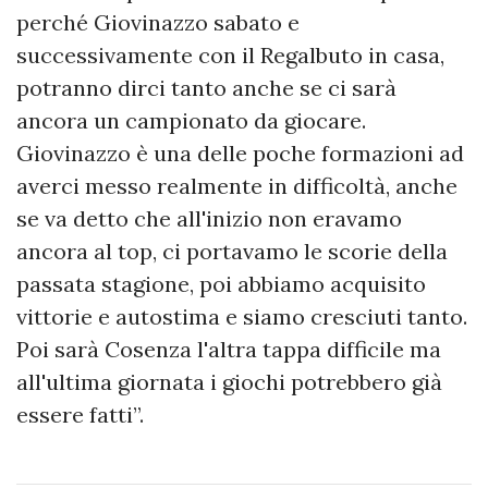
perché Giovinazzo sabato e
successivamente con il Regalbuto in casa,
potranno dirci tanto anche se ci sarà
ancora un campionato da giocare.
Giovinazzo è una delle poche formazioni ad
averci messo realmente in difficoltà, anche
se va detto che all'inizio non eravamo
ancora al top, ci portavamo le scorie della
passata stagione, poi abbiamo acquisito
vittorie e autostima e siamo cresciuti tanto.
Poi sarà Cosenza l'altra tappa difficile ma
all'ultima giornata i giochi potrebbero già
essere fatti”.