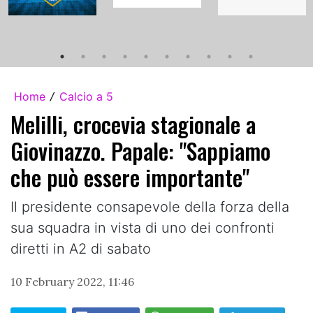
Home
Calcio a 5
/
Melilli, crocevia stagionale a
Giovinazzo. Papale: "Sappiamo
che può essere importante"
Il presidente consapevole della forza della
sua squadra in vista di uno dei confronti
diretti in A2 di sabato
10 February 2022, 11:46