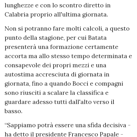
lunghezze e con lo scontro diretto in
Calabria proprio all'ultima giornata.
Non si potranno fare molti calcoli, a questo
punto della stagione, per cui Batata
presenterà una formazione certamente
accorta ma allo stesso tempo determinata e
consapevole dei propri mezzi e una
autostima accresciuta di giornata in
giornata, fino a quando Bocci e compagni
sono riusciti a scalare la classifica e
guardare adesso tutti dall'alto verso il
basso.
“Sappiamo potrà essere una sfida decisiva -
ha detto il presidente Francesco Papale -