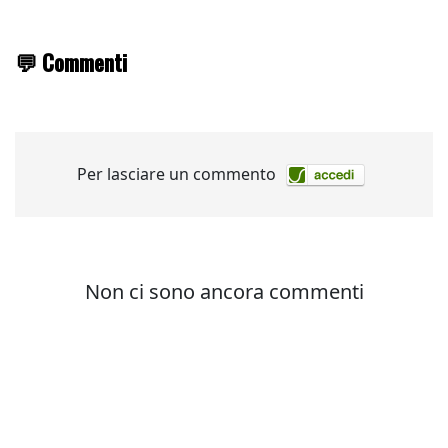
💬 Commenti