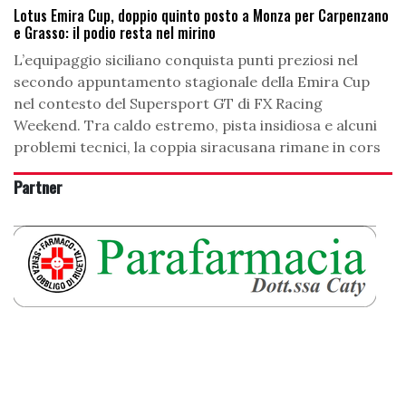
Lotus Emira Cup, doppio quinto posto a Monza per Carpenzano
e Grasso: il podio resta nel mirino
L’equipaggio siciliano conquista punti preziosi nel
secondo appuntamento stagionale della Emira Cup
nel contesto del Supersport GT di FX Racing
Weekend. Tra caldo estremo, pista insidiosa e alcuni
problemi tecnici, la coppia siracusana rimane in cors
Partner