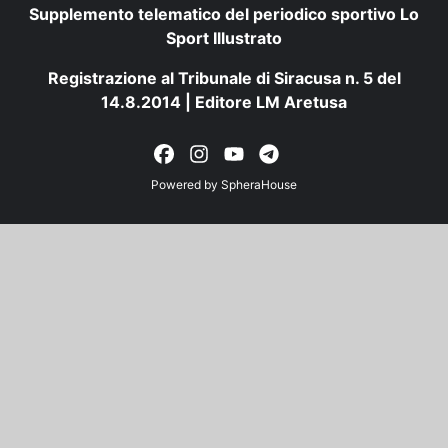
Supplemento telematico del periodico sportivo Lo
Sport Illustrato
Registrazione al Tribunale di Siracusa n. 5 del
14.8.2014 | Editore LM Aretusa
Powered by
SpheraHouse