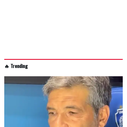
🔥 Trending