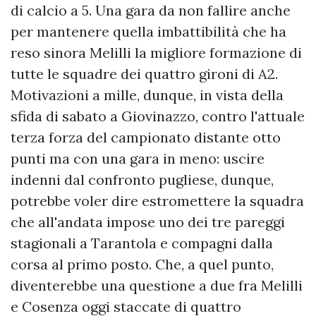
di calcio a 5. Una gara da non fallire anche
per mantenere quella imbattibilità che ha
reso sinora Melilli la migliore formazione di
tutte le squadre dei quattro gironi di A2.
Motivazioni a mille, dunque, in vista della
sfida di sabato a Giovinazzo, contro l'attuale
terza forza del campionato distante otto
punti ma con una gara in meno: uscire
indenni dal confronto pugliese, dunque,
potrebbe voler dire estromettere la squadra
che all'andata impose uno dei tre pareggi
stagionali a Tarantola e compagni dalla
corsa al primo posto. Che, a quel punto,
diventerebbe una questione a due fra Melilli
e Cosenza oggi staccate di quattro