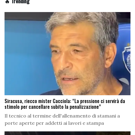
🔥 Trending
Siracusa, riecco mister Cacciola: “La pressione ci servirà da
stimolo per cancellare subito la penalizzazione”
Il tecnico al termine dell'allenamento di stamani a
porte aperte per addetti ai lavori e stampa