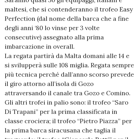
maltesi, che si contenderanno il trofeo Easy
Perfection (dal nome della barca che a fine
degli anni ‘80 lo vinse per 3 volte
consecutive) assegnato alla prima
imbarcazione in overall.
La regata partirà da Malta domani alle 14 e
si svilupperà sulle 108 miglia. Regata sempre
più tecnica perché dall’anno scorso prevede
il giro attorno all’isola di Gozo
attraversando il canale tra Gozo e Comino.
Gli altri trofei in palio sono: il trofeo “Saro
Di Trapani” per la prima classificata in
classe crociera; il trofeo “Pietro Piazza” per
la prima barca siracusana che taglia il