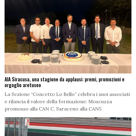
AIA Siracusa, una stagione da applausi: premi, promozioni e
orgoglio aretuseo
La Sezione “Concetto Lo Bello” celebra i suoi associati
e rilancia il valore della formazione: Moscuzza
promosso alla CAN C, Saraceno alla CAN5