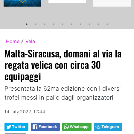
Home
Vela
/
Malta-Siracusa, domani al via la
regata velica con circa 30
equipaggi
Presentata la 62ma edizione con i diversi
trofei messi in palio dagli organizzatori
14 July 2022, 17:44
Twitter
Facebook
Whatsapp
Telegram