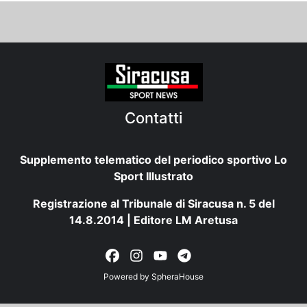
Contatti
Supplemento telematico del periodico sportivo Lo
Sport Illustrato
Registrazione al Tribunale di Siracusa n. 5 del
14.8.2014 | Editore LM Aretusa
Powered by
SpheraHouse