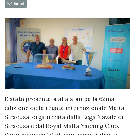
Email
È stata presentata alla stampa la 62ma
edizione della regata internazionale Malta-
Siracusa, organizzata dalla Lega Navale di
Siracusa e dal Royal Malta Yaching Club.
Saranno quasi 30 gli equipaggi, italiani e