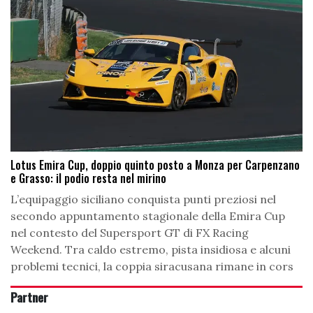
Lotus Emira Cup, doppio quinto posto a Monza per Carpenzano
e Grasso: il podio resta nel mirino
L’equipaggio siciliano conquista punti preziosi nel
secondo appuntamento stagionale della Emira Cup
nel contesto del Supersport GT di FX Racing
Weekend. Tra caldo estremo, pista insidiosa e alcuni
problemi tecnici, la coppia siracusana rimane in cors
Partner