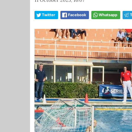
Twitter
Facebook
Whatsapp