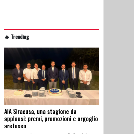
🔥 Trending
AIA Siracusa, una stagione da
applausi: premi, promozioni e orgoglio
aretuseo