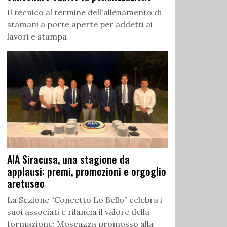
Il tecnico al termine dell'allenamento di
stamani a porte aperte per addetti ai
lavori e stampa
AIA Siracusa, una stagione da
applausi: premi, promozioni e orgoglio
aretuseo
La Sezione “Concetto Lo Bello” celebra i
suoi associati e rilancia il valore della
formazione: Moscuzza promosso alla