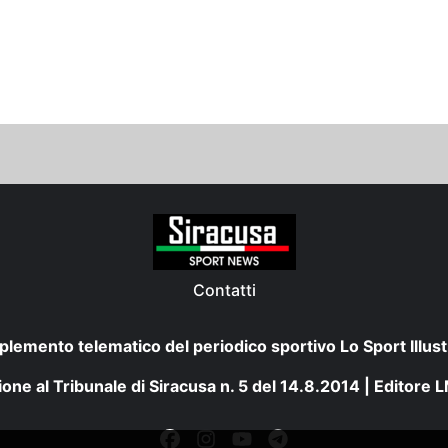
Contatti
plemento telematico del periodico sportivo Lo Sport Illust
one al Tribunale di Siracusa n. 5 del 14.8.2014 | Editore