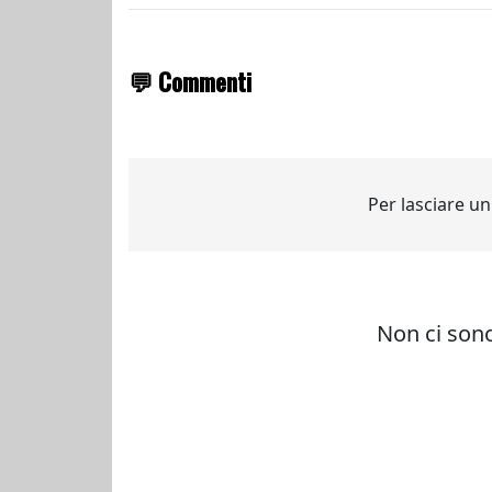
💬 Commenti