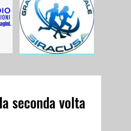
la seconda volta