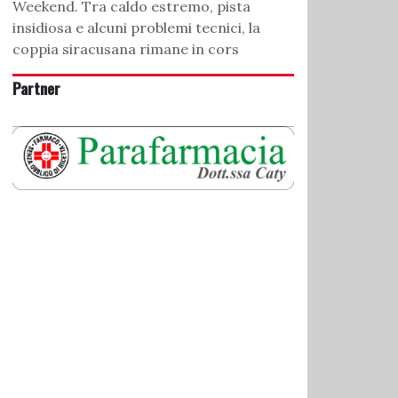
Weekend. Tra caldo estremo, pista
insidiosa e alcuni problemi tecnici, la
coppia siracusana rimane in cors
Partner