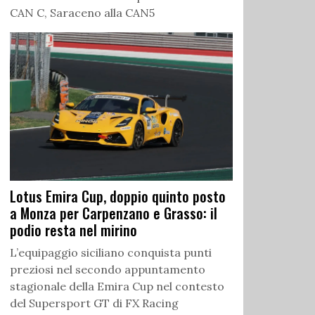
CAN C, Saraceno alla CAN5
Lotus Emira Cup, doppio quinto posto
a Monza per Carpenzano e Grasso: il
podio resta nel mirino
L’equipaggio siciliano conquista punti
preziosi nel secondo appuntamento
stagionale della Emira Cup nel contesto
del Supersport GT di FX Racing