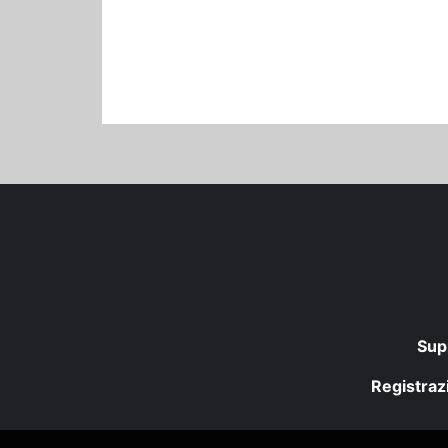
Sup
Registrazi