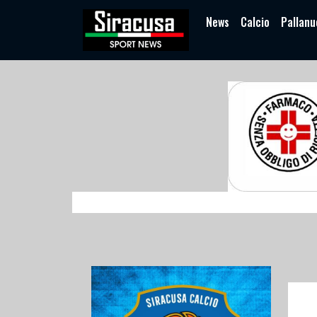
News
Calcio
Pallanu