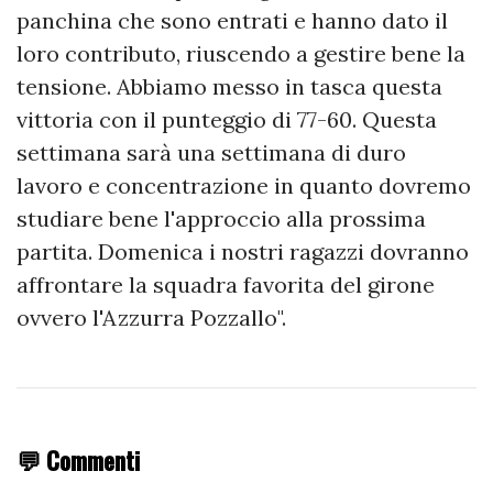
panchina che sono entrati e hanno dato il
loro contributo, riuscendo a gestire bene la
tensione. Abbiamo messo in tasca questa
vittoria con il punteggio di 77-60. Questa
settimana sarà una settimana di duro
lavoro e concentrazione in quanto dovremo
studiare bene l'approccio alla prossima
partita. Domenica i nostri ragazzi dovranno
affrontare la squadra favorita del girone
ovvero l'Azzurra Pozzallo".
💬 Commenti