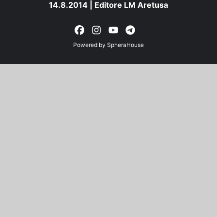
14.8.2014 | Editore LM Aretusa
Powered by
SpheraHouse