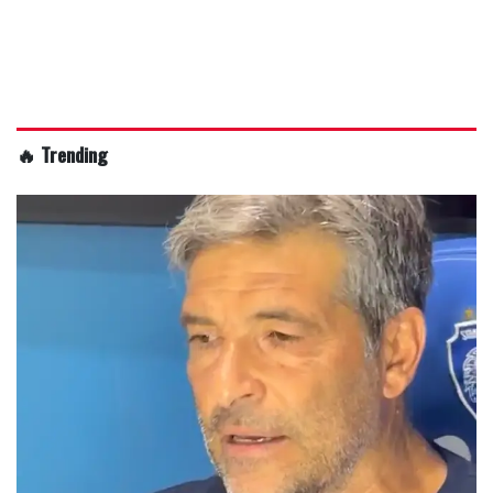
🔥 Trending