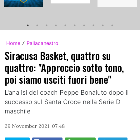
Home
Pallacanestro
/
Siracusa Basket, quattro su
quattro: "Approccio sotto tono,
poi siamo usciti fuori bene"
L'analisi del coach Peppe Bonaiuto dopo il
successo sul Santa Croce nella Serie D
maschile
29 November 2021, 07:48