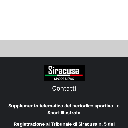
Contatti
Supplemento telematico del periodico sportivo Lo
Sport Illustrato
Registrazione al Tribunale di Siracusa n. 5 del