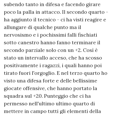
subendo tanto in difesa e facendo girare
poco la palla in attacco. Il secondo quarto -
ha aggiunto il tecnico - ci ha visti reagire e
allungare di qualche punto ma il
nervosismo e i pochissimi falli fischiati
sotto canestro hanno fanno terminare il
secondo parziale solo con un +2. Così è
stato un intervallo acceso, che ha scosso
positivamente i ragazzi, i quali hanno poi
tirato fuori l'orgoglio. E nel terzo quarto ho
visto una difesa forte e delle bellissime
giocate offensive, che hanno portato la
squadra sul +20. Punteggio che ci ha
permesso nell'ultimo ultimo quarto di
mettere in campo tutti gli elementi della