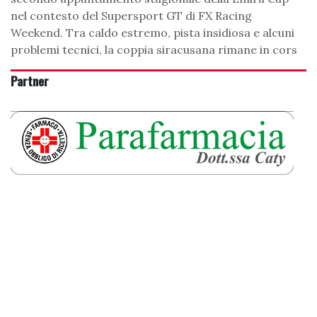
nel contesto del Supersport GT di FX Racing
Weekend. Tra caldo estremo, pista insidiosa e alcuni
problemi tecnici, la coppia siracusana rimane in cors
Partner