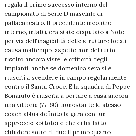
regala il primo successo interno del
campionato di Serie D maschile di
pallacanestro. Il precedente incontro
interno, infatti, era stato disputato a Noto
per via dell'inagibilità delle strutture locali
causa maltempo, aspetto non del tutto
risolto ancora viste le criticità degli
impianti, anche se domenica sera si è
riusciti a scendere in campo regolarmente
contro il Santa Croce. E la squadra di Peppe
Bonaiuto è riuscita a portare a casa ancora
una vittoria (77-60), nonostante lo stesso
coach abbia definito la gara con "un
approccio sottotono che ci ha fatto
chiudere sotto di due il primo quarto