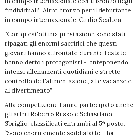
in campo internazionale con il bronzo negli
“individuali”. Altro bronzo per il debuttante
in campo internazionale, Giulio Scalora.
“Con quest'ottima prestazione sono stati
ripagati gli enormi sacrifici che questi
giovani hanno affrontato durante l'estate -
hanno detto i protagonisti -, anteponendo
intensi allenamenti quotidiani e stretto
controllo dell'alimentazione, alle vacanze e
al divertimento”.
Alla competizione hanno partecipato anche
gli atleti Roberto Russo e Sebastiano
Sbriglio, classificati entrambi al 5* posto.
“Sono enormemente soddisfatto - ha