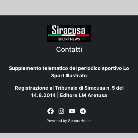
Contatti
Supplemento telematico del periodico sportivo Lo
Sport Illustrato
Registrazione al Tribunale di Siracusa n. 5 del
14.8.2014 | Editore LM Aretusa
Powered by
SpheraHouse