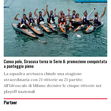
Canoa polo, Siracusa torna in Serie A: promozione conquistata
a punteggio pieno
La squadra aretusea chiude una stagione
straordinaria con 21 vittorie su 21 partite.
All’Idroscalo di Milano decisive le cinque vittorie nei
playoff nazionali
Partner