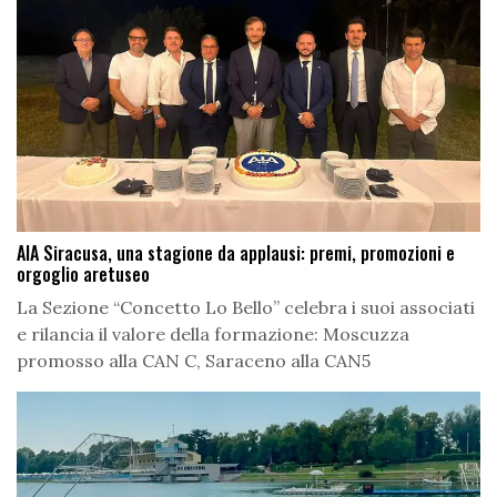
AIA Siracusa, una stagione da applausi: premi, promozioni e
orgoglio aretuseo
La Sezione “Concetto Lo Bello” celebra i suoi associati
e rilancia il valore della formazione: Moscuzza
promosso alla CAN C, Saraceno alla CAN5