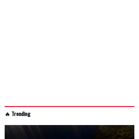
🔥 Trending