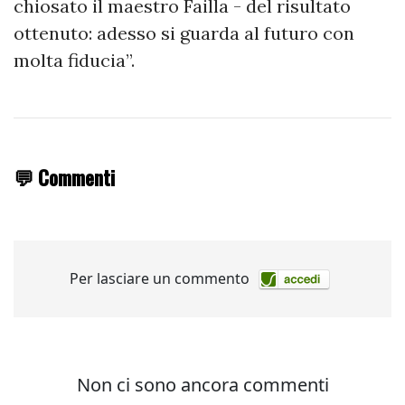
chiosato il maestro Failla - del risultato
ottenuto: adesso si guarda al futuro con
molta fiducia”.
💬 Commenti