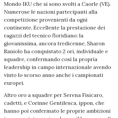
Mondo IKU che si sono svolti a Caorle (VE).
Numerose le nazioni partecipanti alla
competizione provenienti da ogni
continente. Eccellente la prestazione dei
ragazzi del tecnico floridiano: la
giovanissima, ancora tredicenne, Sharon
Raniolo ha conquistato 2 ori, individuale e
squadre, confermando così la propria
leadership in campo internazionale avendo
vinto lo scorso anno anche i campionati
europei.
Altro oro a squadre per Serena Fisicaro,
cadetti, e Corinne Gentilesca, ippon, che
hanno poi confermato le proprie ambizioni