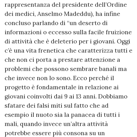
rappresentanza del presidente dell’Ordine
dei medici, Anselmo Madeddu), ha infine
concluso parlando di “un deserto di
informazioni o eccesso sulla facile fruizione
di attività che è deleterio per i giovani. Oggi
c’è una vita frenetica che caratterizza tutti e
che non ci porta a prestare attenzione a
problemi che possono sembrare banali ma
che invece non lo sono. Ecco perché il
progetto è fondamentale in relazione ai
giovani coinvolti dai 9 ai 13 anni. Dobbiamo
sfatare dei falsi miti sul fatto che ad
esempio il nuoto sia la panacea di tutti i
mali, quando invece un’altra attività
potrebbe essere più consona su un