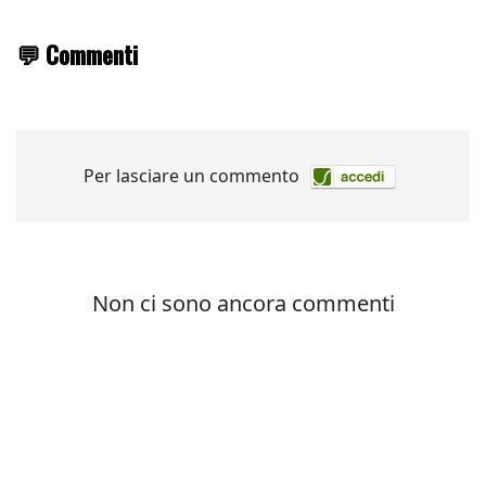
💬 Commenti