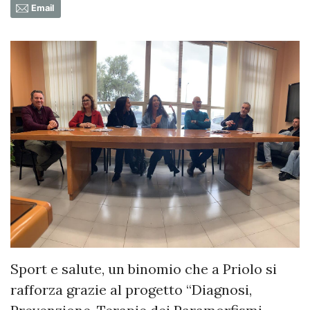
Email
Sport e salute, un binomio che a Priolo si
rafforza grazie al progetto “Diagnosi,