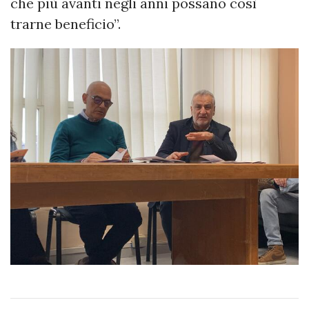
che più avanti negli anni possano così
trarne beneficio”.