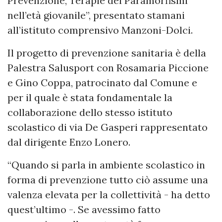
Prevenzione, Terapie dei Paramorfismi
nell’età giovanile”, presentato stamani
all’istituto comprensivo Manzoni-Dolci.
Il progetto di prevenzione sanitaria è della
Palestra Salusport con Rosamaria Piccione
e Gino Coppa, patrocinato dal Comune e
per il quale è stata fondamentale la
collaborazione dello stesso istituto
scolastico di via De Gasperi rappresentato
dal dirigente Enzo Lonero.
“Quando si parla in ambiente scolastico in
forma di prevenzione tutto ciò assume una
valenza elevata per la collettività - ha detto
quest’ultimo -. Se avessimo fatto