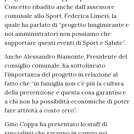
Concetto ribadito anche dall’assessore
comunale allo Sport, Federica Limeri, la
quale ha parlato di “progetto lungimirante e
noi amministratori non possiamo che
supportare questi eventi di Sport e Salute”.
Anche Alessandro Biamonte, Presidente del
consiglio comunale, ha sottolineato
l’importanza del progetto in relazione al
fatto che “in famiglia non c’è più la cultura
della prevenzione e questa cosa garantisce
a chi non ha possibilità economiche di poter
fare attività a costo zero”.
Gino Coppa ha presentato lo staff di
specialisti che saranno in campo nei