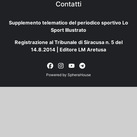
Contatti
Supplemento telematico del periodico sportivo Lo
Sport Illustrato
Registrazione al Tribunale di Siracusa n. 5 del
14.8.2014 | Editore LM Aretusa
Powered by
SpheraHouse