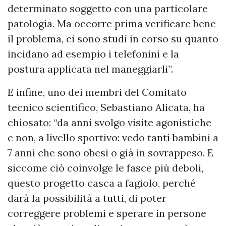
determinato soggetto con una particolare
patologia. Ma occorre prima verificare bene
il problema, ci sono studi in corso su quanto
incidano ad esempio i telefonini e la
postura applicata nel maneggiarli”.
E infine, uno dei membri del Comitato
tecnico scientifico, Sebastiano Alicata, ha
chiosato: “da anni svolgo visite agonistiche
e non, a livello sportivo: vedo tanti bambini a
7 anni che sono obesi o già in sovrappeso. E
siccome ciò coinvolge le fasce più deboli,
questo progetto casca a fagiolo, perché
darà la possibilità a tutti, di poter
correggere problemi e sperare in persone