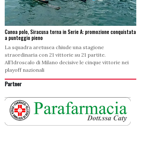
Canoa polo, Siracusa torna in Serie A: promozione conquistata
a punteggio pieno
La squadra aretusea chiude una stagione
straordinaria con 21 vittorie su 21 partite.
All’Idroscalo di Milano decisive le cinque vittorie nei
playoff nazionali
Partner