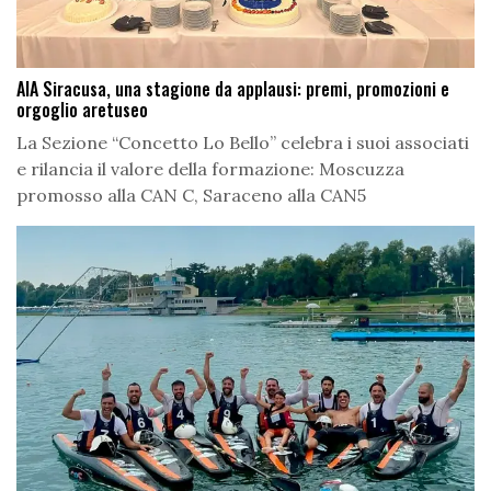
AIA Siracusa, una stagione da applausi: premi, promozioni e
orgoglio aretuseo
La Sezione “Concetto Lo Bello” celebra i suoi associati
e rilancia il valore della formazione: Moscuzza
promosso alla CAN C, Saraceno alla CAN5