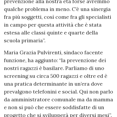
prevenzione alla nostra età forse avremmo
qualche problema in meno. C’è una sinergia
fra più soggetti, così come fra gli specialisti
in campo per questa attività che è stata
estesa alle classi quinte e quarte della
scuola primaria”.
Maria Grazia Pulvirenti, sindaco facente
funzione, ha aggiunto: “la prevenzione dei
nostri ragazzi è basilare. Parliamo di uno
screening su circa 500 ragazzi e oltre ed è
una pratica determinante in un’era dove
prevalgono telefonini e social. Qui non parlo
da amministratore comunale ma da mamma
e non si può che essere soddisfatte di un
progetto che si svilupperà per diversi mesi”.