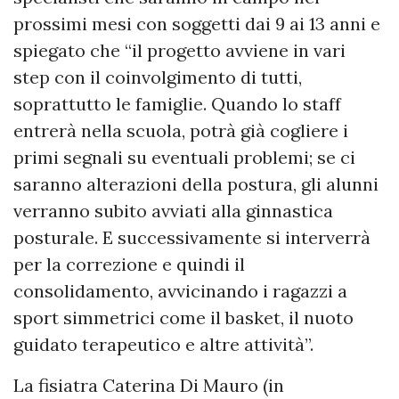
prossimi mesi con soggetti dai 9 ai 13 anni e
spiegato che “il progetto avviene in vari
step con il coinvolgimento di tutti,
soprattutto le famiglie. Quando lo staff
entrerà nella scuola, potrà già cogliere i
primi segnali su eventuali problemi; se ci
saranno alterazioni della postura, gli alunni
verranno subito avviati alla ginnastica
posturale. E successivamente si interverrà
per la correzione e quindi il
consolidamento, avvicinando i ragazzi a
sport simmetrici come il basket, il nuoto
guidato terapeutico e altre attività”.
La fisiatra Caterina Di Mauro (in