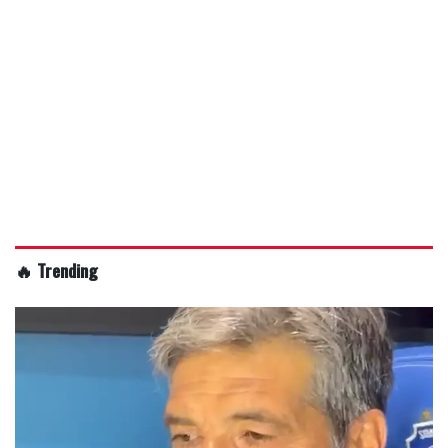
🔥 Trending