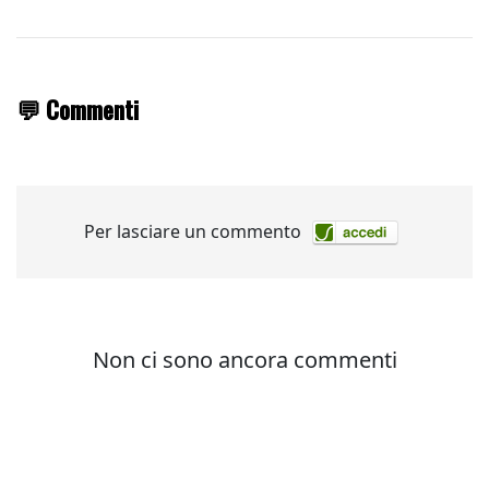
💬 Commenti