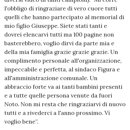
l'obbligo di ringraziare di vero cuore tutti
quelli che hanno partecipato al memorial di
mio figlio Giuseppe. Siete stati tanti e
dovrei elencarvi tutti ma 100 pagine non
basterebbero, voglio dirvi da parte mia e
della mia famiglia grazie grazie grazie. Un
complimento personale all'organizzazione,
impeccabile e perfetta, al sindaco Figura e
all'amministrazione comunale. Un
abbraccio forte va ai tanti bambini presenti
e a tutte quelle persona venute da fuori
Noto. Non mi resta che ringraziarvi di nuovo
tutti e a rivederci a l'anno prossimo. Vi
voglio bene”.