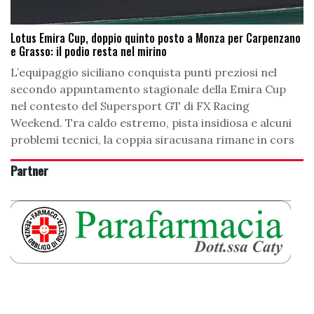
Lotus Emira Cup, doppio quinto posto a Monza per Carpenzano
e Grasso: il podio resta nel mirino
L’equipaggio siciliano conquista punti preziosi nel
secondo appuntamento stagionale della Emira Cup
nel contesto del Supersport GT di FX Racing
Weekend. Tra caldo estremo, pista insidiosa e alcuni
problemi tecnici, la coppia siracusana rimane in cors
Partner