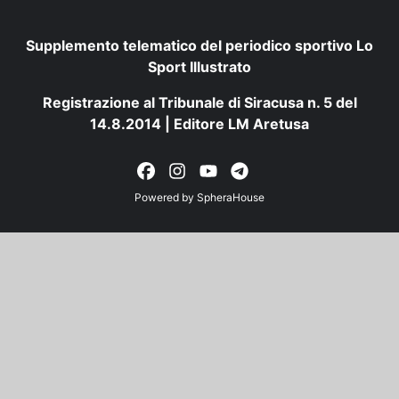
Supplemento telematico del periodico sportivo Lo
Sport Illustrato
Registrazione al Tribunale di Siracusa n. 5 del
14.8.2014 | Editore LM Aretusa
Powered by
SpheraHouse