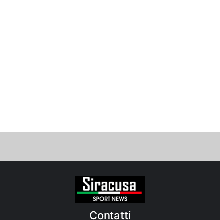
Contatti