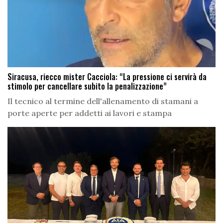
Siracusa, riecco mister Cacciola: “La pressione ci servirà da
stimolo per cancellare subito la penalizzazione”
Il tecnico al termine dell'allenamento di stamani a
porte aperte per addetti ai lavori e stampa