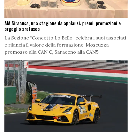
AIA Siracusa, una stagione da applausi: premi, promozioni e
orgoglio aretuseo
La Sezione “Concetto Lo Bello” celebra i suoi associati
e rilancia il valore della formazione: Moscuzza
promosso alla CAN C, Saraceno alla CAN5