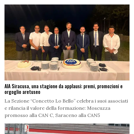
AIA Siracusa, una stagione da applausi: premi, promozioni e
orgoglio aretuseo
La Sezione “Concetto Lo Bello” celebra i suoi associati
e rilancia il valore della formazione: Moscuzza
promosso alla CAN C, Saraceno alla CAN5