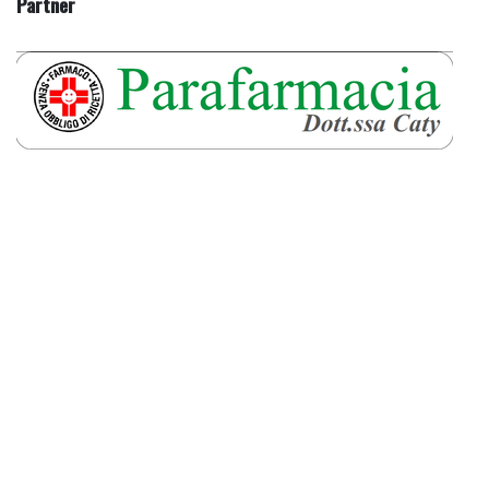
Partner