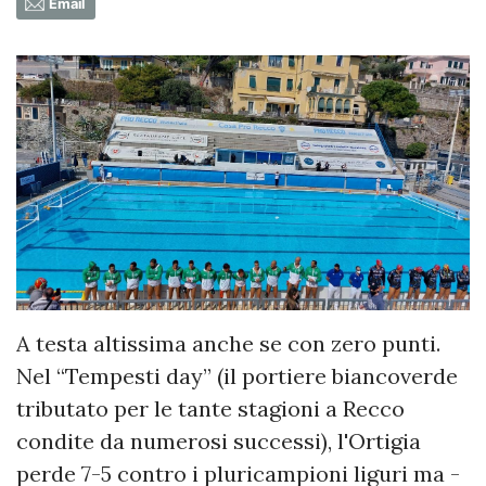
Email
A testa altissima anche se con zero punti.
Nel “Tempesti day” (il portiere biancoverde
tributato per le tante stagioni a Recco
condite da numerosi successi), l'Ortigia
perde 7-5 contro i pluricampioni liguri ma -