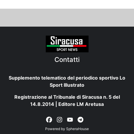
Contatti
Supplemento telematico del periodico sportivo Lo
Sport Illustrato
Registrazione al Tribunale di Siracusa n. 5 del
14.8.2014 | Editore LM Aretusa
Powered by
SpheraHouse