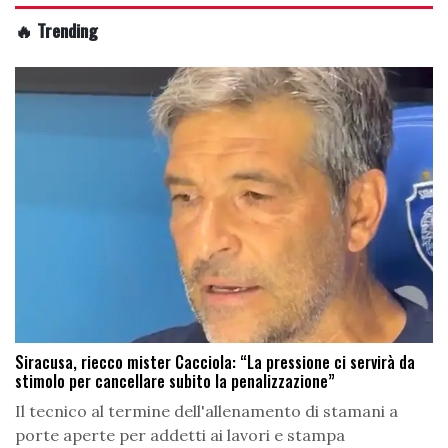
🔥 Trending
Siracusa, riecco mister Cacciola: “La pressione ci servirà da
stimolo per cancellare subito la penalizzazione”
Il tecnico al termine dell'allenamento di stamani a
porte aperte per addetti ai lavori e stampa