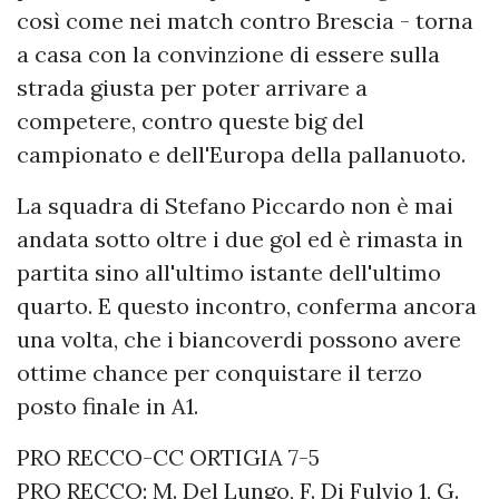
così come nei match contro Brescia - torna
a casa con la convinzione di essere sulla
strada giusta per poter arrivare a
competere, contro queste big del
campionato e dell'Europa della pallanuoto.
La squadra di Stefano Piccardo non è mai
andata sotto oltre i due gol ed è rimasta in
partita sino all'ultimo istante dell'ultimo
quarto. E questo incontro, conferma ancora
una volta, che i biancoverdi possono avere
ottime chance per conquistare il terzo
posto finale in A1.
PRO RECCO-CC ORTIGIA 7-5
PRO RECCO: M. Del Lungo, F. Di Fulvio 1, G.