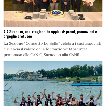
AIA Siracusa, una stagione da applausi: premi, promozioni e
orgoglio aretuseo
La Sezione “Concetto Lo Bello” celebra i suoi associati
e rilancia il valore della formazione: Moscuzza
promosso alla CAN C, Saraceno alla CAN5