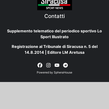
Contatti
Supplemento telematico del periodico sportivo Lo
Sport Illustrato
Registrazione al Tribunale di Siracusa n. 5 del
14.8.2014 | Editore LM Aretusa
Powered by
SpheraHouse