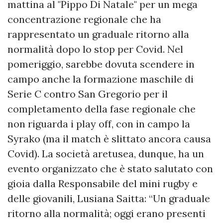
mattina al "Pippo Di Natale" per un mega
concentrazione regionale che ha
rappresentato un graduale ritorno alla
normalità dopo lo stop per Covid. Nel
pomeriggio, sarebbe dovuta scendere in
campo anche la formazione maschile di
Serie C contro San Gregorio per il
completamento della fase regionale che
non riguarda i play off, con in campo la
Syrako (ma il match è slittato ancora causa
Covid). La società aretusea, dunque, ha un
evento organizzato che è stato salutato con
gioia dalla Responsabile del mini rugby e
delle giovanili, Lusiana Saitta: “Un graduale
ritorno alla normalità; oggi erano presenti