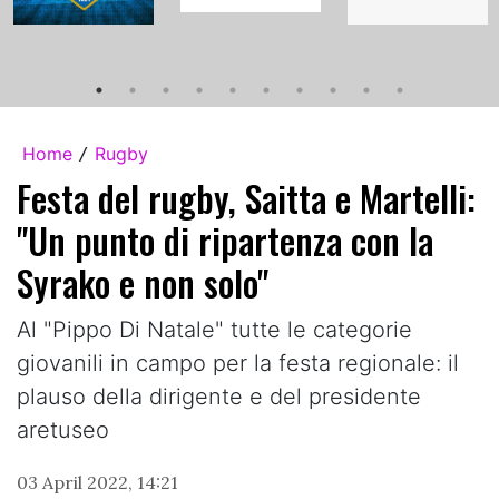
Home
Rugby
/
Festa del rugby, Saitta e Martelli:
"Un punto di ripartenza con la
Syrako e non solo"
Al "Pippo Di Natale" tutte le categorie
giovanili in campo per la festa regionale: il
plauso della dirigente e del presidente
aretuseo
03 April 2022, 14:21