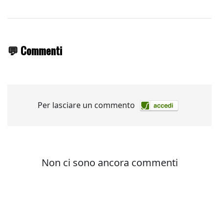
💬 Commenti