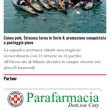
Canoa polo, Siracusa torna in Serie A: promozione conquistata
a punteggio pieno
La squadra aretusea chiude una stagione
straordinaria con 21 vittorie su 21 partite.
All’Idroscalo di Milano decisive le cinque vittorie nei
playoff nazionali
Partner