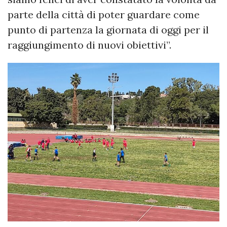
parte della città di poter guardare come
punto di partenza la giornata di oggi per il
raggiungimento di nuovi obiettivi”.