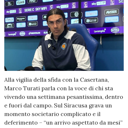
Alla vigilia della sfida con la Casertana,
Marco Turati parla con la voce di chi sta
vivendo una settimana pesantissima, dentro
e fuori dal campo. Sul Siracusa grava un
momento societario complicato e il
deferimento – “un arrivo aspettato da mesi”