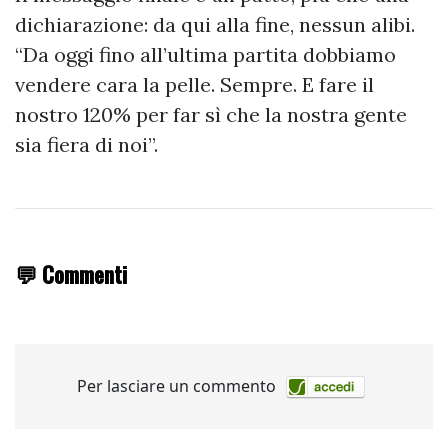
dichiarazione: da qui alla fine, nessun alibi.
“Da oggi fino all’ultima partita dobbiamo
vendere cara la pelle. Sempre. E fare il
nostro 120% per far sì che la nostra gente
sia fiera di noi”.
💬 Commenti