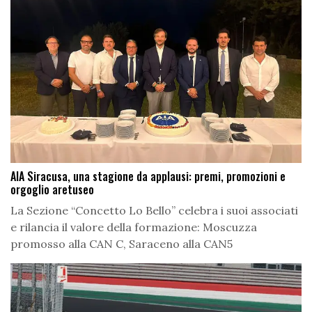
AIA Siracusa, una stagione da applausi: premi, promozioni e
orgoglio aretuseo
La Sezione “Concetto Lo Bello” celebra i suoi associati
e rilancia il valore della formazione: Moscuzza
promosso alla CAN C, Saraceno alla CAN5