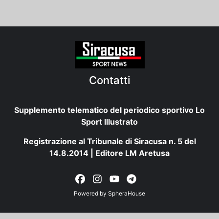
Contatti
Supplemento telematico del periodico sportivo Lo
Sport Illustrato
Registrazione al Tribunale di Siracusa n. 5 del
14.8.2014 | Editore LM Aretusa
Powered by
SpheraHouse