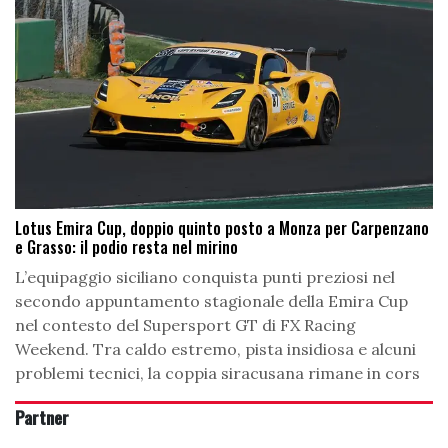
Lotus Emira Cup, doppio quinto posto a Monza per Carpenzano
e Grasso: il podio resta nel mirino
L’equipaggio siciliano conquista punti preziosi nel
secondo appuntamento stagionale della Emira Cup
nel contesto del Supersport GT di FX Racing
Weekend. Tra caldo estremo, pista insidiosa e alcuni
problemi tecnici, la coppia siracusana rimane in cors
Partner