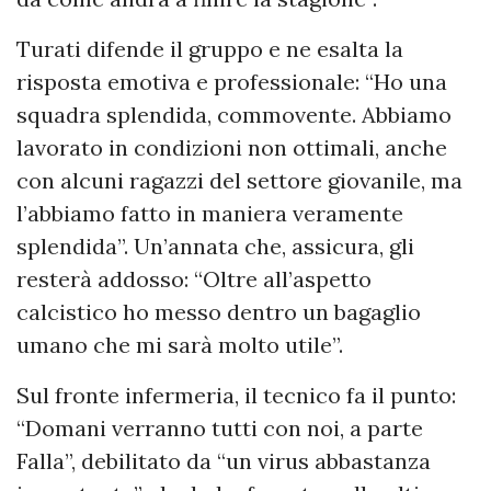
Turati difende il gruppo e ne esalta la
risposta emotiva e professionale: “Ho una
squadra splendida, commovente. Abbiamo
lavorato in condizioni non ottimali, anche
con alcuni ragazzi del settore giovanile, ma
l’abbiamo fatto in maniera veramente
splendida”. Un’annata che, assicura, gli
resterà addosso: “Oltre all’aspetto
calcistico ho messo dentro un bagaglio
umano che mi sarà molto utile”.
Sul fronte infermeria, il tecnico fa il punto:
“Domani verranno tutti con noi, a parte
Falla”, debilitato da “un virus abbastanza