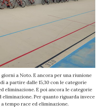
i giorni a Noto. E ancora per una riunione
 a partire dalle 15,30 con le categorie
ed eliminazione. E poi ancora le categorie
d eliminazione. Per quanto riguarda invece
e a tempo race ed eliminazione.