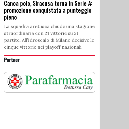
Canoa polo, Siracusa torna in Serie A:
promozione conquistata a punteggio
pieno
La squadra aretusea chiude una stagione
straordinaria con 21 vittorie su 21
partite. All’Idroscalo di Milano decisive le
cinque vittorie nei playoff nazionali
Partner