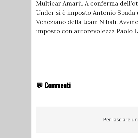
Multicar Amarù. A conferma dell'ot
Under si è imposto Antonio Spada 
Veneziano della team Nibali. Avvinc
imposto con autorevolezza Paolo 
💬 Commenti