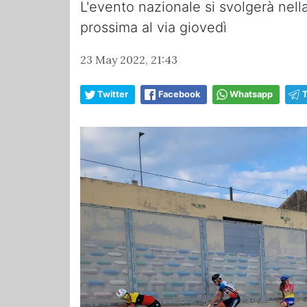
L'evento nazionale si svolgerà nell
prossima al via giovedì
23 May 2022, 21:43
Twitter
Facebook
Whatsapp