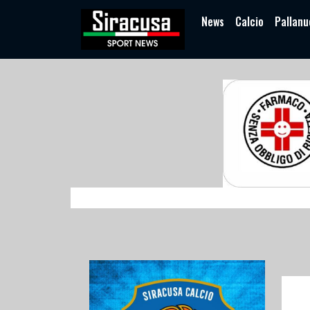
News
Calcio
Pallanu