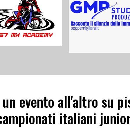
un evento all'altro su pi
ampionati italiani junio