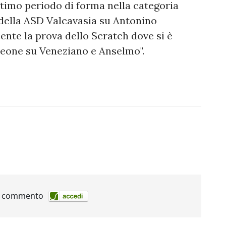
timo periodo di forma nella categoria
della ASD Valcavasia su Antonino
ente la prova dello Scratch dove si è
Leone su Veneziano e Anselmo".