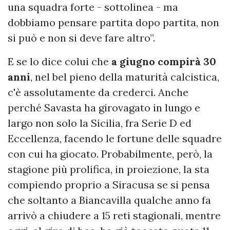
una squadra forte - sottolinea - ma
dobbiamo pensare partita dopo partita, non
si può e non si deve fare altro”.
E se lo dice colui che
a giugno compirà 30
anni
, nel bel pieno della maturità calcistica,
c'è assolutamente da crederci. Anche
perché Savasta ha girovagato in lungo e
largo non solo la Sicilia, fra Serie D ed
Eccellenza, facendo le fortune delle squadre
con cui ha giocato. Probabilmente, però, la
stagione più prolifica, in proiezione, la sta
compiendo proprio a Siracusa se si pensa
che soltanto a Biancavilla qualche anno fa
arrivò a chiudere a 15 reti stagionali, mentre