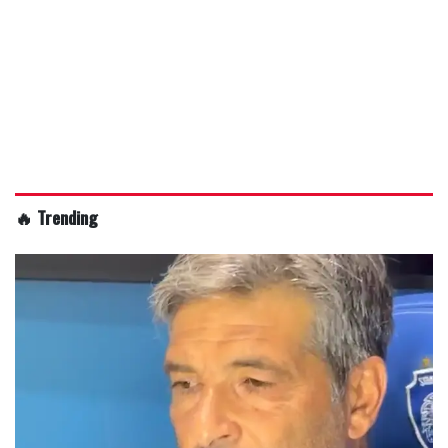
🔥 Trending