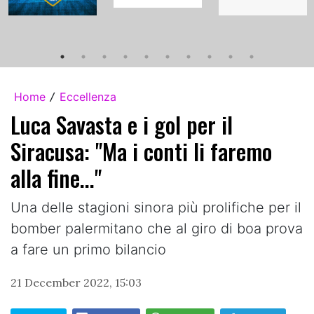
Home
Eccellenza
/
Luca Savasta e i gol per il
Siracusa: "Ma i conti li faremo
alla fine..."
Una delle stagioni sinora più prolifiche per il
bomber palermitano che al giro di boa prova
a fare un primo bilancio
21 December 2022, 15:03