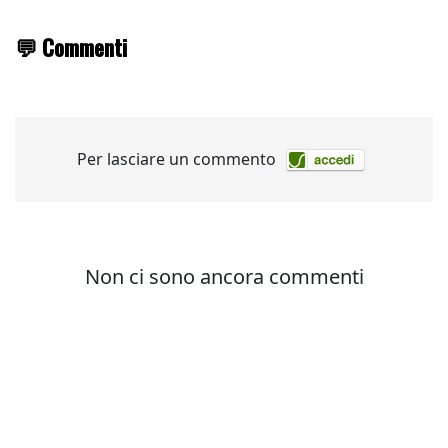
💬 Commenti