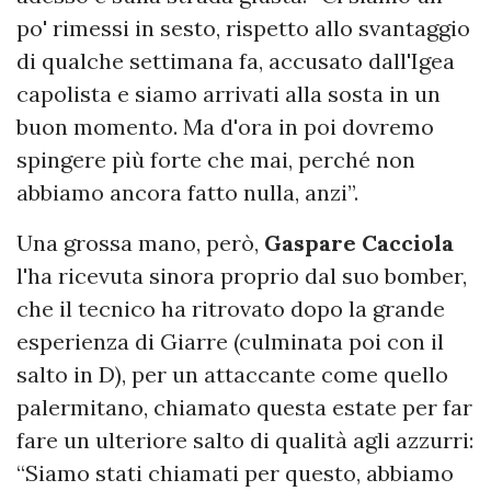
po' rimessi in sesto, rispetto allo svantaggio
di qualche settimana fa, accusato dall'Igea
capolista e siamo arrivati alla sosta in un
buon momento. Ma d'ora in poi dovremo
spingere più forte che mai, perché non
abbiamo ancora fatto nulla, anzi”.
Una grossa mano, però,
Gaspare Cacciola
l'ha ricevuta sinora proprio dal suo bomber,
che il tecnico ha ritrovato dopo la grande
esperienza di Giarre (culminata poi con il
salto in D), per un attaccante come quello
palermitano, chiamato questa estate per far
fare un ulteriore salto di qualità agli azzurri:
“Siamo stati chiamati per questo, abbiamo