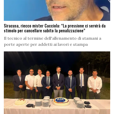
Siracusa, riecco mister Cacciola: “La pressione ci servirà da
stimolo per cancellare subito la penalizzazione”
Il tecnico al termine dell'allenamento di stamani a
porte aperte per addetti ai lavori e stampa