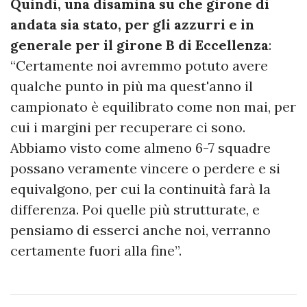
Quindi, una disamina su che girone di
andata sia stato, per gli azzurri e in
generale per il girone B di Eccellenza
:
“Certamente noi avremmo potuto avere
qualche punto in più ma quest'anno il
campionato è equilibrato come non mai, per
cui i margini per recuperare ci sono.
Abbiamo visto come almeno 6-7 squadre
possano veramente vincere o perdere e si
equivalgono, per cui la continuità farà la
differenza. Poi quelle più strutturate, e
pensiamo di esserci anche noi, verranno
certamente fuori alla fine”.