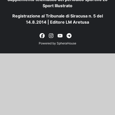
Sport Illustrato
Registrazione al Tribunale di Siracusa n. 5 del
14.8.2014 | Editore LM Aretusa
Powered by
SpheraHouse