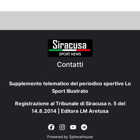
Contatti
Supplemento telematico del periodico sportivo Lo
Sport Illustrato
Registrazione al Tribunale di Siracusa n. 5 del
14.8.2014 | Editore LM Aretusa
Powered by
SpheraHouse