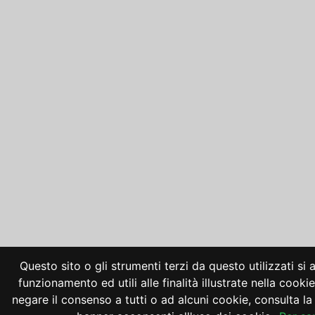
Questo sito o gli strumenti terzi da questo utilizzati si
funzionamento ed utili alle finalità illustrate nella cooki
negare il consenso a tutti o ad alcuni cookie, consulta 