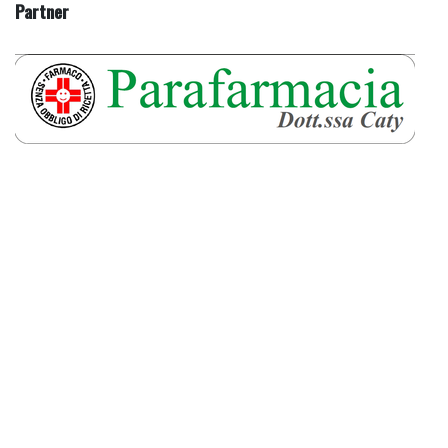
Partner