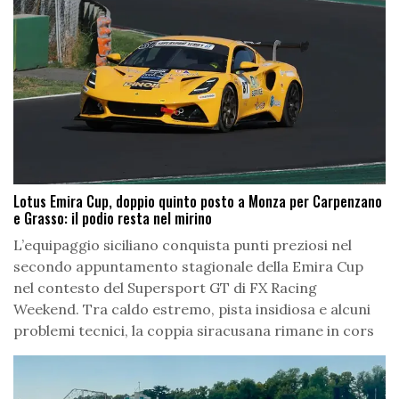
Lotus Emira Cup, doppio quinto posto a Monza per Carpenzano
e Grasso: il podio resta nel mirino
L’equipaggio siciliano conquista punti preziosi nel
secondo appuntamento stagionale della Emira Cup
nel contesto del Supersport GT di FX Racing
Weekend. Tra caldo estremo, pista insidiosa e alcuni
problemi tecnici, la coppia siracusana rimane in cors