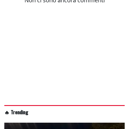
🔥 Trending