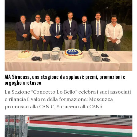
AIA Siracusa, una stagione da applausi: premi, promozioni e
orgoglio aretuseo
La Sezione “Concetto Lo Bello” celebra i suoi associati
e rilancia il valore della formazione: Moscuzza
promosso alla CAN C, Saraceno alla CAN5