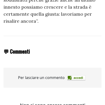
innesto possiamo crescere e la strada è
certamente quella giusta: lavoriamo per
risalire ancora”.
💬 Commenti