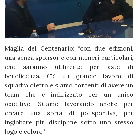
Maglia del Centenario: “con due edizioni,
una senza sponsor e con numeri particolari,
che saranno utilizzate per aste di
beneficenza. C'è un grande lavoro di
squadra dietro e siamo contenti di avere un
team che è indirizzato per un unico
obiettivo. Stiamo lavorando anche per
creare una sorta di polisportiva, per
inglobare più discipline sotto uno stesso
logo e colore”.