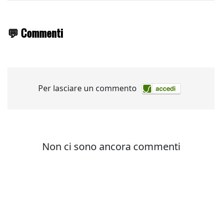
💬 Commenti