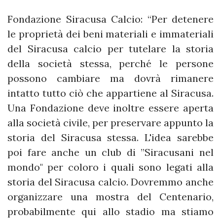
Fondazione Siracusa Calcio: “Per detenere
le proprietà dei beni materiali e immateriali
del Siracusa calcio per tutelare la storia
della società stessa, perché le persone
possono cambiare ma dovrà rimanere
intatto tutto ciò che appartiene al Siracusa.
Una Fondazione deve inoltre essere aperta
alla società civile, per preservare appunto la
storia del Siracusa stessa. L'idea sarebbe
poi fare anche un club di ”Siracusani nel
mondo" per coloro i quali sono legati alla
storia del Siracusa calcio. Dovremmo anche
organizzare una mostra del Centenario,
probabilmente qui allo stadio ma stiamo