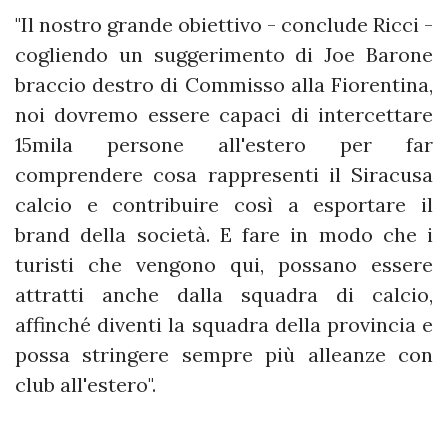
"Il nostro grande obiettivo - conclude Ricci -
cogliendo un suggerimento di Joe Barone
braccio destro di Commisso alla Fiorentina,
noi dovremo essere capaci di intercettare
15mila persone all'estero per far
comprendere cosa rappresenti il Siracusa
calcio e contribuire così a esportare il
brand della società. E fare in modo che i
turisti che vengono qui, possano essere
attratti anche dalla squadra di calcio,
affinché diventi la squadra della provincia e
possa stringere sempre più alleanze con
club all'estero".