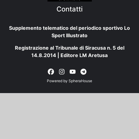
Contatti
Supplemento telematico del periodico sportivo Lo
Sport Illustrato
Registrazione al Tribunale di Siracusa n. 5 del
14.8.2014 | Editore LM Aretusa
Powered by
SpheraHouse