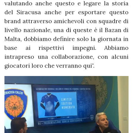
valutando anche questo e legare la storia
del Siracusa anche per esportare questo
brand attraverso amichevoli con squadre di
livello nazionale, una di queste è il Bazan di
Malta, dobbiamo definire solo la giornata in
base ai rispettivi impegni. Abbiamo
intrapreso una collaborazione, con alcuni
giocatori loro che verranno qui".