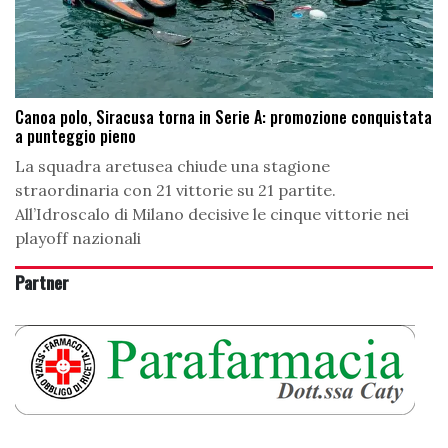
Canoa polo, Siracusa torna in Serie A: promozione conquistata
a punteggio pieno
La squadra aretusea chiude una stagione
straordinaria con 21 vittorie su 21 partite.
All’Idroscalo di Milano decisive le cinque vittorie nei
playoff nazionali
Partner