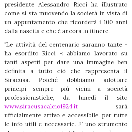
presidente Alessandro Ricci ha illustrato
come si sta muovendo la società in vista di
un appuntamento che ricorderà i 100 anni
dalla nascita e che è ancora in itinere.
"Le attività del centenario saranno tante -
ha esordito Ricci -: abbiamo lavorato su
tanti aspetti per dare una immagine ben
definita a tutto ciò che rappresenta il
Siracusa. Poiché dobbiamo adottare
principi sempre più vicini a società
professionistiche, da lunedì il sito
www.siracusacalcio1924.it
sarà
ufficialmente attivo e accessibile, per tutte
le info utili e necessarie. E' uno strumento