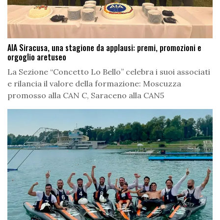
AIA Siracusa, una stagione da applausi: premi, promozioni e
orgoglio aretuseo
La Sezione “Concetto Lo Bello” celebra i suoi associati
e rilancia il valore della formazione: Moscuzza
promosso alla CAN C, Saraceno alla CAN5