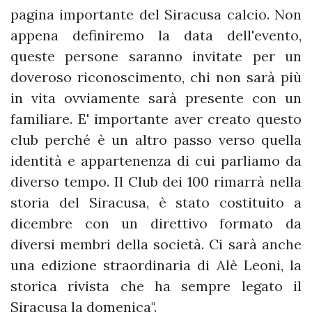
pagina importante del Siracusa calcio. Non
appena definiremo la data dell'evento,
queste persone saranno invitate per un
doveroso riconoscimento, chi non sarà più
in vita ovviamente sarà presente con un
familiare. E' importante aver creato questo
club perché è un altro passo verso quella
identità e appartenenza di cui parliamo da
diverso tempo. Il Club dei 100 rimarrà nella
storia del Siracusa, è stato costituito a
dicembre con un direttivo formato da
diversi membri della società. Ci sarà anche
una edizione straordinaria di Alè Leoni, la
storica rivista che ha sempre legato il
Siracusa la domenica".