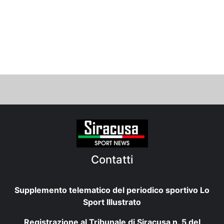
Contatti
Supplemento telematico del periodico sportivo Lo
Sport Illustrato
Registrazione al Tribunale di Siracusa n. 5 del