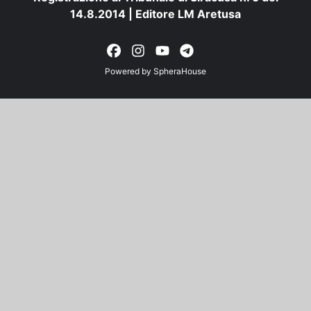
14.8.2014 | Editore LM Aretusa
Powered by
SpheraHouse