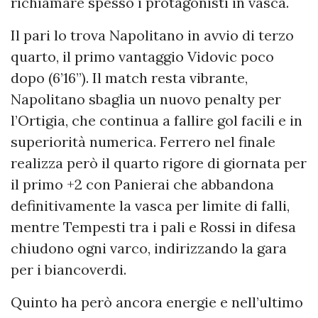
richiamare spesso i protagonisti in vasca.
Il pari lo trova Napolitano in avvio di terzo
quarto, il primo vantaggio Vidovic poco
dopo (6’16”). Il match resta vibrante,
Napolitano sbaglia un nuovo penalty per
l’Ortigia, che continua a fallire gol facili e in
superiorità numerica. Ferrero nel finale
realizza però il quarto rigore di giornata per
il primo +2 con Panierai che abbandona
definitivamente la vasca per limite di falli,
mentre Tempesti tra i pali e Rossi in difesa
chiudono ogni varco, indirizzando la gara
per i biancoverdi.
Quinto ha però ancora energie e nell’ultimo