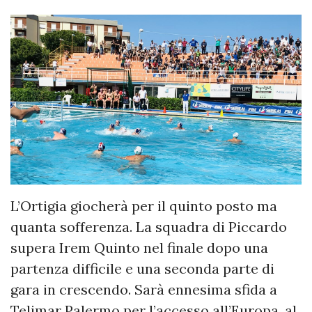
L’Ortigia giocherà per il quinto posto ma
quanta sofferenza. La squadra di Piccardo
supera Irem Quinto nel finale dopo una
partenza difficile e una seconda parte di
gara in crescendo. Sarà ennesima sfida a
Telimar Palermo per l’accesso all’Europa, al