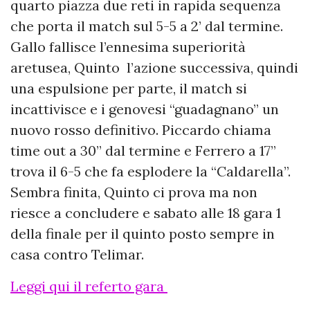
quarto piazza due reti in rapida sequenza
che porta il match sul 5-5 a 2’ dal termine.
Gallo fallisce l’ennesima superiorità
aretusea, Quinto l’azione successiva, quindi
una espulsione per parte, il match si
incattivisce e i genovesi “guadagnano” un
nuovo rosso definitivo. Piccardo chiama
time out a 30” dal termine e Ferrero a 17”
trova il 6-5 che fa esplodere la “Caldarella”.
Sembra finita, Quinto ci prova ma non
riesce a concludere e sabato alle 18 gara 1
della finale per il quinto posto sempre in
casa contro Telimar.
Leggi qui il referto gara