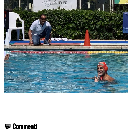
💬 Commenti