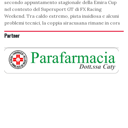
secondo appuntamento stagionale della Emira Cup
nel contesto del Supersport GT di FX Racing
Weekend. Tra caldo estremo, pista insidiosa e alcuni
problemi tecnici, la coppia siracusana rimane in cors
Partner