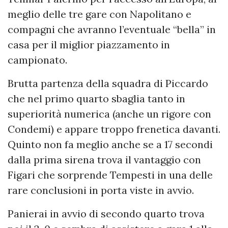
meglio delle tre gare con Napolitano e
compagni che avranno l’eventuale “bella” in
casa per il miglior piazzamento in
campionato.
Brutta partenza della squadra di Piccardo
che nel primo quarto sbaglia tanto in
superiorità numerica (anche un rigore con
Condemi) e appare troppo frenetica davanti.
Quinto non fa meglio anche se a 17 secondi
dalla prima sirena trova il vantaggio con
Figari che sorprende Tempesti in una delle
rare conclusioni in porta viste in avvio.
Panierai in avvio di secondo quarto trova