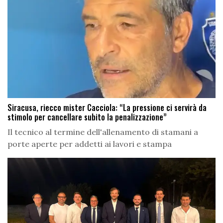
Siracusa, riecco mister Cacciola: “La pressione ci servirà da
stimolo per cancellare subito la penalizzazione”
Il tecnico al termine dell'allenamento di stamani a
porte aperte per addetti ai lavori e stampa