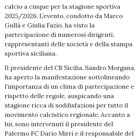
calcio a cinque per la stagione sportiva
2025/2026. L’evento, condotto da Marco
Gullà e Giulia Fazio, ha visto la
partecipazione di numerosi dirigenti,
rappresentanti delle società e della stampa
sportiva siciliana.
Il presidente del CR Sicilia, Sandro Morgana,
ha aperto la manifestazione sottolineando
l’importanza di un clima di partecipazione e
rispetto delle regole, auspicando una
stagione ricca di soddisfazioni per tutto il
movimento calcistico regionale. Accanto a
lui, sono intervenuti il presidente del
Palermo FC Dario Mirri e il responsabile del