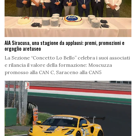
AIA Siracusa, una stagione da applausi: premi, promozioni e
orgoglio aretuseo
La Sezione “Concetto Lo Bello” celebra i suoi associati
e rilancia il valore della formazione: Moscuzza
promosso alla CAN C, Saraceno alla CAN5