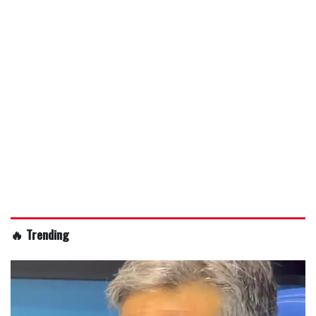
🔥 Trending