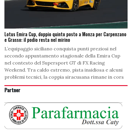
Lotus Emira Cup, doppio quinto posto a Monza per Carpenzano
e Grasso: il podio resta nel mirino
L’equipaggio siciliano conquista punti preziosi nel
secondo appuntamento stagionale della Emira Cup
nel contesto del Supersport GT di FX Racing
Weekend. Tra caldo estremo, pista insidiosa e alcuni
problemi tecnici, la coppia siracusana rimane in cors
Partner