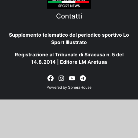
Contatti
Supplemento telematico del periodico sportivo Lo
Sport Illustrato
Registrazione al Tribunale di Siracusa n. 5 del
14.8.2014 | Editore LM Aretusa
Powered by
SpheraHouse