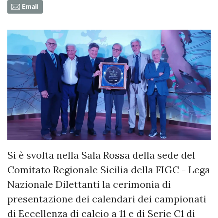
Email
Si è svolta nella Sala Rossa della sede del
Comitato Regionale Sicilia della FIGC - Lega
Nazionale Dilettanti la cerimonia di
presentazione dei calendari dei campionati
di Eccellenza di calcio a 11 e di Serie C1 di