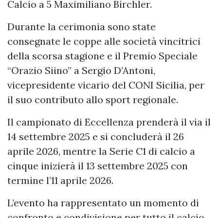
Calcio a 5 Maximiliano Birchler.
Durante la cerimonia sono state
consegnate le coppe alle società vincitrici
della scorsa stagione e il Premio Speciale
“Orazio Siino” a Sergio D’Antoni,
vicepresidente vicario del CONI Sicilia, per
il suo contributo allo sport regionale.
Il campionato di Eccellenza prenderà il via il
14 settembre 2025 e si concluderà il 26
aprile 2026, mentre la Serie C1 di calcio a
cinque inizierà il 13 settembre 2025 con
termine l’11 aprile 2026.
L’evento ha rappresentato un momento di
confronto e condivisione per tutto il calcio