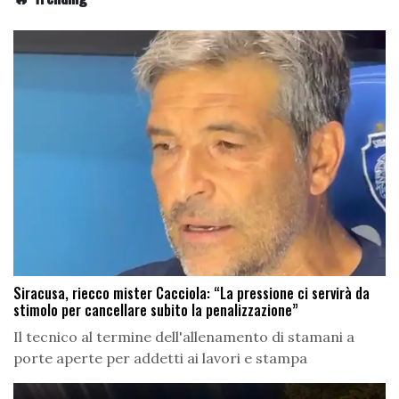
Siracusa, riecco mister Cacciola: “La pressione ci servirà da
stimolo per cancellare subito la penalizzazione”
Il tecnico al termine dell'allenamento di stamani a
porte aperte per addetti ai lavori e stampa