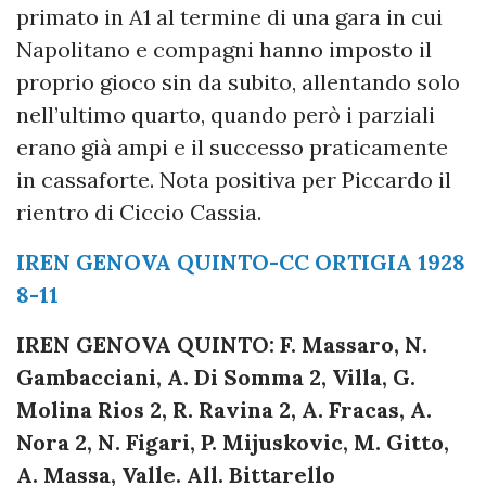
primato in A1 al termine di una gara in cui
Napolitano e compagni hanno imposto il
proprio gioco sin da subito, allentando solo
nell’ultimo quarto, quando però i parziali
erano già ampi e il successo praticamente
in cassaforte. Nota positiva per Piccardo il
rientro di Ciccio Cassia.
IREN GENOVA QUINTO-CC ORTIGIA 1928
8-11
IREN GENOVA QUINTO: F. Massaro, N.
Gambacciani, A. Di Somma 2, Villa, G.
Molina Rios 2, R. Ravina 2, A. Fracas, A.
Nora 2, N. Figari, P. Mijuskovic, M. Gitto,
A. Massa, Valle. All. Bittarello