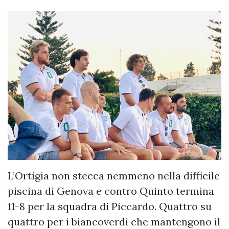
L’Ortigia non stecca nemmeno nella difficile
piscina di Genova e contro Quinto termina
11-8 per la squadra di Piccardo. Quattro su
quattro per i biancoverdi che mantengono il