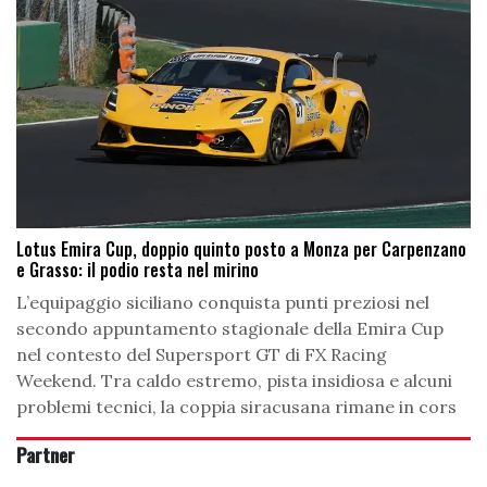
Lotus Emira Cup, doppio quinto posto a Monza per Carpenzano
e Grasso: il podio resta nel mirino
L’equipaggio siciliano conquista punti preziosi nel
secondo appuntamento stagionale della Emira Cup
nel contesto del Supersport GT di FX Racing
Weekend. Tra caldo estremo, pista insidiosa e alcuni
problemi tecnici, la coppia siracusana rimane in cors
Partner