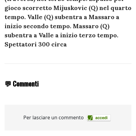
gioco scorretto Mijuskovic (Q) nel quarto
tempo. Valle (Q) subentra a Massaro a
inizio secondo tempo. Massaro (Q)
subentra a Valle a inizio terzo tempo.
Spettatori 300 circa
💬 Commenti