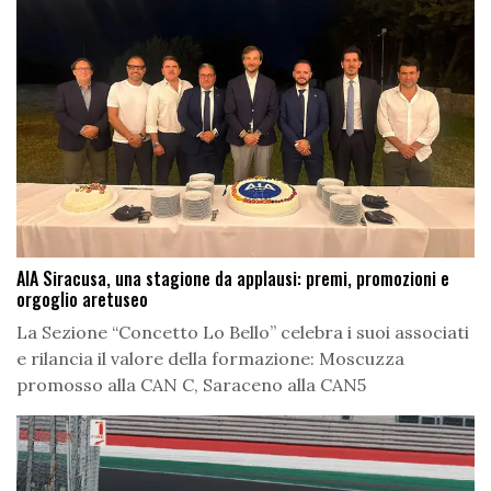
AIA Siracusa, una stagione da applausi: premi, promozioni e
orgoglio aretuseo
La Sezione “Concetto Lo Bello” celebra i suoi associati
e rilancia il valore della formazione: Moscuzza
promosso alla CAN C, Saraceno alla CAN5