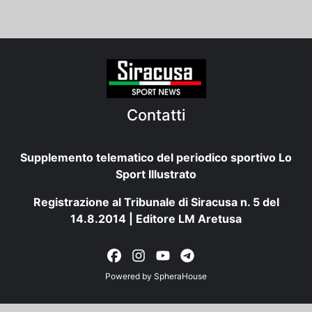
Contatti
Supplemento telematico del periodico sportivo Lo
Sport Illustrato
Registrazione al Tribunale di Siracusa n. 5 del
14.8.2014 | Editore LM Aretusa
Powered by
SpheraHouse