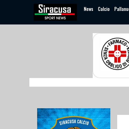
News
Calcio
Pallanu