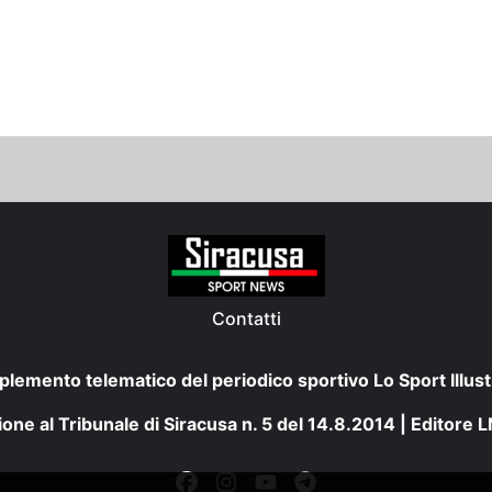
Contatti
plemento telematico del periodico sportivo Lo Sport Illust
one al Tribunale di Siracusa n. 5 del 14.8.2014 | Editore