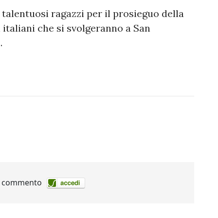
 talentuosi ragazzi per il prosieguo della
italiani che si svolgeranno a San
.