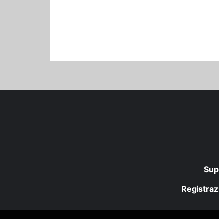
Sup
Registrazi