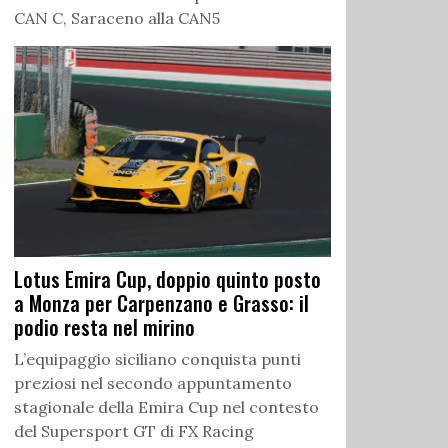
CAN C, Saraceno alla CAN5
Lotus Emira Cup, doppio quinto posto
a Monza per Carpenzano e Grasso: il
podio resta nel mirino
L’equipaggio siciliano conquista punti
preziosi nel secondo appuntamento
stagionale della Emira Cup nel contesto
del Supersport GT di FX Racing