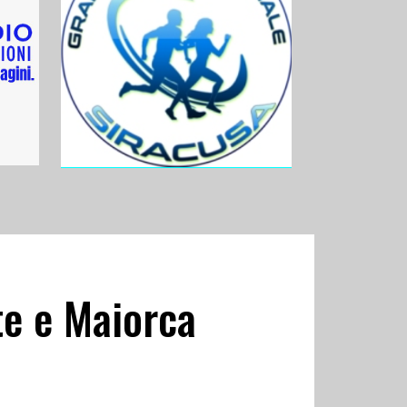
te e Maiorca