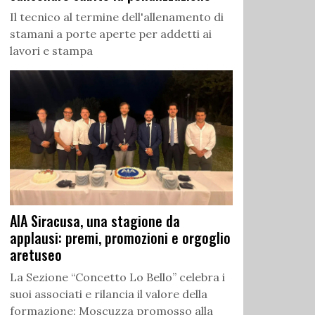
Il tecnico al termine dell'allenamento di
stamani a porte aperte per addetti ai
lavori e stampa
AIA Siracusa, una stagione da
applausi: premi, promozioni e orgoglio
aretuseo
La Sezione “Concetto Lo Bello” celebra i
suoi associati e rilancia il valore della
formazione: Moscuzza promosso alla