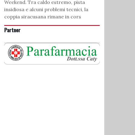
Weekend. Tra caldo estremo, pista
insidiosa e alcuni problemi tecnici, la
coppia siracusana rimane in cors
Partner