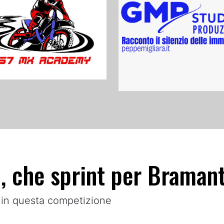
, che sprint per Braman
 in questa competizione