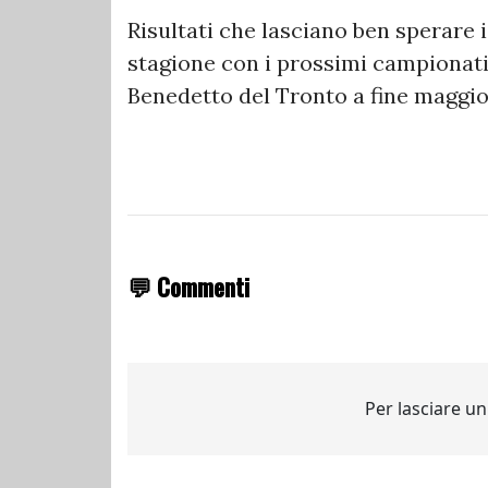
Risultati che lasciano ben sperare i
stagione con i prossimi campionati 
Benedetto del Tronto a fine maggio
💬 Commenti