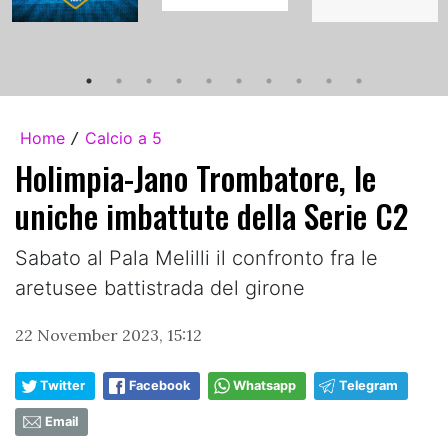
Home
Calcio a 5
/
Holimpia-Jano Trombatore, le
uniche imbattute della Serie C2
Sabato al Pala Melilli il confronto fra le
aretusee battistrada del girone
22 November 2023, 15:12
Twitter
Facebook
Whatsapp
Telegram
Email