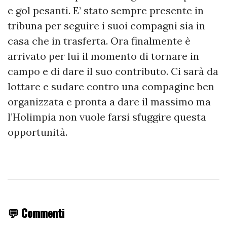
e gol pesanti. E’ stato sempre presente in
tribuna per seguire i suoi compagni sia in
casa che in trasferta. Ora finalmente è
arrivato per lui il momento di tornare in
campo e di dare il suo contributo. Ci sarà da
lottare e sudare contro una compagine ben
organizzata e pronta a dare il massimo ma
l’Holimpia non vuole farsi sfuggire questa
opportunità.
💬 Commenti