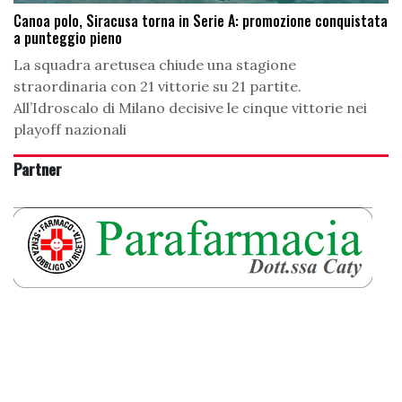
Canoa polo, Siracusa torna in Serie A: promozione conquistata
a punteggio pieno
La squadra aretusea chiude una stagione
straordinaria con 21 vittorie su 21 partite.
All’Idroscalo di Milano decisive le cinque vittorie nei
playoff nazionali
Partner