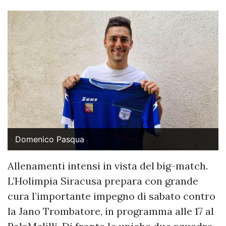
Domenico Pasqua
Allenamenti intensi in vista del big-match.
L’Holimpia Siracusa prepara con grande
cura l’importante impegno di sabato contro
la Jano Trombatore, in programma alle 17 al