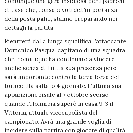
comunque una gara insidiosa per i padroni
di casa che, consapevoli dell’importanza
della posta palio, stanno preparando nei
dettagli la partita.
Rientrerà dalla lunga squalifica l’attaccante
Domenico Pasqua, capitano di una squadra
che, comunque ha continuato a vincere
anche senza di lui. La sua presenza però
sarà importante contro la terza forza del
torneo. Ha saltato 4 giornate. L’ultima sua
apparizione risale al 7 ottobre scorso
quando l’Holimpia superò in casa 9-3 il
Vittoria, attuale vicecapolista del
campionato. Avrà una grande voglia di
incidere sulla partita con giocate di qualità