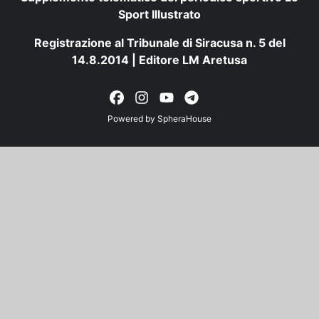
Sport Illustrato
Registrazione al Tribunale di Siracusa n. 5 del
14.8.2014 | Editore LM Aretusa
Powered by
SpheraHouse