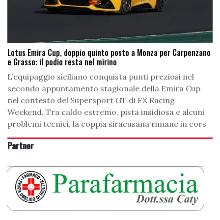
Lotus Emira Cup, doppio quinto posto a Monza per Carpenzano
e Grasso: il podio resta nel mirino
L’equipaggio siciliano conquista punti preziosi nel
secondo appuntamento stagionale della Emira Cup
nel contesto del Supersport GT di FX Racing
Weekend. Tra caldo estremo, pista insidiosa e alcuni
problemi tecnici, la coppia siracusana rimane in cors
Partner