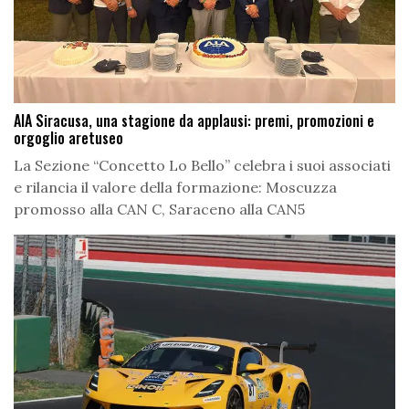
AIA Siracusa, una stagione da applausi: premi, promozioni e
orgoglio aretuseo
La Sezione “Concetto Lo Bello” celebra i suoi associati
e rilancia il valore della formazione: Moscuzza
promosso alla CAN C, Saraceno alla CAN5