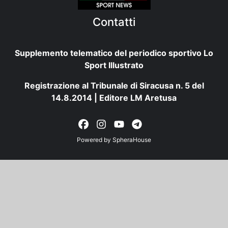
Contatti
Supplemento telematico del periodico sportivo Lo
Sport Illustrato
Registrazione al Tribunale di Siracusa n. 5 del
14.8.2014 | Editore LM Aretusa
Powered by
SpheraHouse