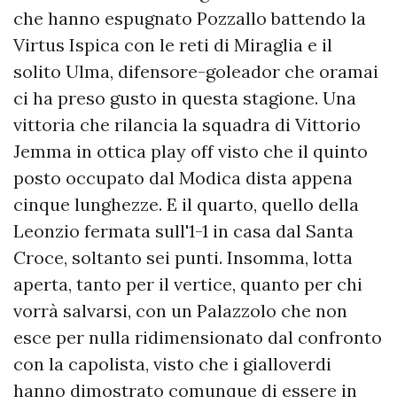
che hanno espugnato Pozzallo battendo la
Virtus Ispica con le reti di Miraglia e il
solito Ulma, difensore-goleador che oramai
ci ha preso gusto in questa stagione. Una
vittoria che rilancia la squadra di Vittorio
Jemma in ottica play off visto che il quinto
posto occupato dal Modica dista appena
cinque lunghezze. E il quarto, quello della
Leonzio fermata sull'1-1 in casa dal Santa
Croce, soltanto sei punti. Insomma, lotta
aperta, tanto per il vertice, quanto per chi
vorrà salvarsi, con un Palazzolo che non
esce per nulla ridimensionato dal confronto
con la capolista, visto che i gialloverdi
hanno dimostrato comunque di essere in