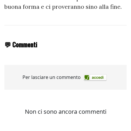
buona forma e ci proveranno sino alla fine.
💬 Commenti