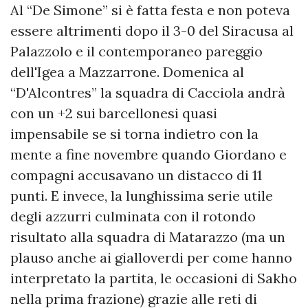
Al “De Simone” si è fatta festa e non poteva
essere altrimenti dopo il 3-0 del Siracusa al
Palazzolo e il contemporaneo pareggio
dell'Igea a Mazzarrone. Domenica al
“D'Alcontres” la squadra di Cacciola andrà
con un +2 sui barcellonesi quasi
impensabile se si torna indietro con la
mente a fine novembre quando Giordano e
compagni accusavano un distacco di 11
punti. E invece, la lunghissima serie utile
degli azzurri culminata con il rotondo
risultato alla squadra di Matarazzo (ma un
plauso anche ai gialloverdi per come hanno
interpretato la partita, le occasioni di Sakho
nella prima frazione) grazie alle reti di