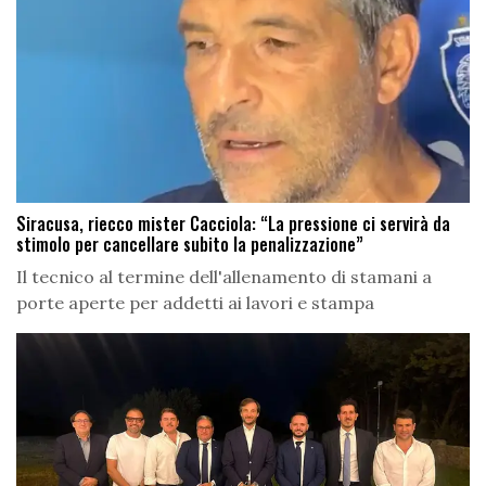
Siracusa, riecco mister Cacciola: “La pressione ci servirà da
stimolo per cancellare subito la penalizzazione”
Il tecnico al termine dell'allenamento di stamani a
porte aperte per addetti ai lavori e stampa