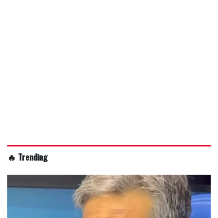
🔥 Trending