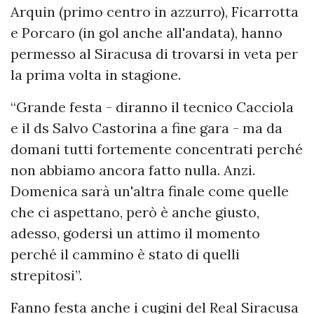
Arquin (primo centro in azzurro), Ficarrotta
e Porcaro (in gol anche all'andata), hanno
permesso al Siracusa di trovarsi in veta per
la prima volta in stagione.
“Grande festa - diranno il tecnico Cacciola
e il ds Salvo Castorina a fine gara - ma da
domani tutti fortemente concentrati perché
non abbiamo ancora fatto nulla. Anzi.
Domenica sarà un'altra finale come quelle
che ci aspettano, però è anche giusto,
adesso, godersi un attimo il momento
perché il cammino è stato di quelli
strepitosi”.
Fanno festa anche i cugini del Real Siracusa