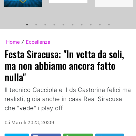
Home
Eccellenza
/
Festa Siracusa: "In vetta da soli,
ma non abbiamo ancora fatto
nulla"
Il tecnico Cacciola e il ds Castorina felici ma
realisti, gioia anche in casa Real Siracusa
che "vede" i play off
05 March 2023, 20:09