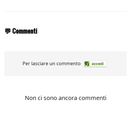
💬 Commenti