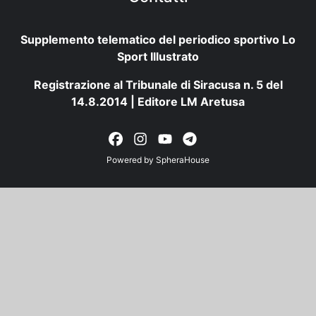
Supplemento telematico del periodico sportivo Lo
Sport Illustrato
Registrazione al Tribunale di Siracusa n. 5 del
14.8.2014 | Editore LM Aretusa
Powered by
SpheraHouse