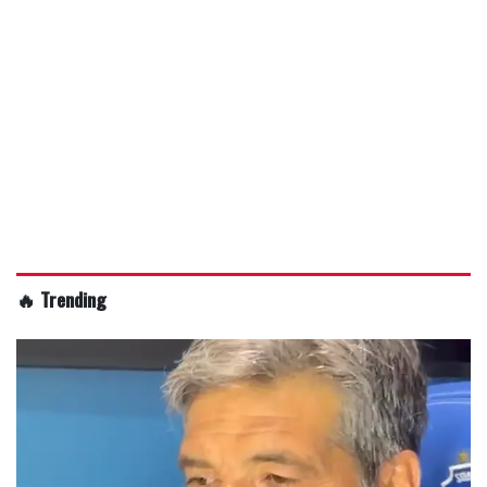
🔥 Trending