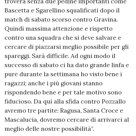
troverà senza due pedine importanti come
Bascetta e Sgarellino squalificati dopo il
match di sabato scorso contro Gravina.
Quindi massima attenzione e rispetto
contro una squadra che si deve salvare e
cercare di piazzarsi meglio possibile per gli
spareggi. Sarà difficile. Ad ogni modo il
successo di sabato ci ha dato grande linfa e
pure durante la settimana ho visto bene i
ragazzi; anche i più giovani stanno
rispondendo bene e per tale motivo sono
fiducioso. Da qui alla sfida contro Pozzallo
avremo tre partite: Ragusa, Santa Croce e
Mascalucia, dovremo cercare di arrivarci al
meglio delle nostre possibilità”.