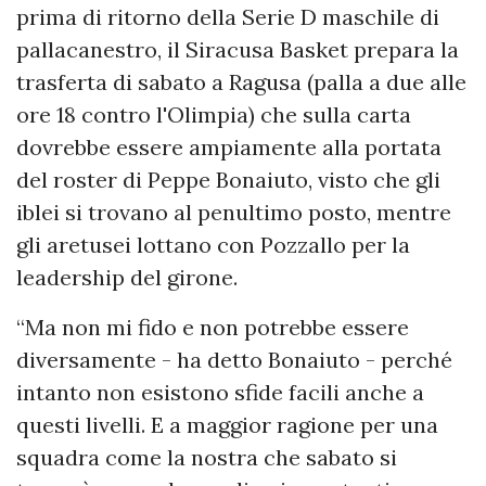
prima di ritorno della Serie D maschile di
pallacanestro, il Siracusa Basket prepara la
trasferta di sabato a Ragusa (palla a due alle
ore 18 contro l'Olimpia) che sulla carta
dovrebbe essere ampiamente alla portata
del roster di Peppe Bonaiuto, visto che gli
iblei si trovano al penultimo posto, mentre
gli aretusei lottano con Pozzallo per la
leadership del girone.
“Ma non mi fido e non potrebbe essere
diversamente - ha detto Bonaiuto - perché
intanto non esistono sfide facili anche a
questi livelli. E a maggior ragione per una
squadra come la nostra che sabato si