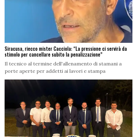
Siracusa, riecco mister Cacciola: “La pressione ci servirà da
stimolo per cancellare subito la penalizzazione”
Il tecnico al termine dell'allenamento di stamani a
porte aperte per addetti ai lavori e stampa