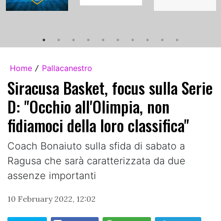
Home
Pallacanestro
/
Siracusa Basket, focus sulla Serie
D: "Occhio all'Olimpia, non
fidiamoci della loro classifica"
Coach Bonaiuto sulla sfida di sabato a
Ragusa che sarà caratterizzata da due
assenze importanti
10 February 2022, 12:02