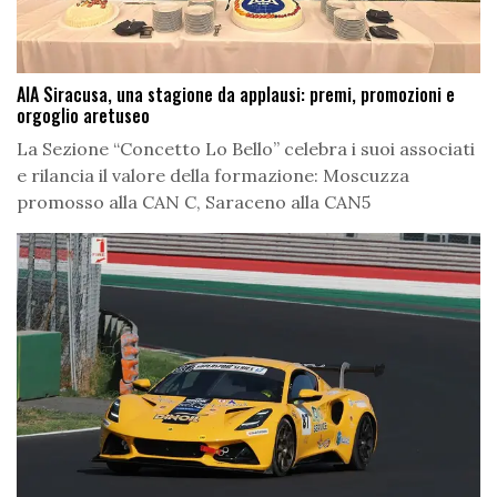
AIA Siracusa, una stagione da applausi: premi, promozioni e
orgoglio aretuseo
La Sezione “Concetto Lo Bello” celebra i suoi associati
e rilancia il valore della formazione: Moscuzza
promosso alla CAN C, Saraceno alla CAN5