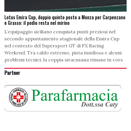
Lotus Emira Cup, doppio quinto posto a Monza per Carpenzano
e Grasso: il podio resta nel mirino
L’equipaggio siciliano conquista punti preziosi nel
secondo appuntamento stagionale della Emira Cup
nel contesto del Supersport GT di FX Racing
Weekend. Tra caldo estremo, pista insidiosa e alcuni
problemi tecnici, la coppia siracusana rimane in cors
Partner