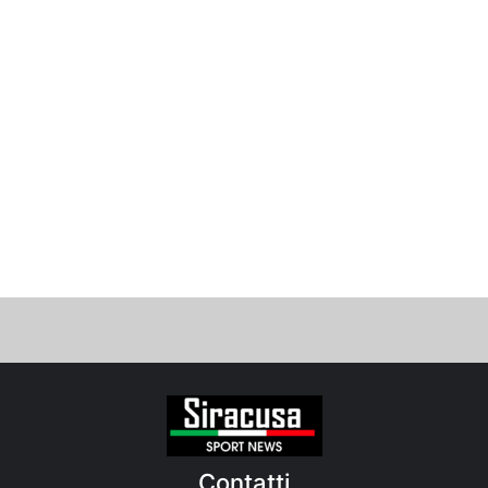
Contatti