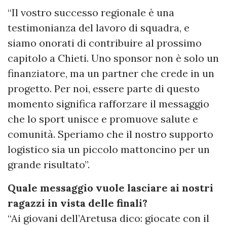
“Il vostro successo regionale è una
testimonianza del lavoro di squadra, e
siamo onorati di contribuire al prossimo
capitolo a Chieti. Uno sponsor non è solo un
finanziatore, ma un partner che crede in un
progetto. Per noi, essere parte di questo
momento significa rafforzare il messaggio
che lo sport unisce e promuove salute e
comunità. Speriamo che il nostro supporto
logistico sia un piccolo mattoncino per un
grande risultato”.
Quale messaggio vuole lasciare ai nostri
ragazzi in vista delle finali?
“Ai giovani dell’Aretusa dico: giocate con il