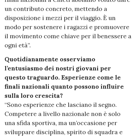
un contributo concreto, mettendo a
disposizione i mezzi per il viaggio. È un
modo per sostenere i ragazzi e promuovere
il movimento come chiave per il benessere a
ogni età”.
Quotidianamente osserviamo
l’entusiasmo dei nostri giovani per
questo traguardo. Esperienze come le
finali nazionali quanto possono influire
sulla loro crescita?
“Sono esperienze che lasciano il segno.
Competere a livello nazionale non è solo
una sfida sportiva, ma un’occasione per
sviluppare disciplina, spirito di squadra e