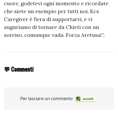
cuore, godetevi ogni momento e ricordate
che siete un esempio per tutti noi. Kcs
Caregiver è fiera di supportarvi, e vi
auguriamo di tornare da Chieti con un
sorriso, comunque vada. Forza Aretusa!”.
💬 Commenti