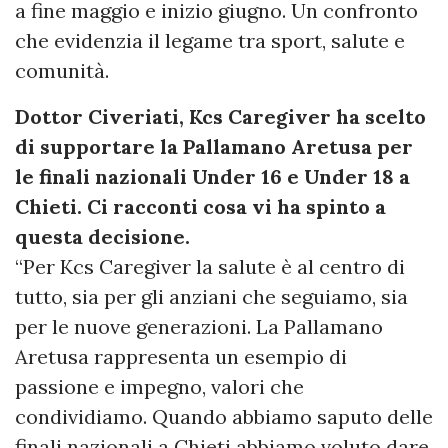
a fine maggio e inizio giugno. Un confronto
che evidenzia il legame tra sport, salute e
comunità.
Dottor Civeriati, Kcs Caregiver ha scelto
di supportare la Pallamano Aretusa per
le finali nazionali Under 16 e Under 18 a
Chieti. Ci racconti cosa vi ha spinto a
questa decisione.
“Per Kcs Caregiver la salute è al centro di
tutto, sia per gli anziani che seguiamo, sia
per le nuove generazioni. La Pallamano
Aretusa rappresenta un esempio di
passione e impegno, valori che
condividiamo. Quando abbiamo saputo delle
finali nazionali a Chieti abbiamo voluto dare