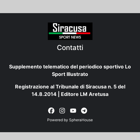
Contatti
Supplemento telematico del periodico sportivo Lo
Sport Illustrato
Registrazione al Tribunale di Siracusa n. 5 del
14.8.2014 | Editore LM Aretusa
Powered by
SpheraHouse