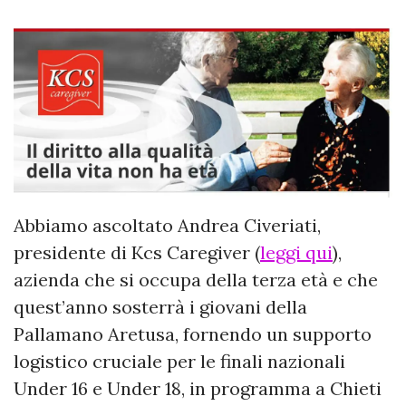
Abbiamo ascoltato Andrea Civeriati,
presidente di Kcs Caregiver (
leggi qui
),
azienda che si occupa della terza età e che
quest’anno sosterrà i giovani della
Pallamano Aretusa, fornendo un supporto
logistico cruciale per le finali nazionali
Under 16 e Under 18, in programma a Chieti