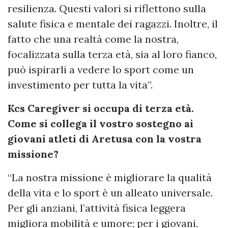
resilienza. Questi valori si riflettono sulla
salute fisica e mentale dei ragazzi. Inoltre, il
fatto che una realtà come la nostra,
focalizzata sulla terza età, sia al loro fianco,
può ispirarli a vedere lo sport come un
investimento per tutta la vita”.
Kcs Caregiver si occupa di terza età.
Come si collega il vostro sostegno ai
giovani atleti di Aretusa con la vostra
missione?
“La nostra missione è migliorare la qualità
della vita e lo sport è un alleato universale.
Per gli anziani, l’attività fisica leggera
migliora mobilità e umore; per i giovani,