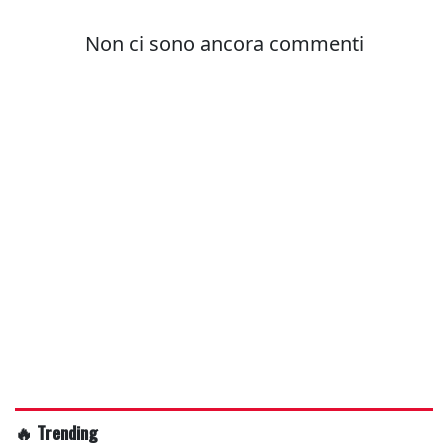
🔥 Trending