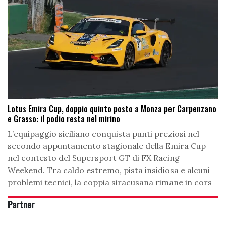
Lotus Emira Cup, doppio quinto posto a Monza per Carpenzano
e Grasso: il podio resta nel mirino
L’equipaggio siciliano conquista punti preziosi nel
secondo appuntamento stagionale della Emira Cup
nel contesto del Supersport GT di FX Racing
Weekend. Tra caldo estremo, pista insidiosa e alcuni
problemi tecnici, la coppia siracusana rimane in cors
Partner