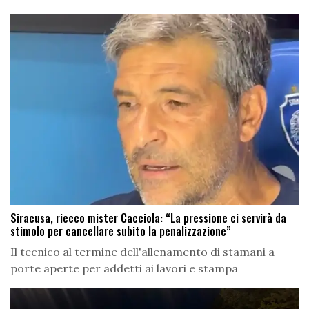
Siracusa, riecco mister Cacciola: “La pressione ci servirà da
stimolo per cancellare subito la penalizzazione”
Il tecnico al termine dell'allenamento di stamani a
porte aperte per addetti ai lavori e stampa