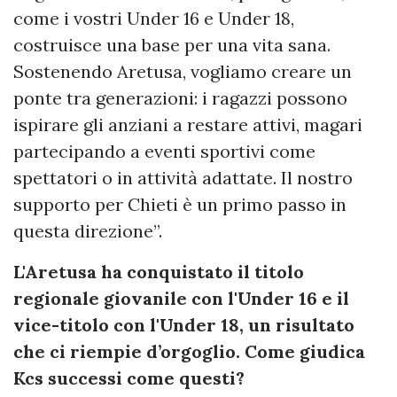
come i vostri Under 16 e Under 18,
costruisce una base per una vita sana.
Sostenendo Aretusa, vogliamo creare un
ponte tra generazioni: i ragazzi possono
ispirare gli anziani a restare attivi, magari
partecipando a eventi sportivi come
spettatori o in attività adattate. Il nostro
supporto per Chieti è un primo passo in
questa direzione”.
L'Aretusa ha conquistato il titolo
regionale giovanile con l'Under 16 e il
vice-titolo con l'Under 18, un risultato
che ci riempie d’orgoglio. Come giudica
Kcs successi come questi?