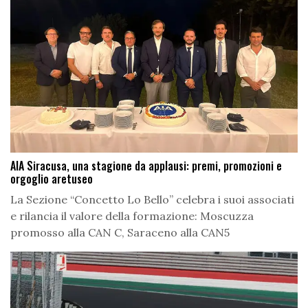
AIA Siracusa, una stagione da applausi: premi, promozioni e
orgoglio aretuseo
La Sezione “Concetto Lo Bello” celebra i suoi associati
e rilancia il valore della formazione: Moscuzza
promosso alla CAN C, Saraceno alla CAN5