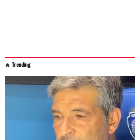
🔥 Trending