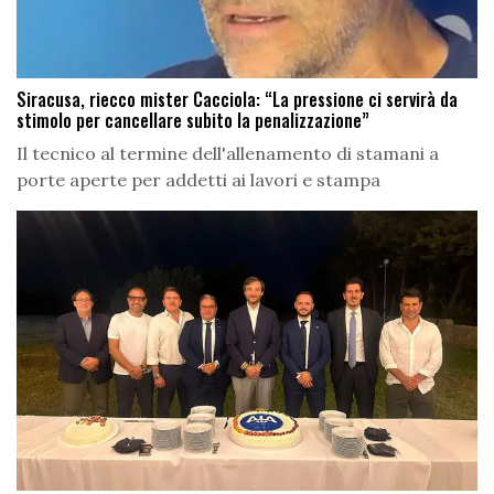
Siracusa, riecco mister Cacciola: “La pressione ci servirà da
stimolo per cancellare subito la penalizzazione”
Il tecnico al termine dell'allenamento di stamani a
porte aperte per addetti ai lavori e stampa