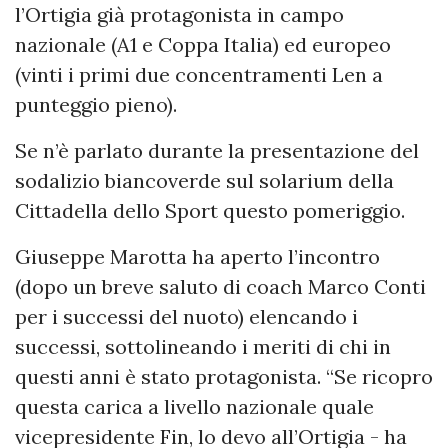
l’Ortigia già protagonista in campo
nazionale (A1 e Coppa Italia) ed europeo
(vinti i primi due concentramenti Len a
punteggio pieno).
Se n’è parlato durante la presentazione del
sodalizio biancoverde sul solarium della
Cittadella dello Sport questo pomeriggio.
Giuseppe Marotta ha aperto l’incontro
(dopo un breve saluto di coach Marco Conti
per i successi del nuoto) elencando i
successi, sottolineando i meriti di chi in
questi anni è stato protagonista. “Se ricopro
questa carica a livello nazionale quale
vicepresidente Fin, lo devo all’Ortigia - ha