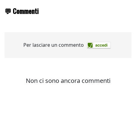
💬 Commenti