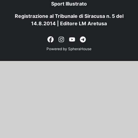
Sport Illustrato
Registrazione al Tribunale di Siracusa n. 5 del
14.8.2014 | Editore LM Aretusa
Powered by
SpheraHouse