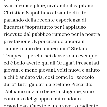
svariate discipline, invitando il capitano
Christian Napolitano al saluto di rito
parlando della recente esperienza di
Bucarest “soprattutto per l’applauso
ricevuto dal pubblico rumeno per la nostra
prestazione”. E poi citando ancora il
“numero uno dei numeri uno” Stefano
Tempesti “perché sei davvero un esempio
ed è bello averlo qui all’Ortigia”. Presentati
giovani e meno giovani, volti nuovi e saluto
a chi è andato via, così come lo “zoccolo
duro”, tutti guidati da Stefano Piccardo:
“Abbiamo iniziato bene la stagione, sono
contento del gruppo e mi rendono
orgoglioso. Questo è un progetto radicato