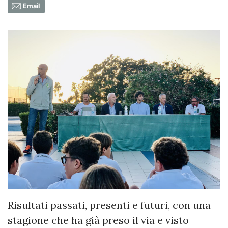
Email
Risultati passati, presenti e futuri, con una
stagione che ha già preso il via e visto