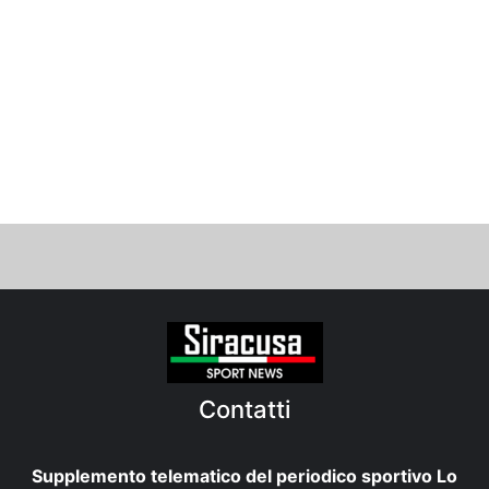
Contatti
Supplemento telematico del periodico sportivo Lo