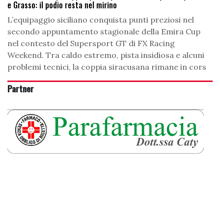
e Grasso: il podio resta nel mirino
L’equipaggio siciliano conquista punti preziosi nel
secondo appuntamento stagionale della Emira Cup
nel contesto del Supersport GT di FX Racing
Weekend. Tra caldo estremo, pista insidiosa e alcuni
problemi tecnici, la coppia siracusana rimane in cors
Partner