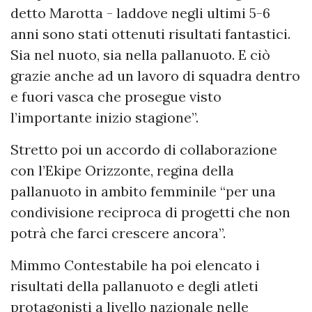
detto Marotta - laddove negli ultimi 5-6
anni sono stati ottenuti risultati fantastici.
Sia nel nuoto, sia nella pallanuoto. E ciò
grazie anche ad un lavoro di squadra dentro
e fuori vasca che prosegue visto
l’importante inizio stagione”.
Stretto poi un accordo di collaborazione
con l’Ekipe Orizzonte, regina della
pallanuoto in ambito femminile “per una
condivisione reciproca di progetti che non
potrà che farci crescere ancora”.
Mimmo Contestabile ha poi elencato i
risultati della pallanuoto e degli atleti
protagonisti a livello nazionale nelle