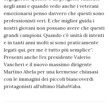
negli anni e quando vedo anche i veterani
emozionarsi penso davvero che questi sono
professionisti veri. E che miglior guida i
nostri giovani non possano avere che questi
grandi campioni. Quando c’è unità di intenti
e in tanti anni molti si sono praticamente
legati qui, per me è tutto più semplice”.
Presenti anche l’ex presidente Valerio
Vancheri e il nuovo massimo dirigente
Martino Abela per una kermesse chiusasi
con le immagini dei piccoli biancoverdi
protagonisti all’ultimo HabaWaba.