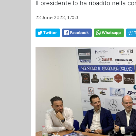
Il presidente lo ha ribadito nella 
22 June 2022, 17:53
Twitter
Facebook
Whatsapp