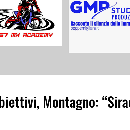
iettivi, Montagno: “Sira