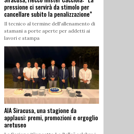
pressione ci servirà da stimolo per
cancellare subito la penalizzazione”
Il tecnico al termine dell'allenamento di
stamani a porte aperte per addetti ai
lavori e stampa
AIA Siracusa, una stagione da
applausi: premi, promozioni e orgoglio
aretuseo