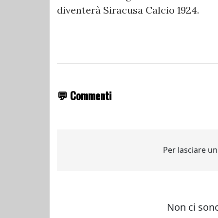
diventerà Siracusa Calcio 1924.
💬 Commenti