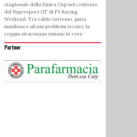
stagionale della Emira Cup nel contesto
del Supersport GT di FX Racing
Weekend. Tra caldo estremo, pista
insidiosa e alcuni problemi tecnici, la
coppia siracusana rimane in cors
Partner