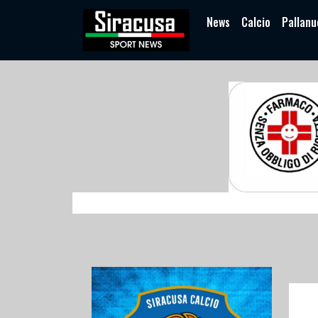
News
Calcio
Pallanu