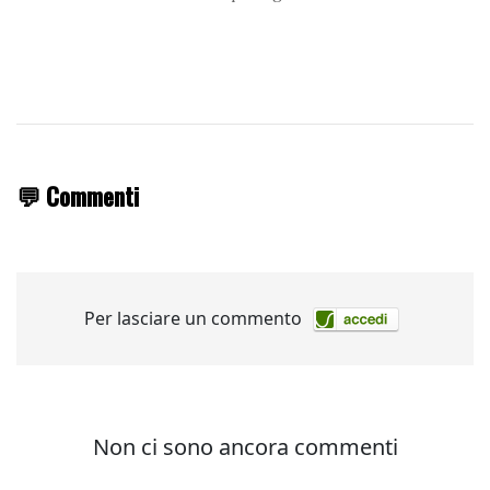
💬 Commenti