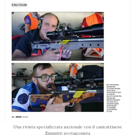
Una rivista specializzata nazionale con il canicattinese
Zimmitti protagonista