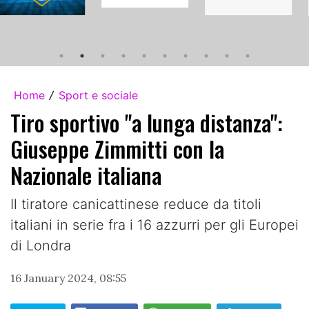
Home
Sport e sociale
/
Tiro sportivo "a lunga distanza":
Giuseppe Zimmitti con la
Nazionale italiana
Il tiratore canicattinese reduce da titoli
italiani in serie fra i 16 azzurri per gli Europei
di Londra
16 January 2024, 08:55