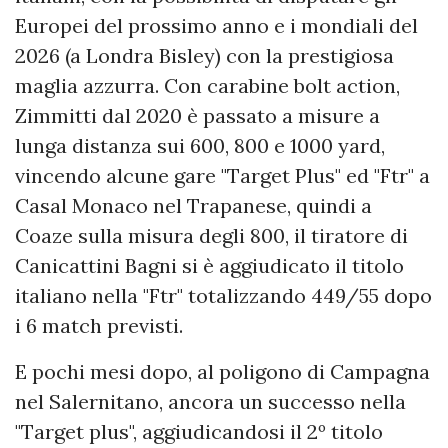
Europei del prossimo anno e i mondiali del
2026 (a Londra Bisley) con la prestigiosa
maglia azzurra. Con carabine bolt action,
Zimmitti dal 2020 è passato a misure a
lunga distanza sui 600, 800 e 1000 yard,
vincendo alcune gare "Target Plus" ed "Ftr" a
Casal Monaco nel Trapanese, quindi a
Coaze sulla misura degli 800, il tiratore di
Canicattini Bagni si è aggiudicato il titolo
italiano nella "Ftr" totalizzando 449/55 dopo
i 6 match previsti.
E pochi mesi dopo, al poligono di Campagna
nel Salernitano, ancora un successo nella
"Target plus", aggiudicandosi il 2º titolo