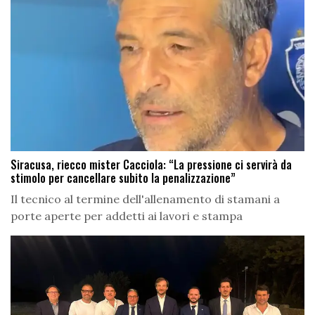
Siracusa, riecco mister Cacciola: “La pressione ci servirà da
stimolo per cancellare subito la penalizzazione”
Il tecnico al termine dell'allenamento di stamani a
porte aperte per addetti ai lavori e stampa