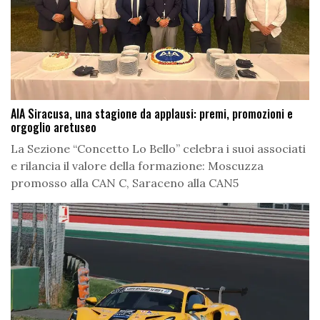
AIA Siracusa, una stagione da applausi: premi, promozioni e
orgoglio aretuseo
La Sezione “Concetto Lo Bello” celebra i suoi associati
e rilancia il valore della formazione: Moscuzza
promosso alla CAN C, Saraceno alla CAN5