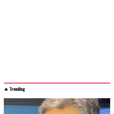
🔥 Trending