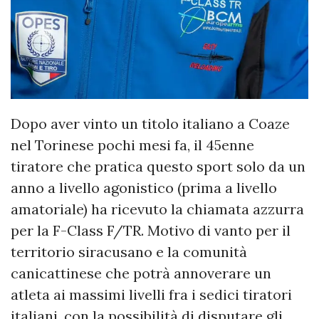
Dopo aver vinto un titolo italiano a Coaze
nel Torinese pochi mesi fa, il 45enne
tiratore che pratica questo sport solo da un
anno a livello agonistico (prima a livello
amatoriale) ha ricevuto la chiamata azzurra
per la F-Class F/TR. Motivo di vanto per il
territorio siracusano e la comunità
canicattinese che potrà annoverare un
atleta ai massimi livelli fra i sedici tiratori
italiani, con la possibilità di disputare gli