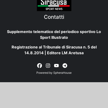
Contatti
Supplemento telematico del periodico sportivo Lo
Sport Illustrato
Registrazione al Tribunale di Siracusa n. 5 del
14.8.2014 | Editore LM Aretusa
Powered by
SpheraHouse