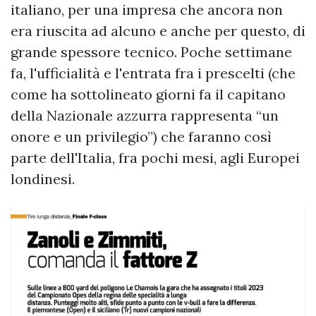
italiano, per una impresa che ancora non
era riuscita ad alcuno e anche per questo, di
grande spessore tecnico. Poche settimane
fa, l'ufficialità e l'entrata fra i prescelti (che
come ha sottolineato giorni fa il capitano
della Nazionale azzurra rappresenta “un
onore e un privilegio”) che faranno così
parte dell'Italia, fra pochi mesi, agli Europei
londinesi.