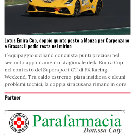
Lotus Emira Cup, doppio quinto posto a Monza per Carpenzano
e Grasso: il podio resta nel mirino
L’equipaggio siciliano conquista punti preziosi nel
secondo appuntamento stagionale della Emira Cup
nel contesto del Supersport GT di FX Racing
Weekend. Tra caldo estremo, pista insidiosa e alcuni
problemi tecnici, la coppia siracusana rimane in cors
Partner