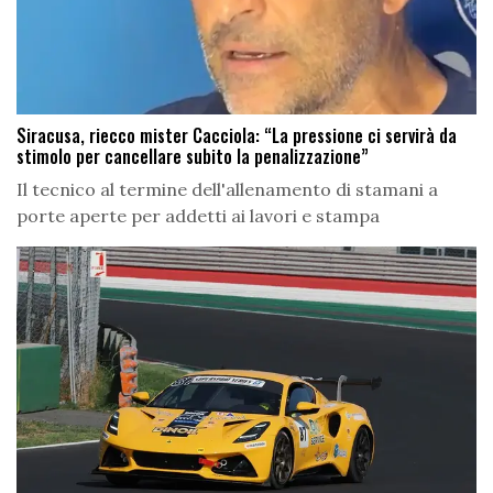
Siracusa, riecco mister Cacciola: “La pressione ci servirà da
stimolo per cancellare subito la penalizzazione”
Il tecnico al termine dell'allenamento di stamani a
porte aperte per addetti ai lavori e stampa