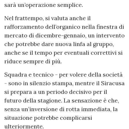
sarà un’operazione semplice.
Nel frattempo, si valuta anche il
rafforzamento dell’organico nella finestra di
mercato di dicembre-gennaio, un intervento
che potrebbe dare nuova linfa al gruppo,
anche se il tempo per eventuali correttivi si
riduce sempre di più.
Squadra e tecnico - per volere della società
- sono in silenzio stampa, mentre il Siracusa
si prepara a un periodo decisivo per il
futuro della stagione. La sensazione è che,
senza un’inversione di rotta immediata, la
situazione potrebbe complicarsi
ulteriormente.