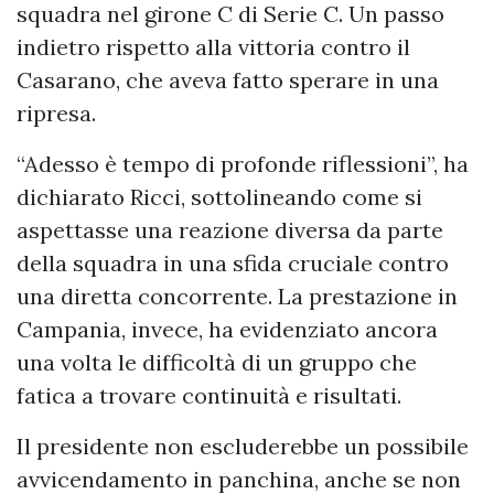
squadra nel girone C di Serie C. Un passo
indietro rispetto alla vittoria contro il
Casarano, che aveva fatto sperare in una
ripresa.
“Adesso è tempo di profonde riflessioni”, ha
dichiarato Ricci, sottolineando come si
aspettasse una reazione diversa da parte
della squadra in una sfida cruciale contro
una diretta concorrente. La prestazione in
Campania, invece, ha evidenziato ancora
una volta le difficoltà di un gruppo che
fatica a trovare continuità e risultati.
Il presidente non escluderebbe un possibile
avvicendamento in panchina, anche se non