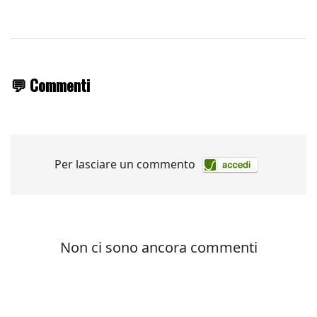
💬 Commenti