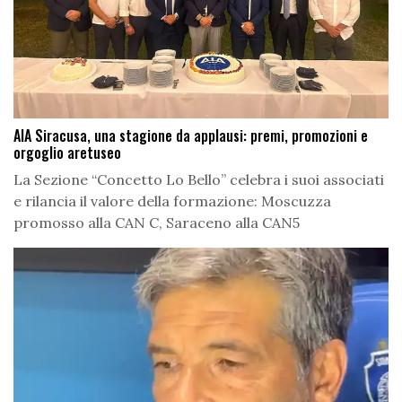
AIA Siracusa, una stagione da applausi: premi, promozioni e
orgoglio aretuseo
La Sezione “Concetto Lo Bello” celebra i suoi associati
e rilancia il valore della formazione: Moscuzza
promosso alla CAN C, Saraceno alla CAN5