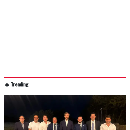
🔥 Trending