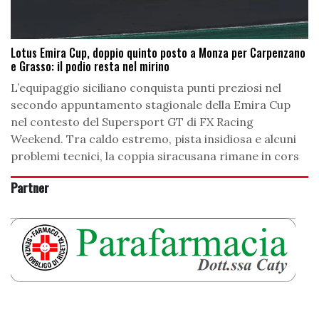
Lotus Emira Cup, doppio quinto posto a Monza per Carpenzano
e Grasso: il podio resta nel mirino
L’equipaggio siciliano conquista punti preziosi nel
secondo appuntamento stagionale della Emira Cup
nel contesto del Supersport GT di FX Racing
Weekend. Tra caldo estremo, pista insidiosa e alcuni
problemi tecnici, la coppia siracusana rimane in cors
Partner