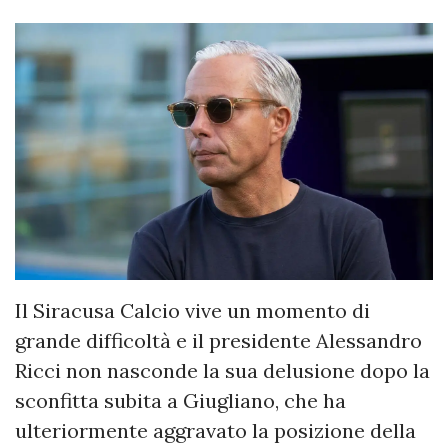
Il Siracusa Calcio vive un momento di
grande difficoltà e il presidente Alessandro
Ricci non nasconde la sua delusione dopo la
sconfitta subita a Giugliano, che ha
ulteriormente aggravato la posizione della