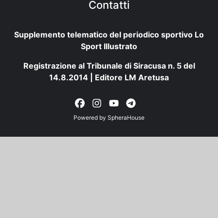
Contatti
Supplemento telematico del periodico sportivo Lo
Sport Illustrato
Registrazione al Tribunale di Siracusa n. 5 del
14.8.2014 | Editore LM Aretusa
Powered by
SpheraHouse