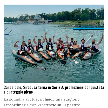
Canoa polo, Siracusa torna in Serie A: promozione conquistata
a punteggio pieno
La squadra aretusea chiude una stagione
straordinaria con 21 vittorie su 21 partite.