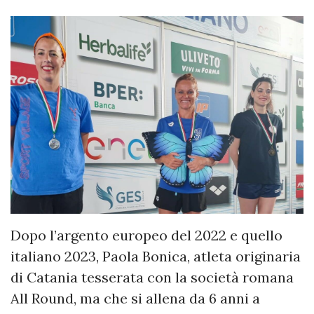
Dopo l’argento europeo del 2022 e quello
italiano 2023, Paola Bonica, atleta originaria
di Catania tesserata con la società romana
All Round, ma che si allena da 6 anni a