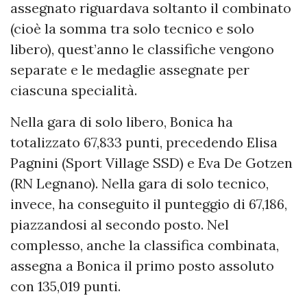
assegnato riguardava soltanto il combinato
(cioè la somma tra solo tecnico e solo
libero), quest’anno le classifiche vengono
separate e le medaglie assegnate per
ciascuna specialità.
Nella gara di solo libero, Bonica ha
totalizzato 67,833 punti, precedendo Elisa
Pagnini (Sport Village SSD) e Eva De Gotzen
(RN Legnano). Nella gara di solo tecnico,
invece, ha conseguito il punteggio di 67,186,
piazzandosi al secondo posto. Nel
complesso, anche la classifica combinata,
assegna a Bonica il primo posto assoluto
con 135,019 punti.