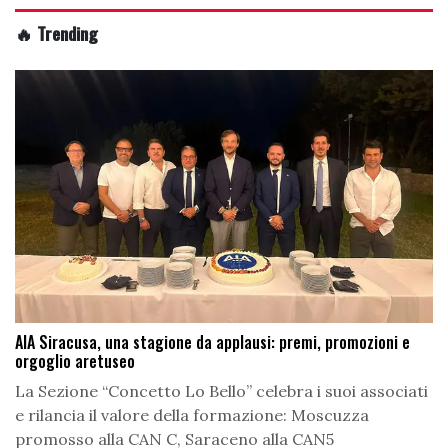
🔥 Trending
AIA Siracusa, una stagione da applausi: premi, promozioni e
orgoglio aretuseo
La Sezione “Concetto Lo Bello” celebra i suoi associati
e rilancia il valore della formazione: Moscuzza
promosso alla CAN C, Saraceno alla CAN5