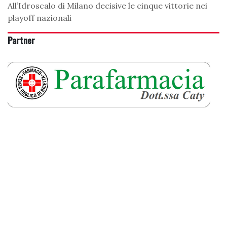
All’Idroscalo di Milano decisive le cinque vittorie nei
playoff nazionali
Partner