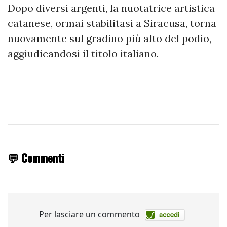
Dopo diversi argenti, la nuotatrice artistica
catanese, ormai stabilitasi a Siracusa, torna
nuovamente sul gradino più alto del podio,
aggiudicandosi il titolo italiano.
💬 Commenti