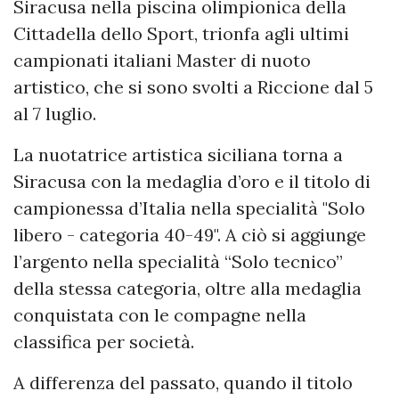
Siracusa nella piscina olimpionica della
Cittadella dello Sport, trionfa agli ultimi
campionati italiani Master di nuoto
artistico, che si sono svolti a Riccione dal 5
al 7 luglio.
La nuotatrice artistica siciliana torna a
Siracusa con la medaglia d’oro e il titolo di
campionessa d’Italia nella specialità "Solo
libero - categoria 40-49". A ciò si aggiunge
l’argento nella specialità “Solo tecnico”
della stessa categoria, oltre alla medaglia
conquistata con le compagne nella
classifica per società.
A differenza del passato, quando il titolo