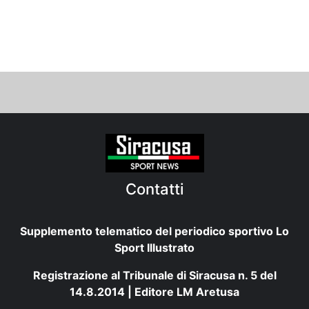
Contatti
Supplemento telematico del periodico sportivo Lo
Sport Illustrato
Registrazione al Tribunale di Siracusa n. 5 del
14.8.2014 | Editore LM Aretusa