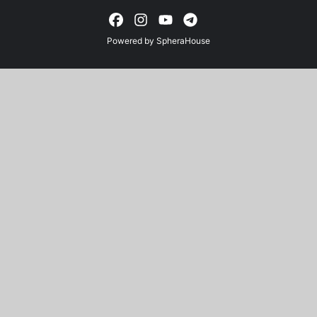
Powered by
SpheraHouse