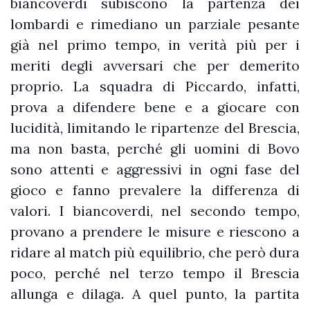
biancoverdi subiscono la partenza dei
lombardi e rimediano un parziale pesante
già nel primo tempo, in verità più per i
meriti degli avversari che per demerito
proprio. La squadra di Piccardo, infatti,
prova a difendere bene e a giocare con
lucidità, limitando le ripartenze del Brescia,
ma non basta, perché gli uomini di Bovo
sono attenti e aggressivi in ogni fase del
gioco e fanno prevalere la differenza di
valori. I biancoverdi, nel secondo tempo,
provano a prendere le misure e riescono a
ridare al match più equilibrio, che però dura
poco, perché nel terzo tempo il Brescia
allunga e dilaga. A quel punto, la partita