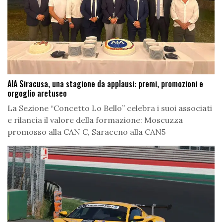
AIA Siracusa, una stagione da applausi: premi, promozioni e
orgoglio aretuseo
La Sezione “Concetto Lo Bello” celebra i suoi associati
e rilancia il valore della formazione: Moscuzza
promosso alla CAN C, Saraceno alla CAN5