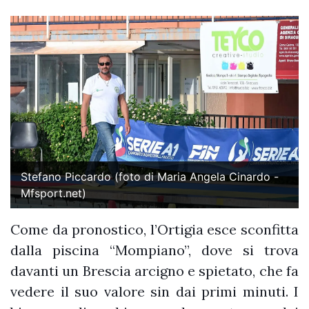
Stefano Piccardo (foto di Maria Angela Cinardo -
Mfsport.net)
Come da pronostico, l’Ortigia esce sconfitta
dalla piscina “Mompiano”, dove si trova
davanti un Brescia arcigno e spietato, che fa
vedere il suo valore sin dai primi minuti. I