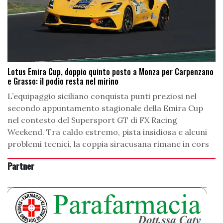
Lotus Emira Cup, doppio quinto posto a Monza per Carpenzano
e Grasso: il podio resta nel mirino
L’equipaggio siciliano conquista punti preziosi nel
secondo appuntamento stagionale della Emira Cup
nel contesto del Supersport GT di FX Racing
Weekend. Tra caldo estremo, pista insidiosa e alcuni
problemi tecnici, la coppia siracusana rimane in cors
Partner