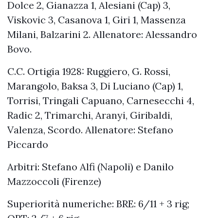
Dolce 2, Gianazza 1, Alesiani (Cap) 3,
Viskovic 3, Casanova 1, Giri 1, Massenza
Milani, Balzarini 2. Allenatore: Alessandro
Bovo.
C.C. Ortigia 1928: Ruggiero, G. Rossi,
Marangolo, Baksa 3, Di Luciano (Cap) 1,
Torrisi, Tringali Capuano, Carnesecchi 4,
Radic 2, Trimarchi, Aranyi, Giribaldi,
Valenza, Scordo. Allenatore: Stefano
Piccardo
Arbitri: Stefano Alfi (Napoli) e Danilo
Mazzoccoli (Firenze)
Superiorità numeriche: BRE: 6/11 + 3 rig;