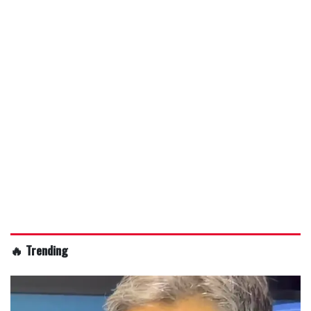
🔥 Trending