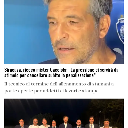
Siracusa, riecco mister Cacciola: “La pressione ci servirà da
stimolo per cancellare subito la penalizzazione”
Il tecnico al termine dell'allenamento di stamani a
porte aperte per addetti ai lavori e stampa