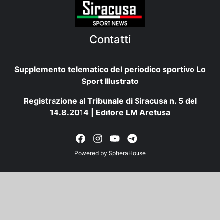
Contatti
Supplemento telematico del periodico sportivo Lo
Sport Illustrato
Registrazione al Tribunale di Siracusa n. 5 del
14.8.2014 | Editore LM Aretusa
Powered by
SpheraHouse