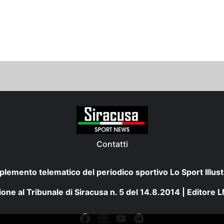
Contatti
plemento telematico del periodico sportivo Lo Sport Illust
one al Tribunale di Siracusa n. 5 del 14.8.2014 | Editore