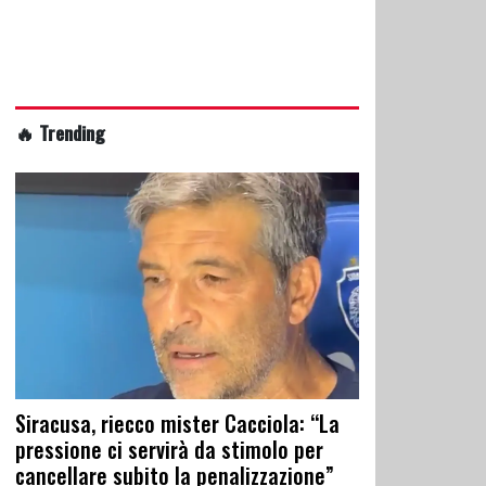
🔥 Trending
Siracusa, riecco mister Cacciola: “La
pressione ci servirà da stimolo per
cancellare subito la penalizzazione”