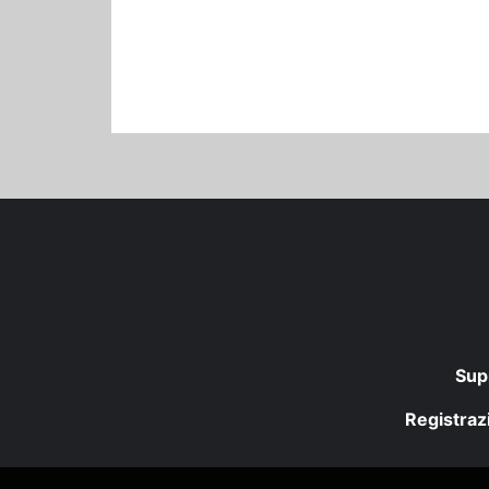
Sup
Registrazi