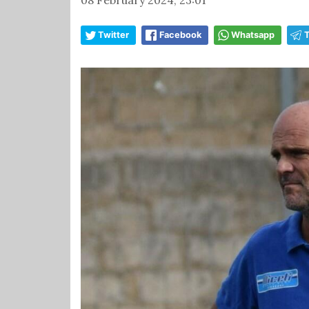
Twitter
Facebook
Whatsapp