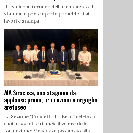
Il tecnico al termine dell'allenamento di
stamani a porte aperte per addetti ai
lavori e stampa
AIA Siracusa, una stagione da
applausi: premi, promozioni e orgoglio
aretuseo
La Sezione “Concetto Lo Bello” celebra i
suoi associati e rilancia il valore della
formazione: Moscuzza promosso alla