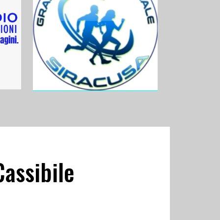
Cassibile