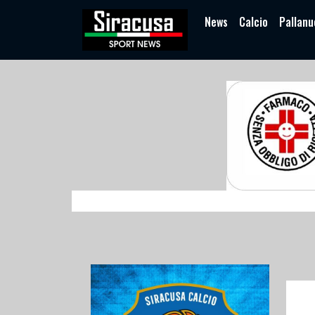
News
Calcio
Pallanu