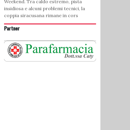
Weekend. Tra caldo estremo, pista
insidiosa e alcuni problemi tecnici, la
coppia siracusana rimane in cors
Partner