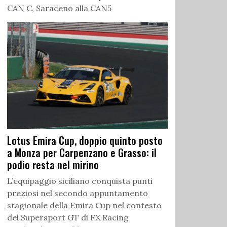
CAN C, Saraceno alla CAN5
Lotus Emira Cup, doppio quinto posto
a Monza per Carpenzano e Grasso: il
podio resta nel mirino
L’equipaggio siciliano conquista punti
preziosi nel secondo appuntamento
stagionale della Emira Cup nel contesto
del Supersport GT di FX Racing