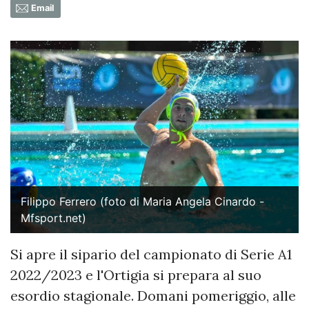
Email
Filippo Ferrero (foto di Maria Angela Cinardo -
Mfsport.net)
Si apre il sipario del campionato di Serie A1
2022/2023 e l'Ortigia si prepara al suo
esordio stagionale. Domani pomeriggio, alle