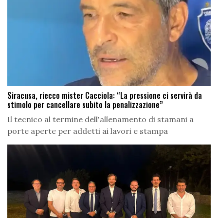
Siracusa, riecco mister Cacciola: “La pressione ci servirà da
stimolo per cancellare subito la penalizzazione”
Il tecnico al termine dell'allenamento di stamani a
porte aperte per addetti ai lavori e stampa