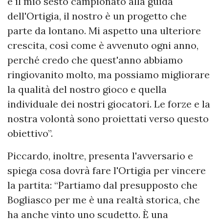
è il mio sesto campionato alla guida
dell'Ortigia, il nostro è un progetto che
parte da lontano. Mi aspetto una ulteriore
crescita, così come è avvenuto ogni anno,
perché credo che quest'anno abbiamo
ringiovanito molto, ma possiamo migliorare
la qualità del nostro gioco e quella
individuale dei nostri giocatori. Le forze e la
nostra volontà sono proiettati verso questo
obiettivo”.
Piccardo, inoltre, presenta l'avversario e
spiega cosa dovrà fare l'Ortigia per vincere
la partita: “Partiamo dal presupposto che
Bogliasco per me è una realtà storica, che
ha anche vinto uno scudetto. È una