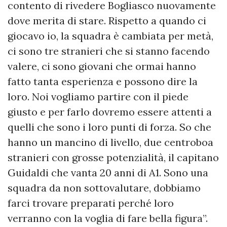
contento di rivedere Bogliasco nuovamente
dove merita di stare. Rispetto a quando ci
giocavo io, la squadra è cambiata per metà,
ci sono tre stranieri che si stanno facendo
valere, ci sono giovani che ormai hanno
fatto tanta esperienza e possono dire la
loro. Noi vogliamo partire con il piede
giusto e per farlo dovremo essere attenti a
quelli che sono i loro punti di forza. So che
hanno un mancino di livello, due centroboa
stranieri con grosse potenzialità, il capitano
Guidaldi che vanta 20 anni di A1. Sono una
squadra da non sottovalutare, dobbiamo
farci trovare preparati perché loro
verranno con la voglia di fare bella figura”.