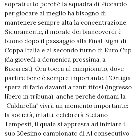
soprattutto perché la squadra di Piccardo
per giocare al meglio ha bisogno di
mantenere sempre alta la concentrazione.
Sicuramente, il morale dei biancoverdi è
buono dopo il passaggio alla Final Eight di
Coppa Italia e al secondo turno di Euro Cup
(da giovedì a domenica prossima, a
Bucarest). Ora tocca al campionato, dove
partire bene è sempre importante. L'Ortigia
spera di farlo davanti a tanti tifosi (ingresso
libero in tribuna), anche perché domani la
"Caldarella" vivrà un momento importante:
la società, infatti, celebrerà Stefano
Tempesti, il quale si appresta ad iniziare il
suo 30esimo campionato di A1 consecutivo,