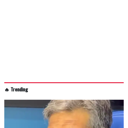
🔥 Trending