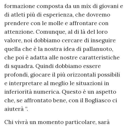
formazione composta da un mix di giovani e
di atleti più di esperienza, che dovremo
prendere con le molle e affrontare con
attenzione. Comunque, al di là del loro
valore, noi dobbiamo cercare di inseguire
quella che è la nostra idea di pallanuoto,
che poi è adatta alle nostre caratteristiche
di squadra. Quindi dobbiamo essere
profondi, giocare il più orizzontali possibili
e interpretare al meglio le situazioni in
inferiorità numerica. Questo è un aspetto
che, se affrontato bene, con il Bogliasco ci
aiuterà ”.
Chi vivrà un momento particolare, sarà