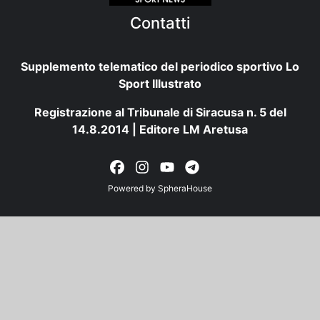
Contatti
Supplemento telematico del periodico sportivo Lo
Sport Illustrato
Registrazione al Tribunale di Siracusa n. 5 del
14.8.2014 | Editore LM Aretusa
Powered by
SpheraHouse