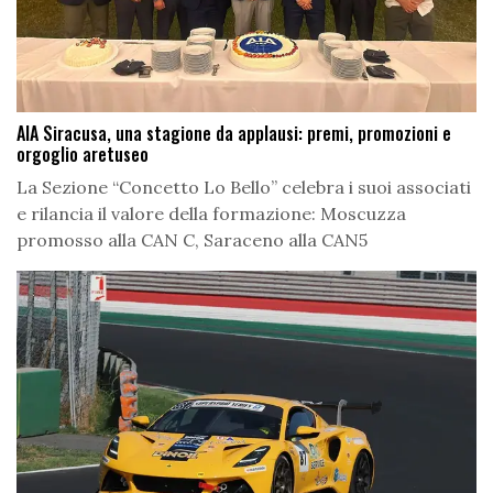
AIA Siracusa, una stagione da applausi: premi, promozioni e
orgoglio aretuseo
La Sezione “Concetto Lo Bello” celebra i suoi associati
e rilancia il valore della formazione: Moscuzza
promosso alla CAN C, Saraceno alla CAN5