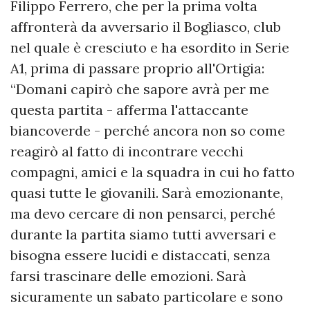
Filippo Ferrero, che per la prima volta
affronterà da avversario il Bogliasco, club
nel quale è cresciuto e ha esordito in Serie
A1, prima di passare proprio all'Ortigia:
“Domani capirò che sapore avrà per me
questa partita - afferma l'attaccante
biancoverde - perché ancora non so come
reagirò al fatto di incontrare vecchi
compagni, amici e la squadra in cui ho fatto
quasi tutte le giovanili. Sarà emozionante,
ma devo cercare di non pensarci, perché
durante la partita siamo tutti avversari e
bisogna essere lucidi e distaccati, senza
farsi trascinare delle emozioni. Sarà
sicuramente un sabato particolare e sono