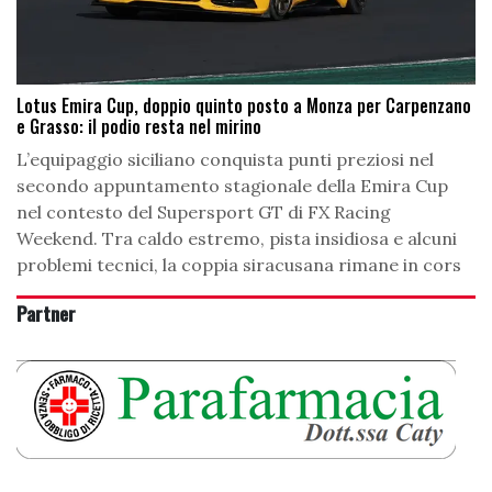
Lotus Emira Cup, doppio quinto posto a Monza per Carpenzano
e Grasso: il podio resta nel mirino
L’equipaggio siciliano conquista punti preziosi nel
secondo appuntamento stagionale della Emira Cup
nel contesto del Supersport GT di FX Racing
Weekend. Tra caldo estremo, pista insidiosa e alcuni
problemi tecnici, la coppia siracusana rimane in cors
Partner