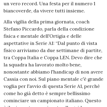
un vero record. Una festa per il numero 1
biancoverde, da vivere tutti insieme.
Alla vigilia della prima giornata, coach
Stefano Piccardo, parla della condizione
fisica e mentale dell'Ortigia e delle
aspettative in Serie A1: “Dal punto di vista
fisico arriviamo da due settimane di partite,
tra Coppa Italia e Coppa LEN. Devo dire che
la squadra ha lavorato molto bene,
nonostante abbiamo l'handicap di non avere
Cassia con noi. Sul piano mentale c'è grande
voglia per l'avvio di questa Serie A1, perché
come ho già detto è sempre bellissimo
cominciare un campionato italiano. Questo