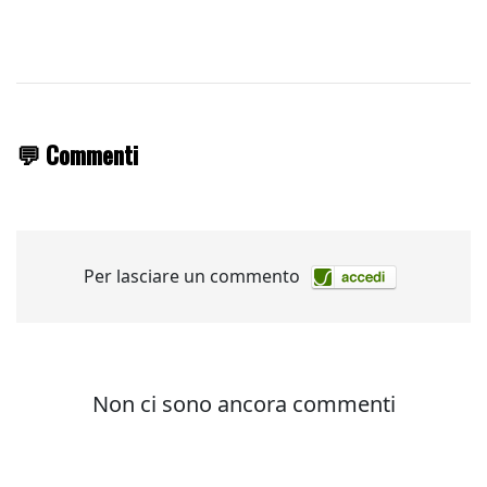
💬 Commenti