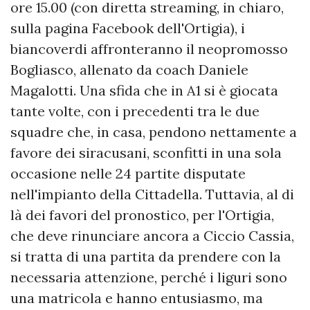
ore 15.00 (con diretta streaming, in chiaro,
sulla pagina Facebook dell'Ortigia), i
biancoverdi affronteranno il neopromosso
Bogliasco, allenato da coach Daniele
Magalotti. Una sfida che in A1 si è giocata
tante volte, con i precedenti tra le due
squadre che, in casa, pendono nettamente a
favore dei siracusani, sconfitti in una sola
occasione nelle 24 partite disputate
nell'impianto della Cittadella. Tuttavia, al di
là dei favori del pronostico, per l'Ortigia,
che deve rinunciare ancora a Ciccio Cassia,
si tratta di una partita da prendere con la
necessaria attenzione, perché i liguri sono
una matricola e hanno entusiasmo, ma