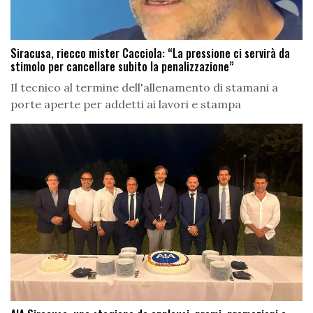
Siracusa, riecco mister Cacciola: “La pressione ci servirà da
stimolo per cancellare subito la penalizzazione”
Il tecnico al termine dell'allenamento di stamani a
porte aperte per addetti ai lavori e stampa