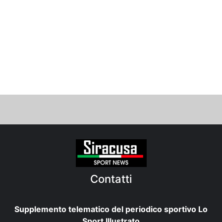
Contatti
Supplemento telematico del periodico sportivo Lo
Sport Illustrato