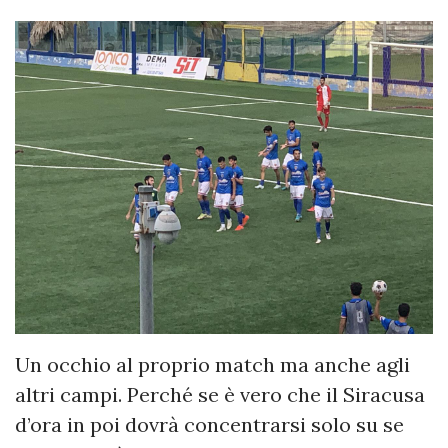
Un occhio al proprio match ma anche agli
altri campi. Perché se è vero che il Siracusa
d’ora in poi dovrà concentrarsi solo su se