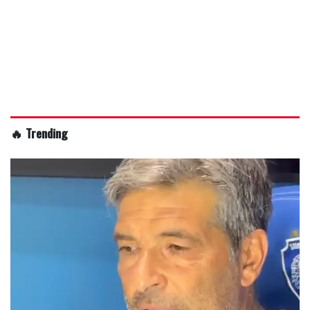
🔥 Trending