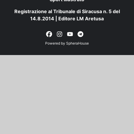
Registrazione al Tribunale di Siracusa n. 5 del
14.8.2014 | Editore LM Aretusa
Powered by
SpheraHouse