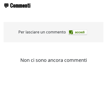
💬 Commenti