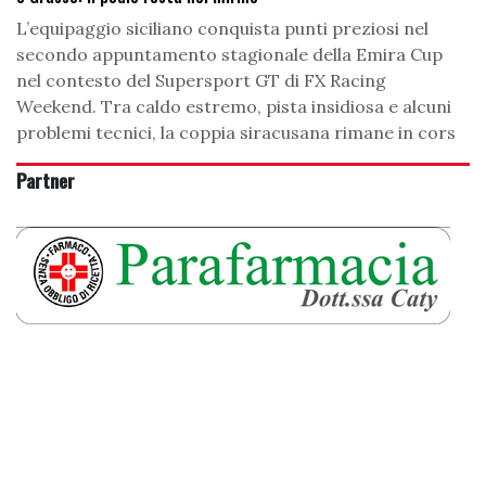
L’equipaggio siciliano conquista punti preziosi nel
secondo appuntamento stagionale della Emira Cup
nel contesto del Supersport GT di FX Racing
Weekend. Tra caldo estremo, pista insidiosa e alcuni
problemi tecnici, la coppia siracusana rimane in cors
Partner