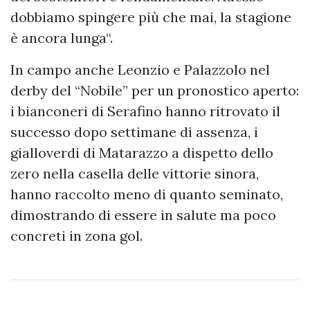
dobbiamo spingere più che mai, la stagione
è ancora lunga“.
In campo anche Leonzio e Palazzolo nel
derby del “Nobile” per un pronostico aperto:
i bianconeri di Serafino hanno ritrovato il
successo dopo settimane di assenza, i
gialloverdi di Matarazzo a dispetto dello
zero nella casella delle vittorie sinora,
hanno raccolto meno di quanto seminato,
dimostrando di essere in salute ma poco
concreti in zona gol.