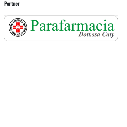
Partner