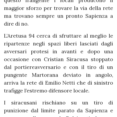
questo frangente i locali producono il
maggior sforzo per trovare la via della rete
ma trovano sempre un pronto Sapienza a
dire di no.
L’Aretusa 94 cerca di sfruttare al meglio le
ripartenze negli spazi liberi lasciati dagli
avversari protesi in avanti e dopo una
occasione con Cristian Siracusa stoppato
dal portiereavversario e con il tiro di un
pungente Martorana deviato in angolo,
arriva la rete di Emilio Netti che di sinistro
trafigge l’estremo difensore locale.
I siracusani rischiano su un tiro di
punizione dal limite parato da Sapienza e