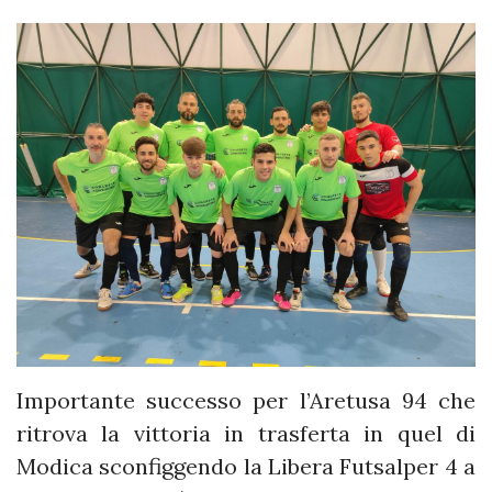
Importante successo per l’Aretusa 94 che
ritrova la vittoria in trasferta in quel di
Modica sconfiggendo la Libera Futsalper 4 a