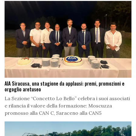
AIA Siracusa, una stagione da applausi: premi, promozioni e
orgoglio aretuseo
La Sezione “Concetto Lo Bello” celebra i suoi associati
e rilancia il valore della formazione: Moscuzza
promosso alla CAN C, Saraceno alla CAN5