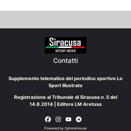
Contatti
Supplemento telematico del periodico sportivo Lo
Sport Illustrato
Registrazione al Tribunale di Siracusa n. 5 del
14.8.2014 | Editore LM Aretusa
Powered by
SpheraHouse