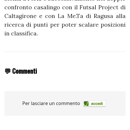
confronto casalingo con il Futsal Project di
Caltagirone e con La Me.Ta di Ragusa alla
ricerca di punti per poter scalare posizioni
in classifica.
💬 Commenti