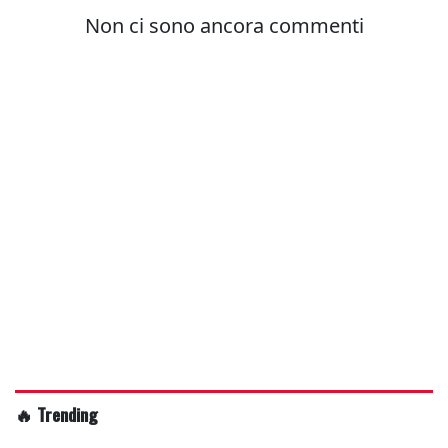
🔥 Trending