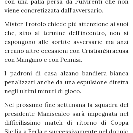
con una palla persa da Pulvirenti che non
viene concretizzata dall'avversario.
Mister Trotolo chiede più attenzione ai suoi
che, sino al termine dell’incontro, non si
espongono alle sortite avversarie ma anzi
creano altre occasioni con CristianSiracusa
con Mangano e con Pennisi.
I padroni di casa alzano bandiera bianca
penalizzati anche da una espulsione diretta
negli ultimi minuti di gioco.
Nel prossimo fine settimana la squadra del
presidente Maniscalco sarà impegnata nel
difficilissimo match di ritorno di Coppa
Sicilia a Ferla e successivamente nel doppio