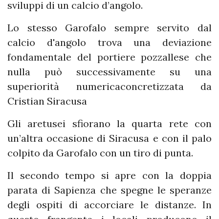
sviluppi di un calcio d’angolo.
Lo stesso Garofalo sempre servito dal
calcio d'angolo trova una deviazione
fondamentale del portiere pozzallese che
nulla può successivamente su una
superiorità numericaconcretizzata da
Cristian Siracusa
Gli aretusei sfiorano la quarta rete con
un’altra occasione di Siracusa e con il palo
colpito da Garofalo con un tiro di punta.
Il secondo tempo si apre con la doppia
parata di Sapienza che spegne le speranze
degli ospiti di accorciare le distanze. In