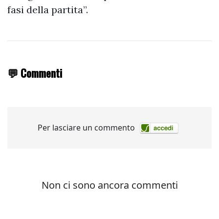
fasi della partita”.
💬 Commenti