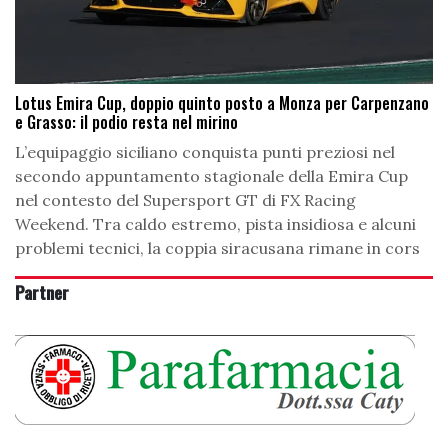
Lotus Emira Cup, doppio quinto posto a Monza per Carpenzano
e Grasso: il podio resta nel mirino
L’equipaggio siciliano conquista punti preziosi nel
secondo appuntamento stagionale della Emira Cup
nel contesto del Supersport GT di FX Racing
Weekend. Tra caldo estremo, pista insidiosa e alcuni
problemi tecnici, la coppia siracusana rimane in cors
Partner