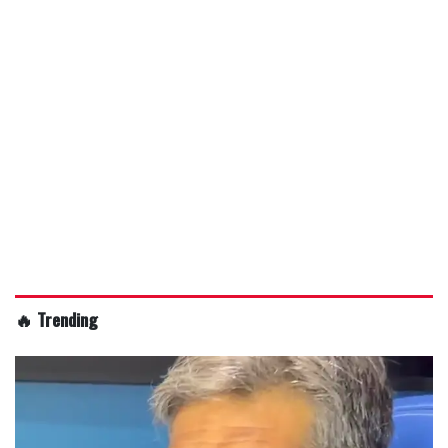
🔥 Trending