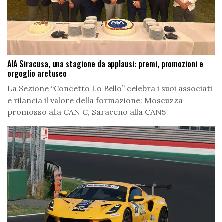
AIA Siracusa, una stagione da applausi: premi, promozioni e
orgoglio aretuseo
La Sezione “Concetto Lo Bello” celebra i suoi associati
e rilancia il valore della formazione: Moscuzza
promosso alla CAN C, Saraceno alla CAN5