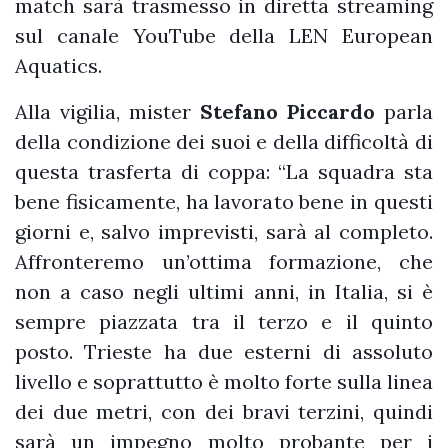
match sarà trasmesso in diretta streaming
sul canale YouTube della LEN European
Aquatics.
Alla vigilia, mister
Stefano Piccardo
parla
della condizione dei suoi e della difficoltà di
questa trasferta di coppa: “La squadra sta
bene fisicamente, ha lavorato bene in questi
giorni e, salvo imprevisti, sarà al completo.
Affronteremo un’ottima formazione, che
non a caso negli ultimi anni, in Italia, si è
sempre piazzata tra il terzo e il quinto
posto. Trieste ha due esterni di assoluto
livello e soprattutto è molto forte sulla linea
dei due metri, con dei bravi terzini, quindi
sarà un impegno molto probante per i