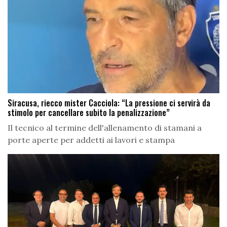
Siracusa, riecco mister Cacciola: “La pressione ci servirà da
stimolo per cancellare subito la penalizzazione”
Il tecnico al termine dell'allenamento di stamani a
porte aperte per addetti ai lavori e stampa