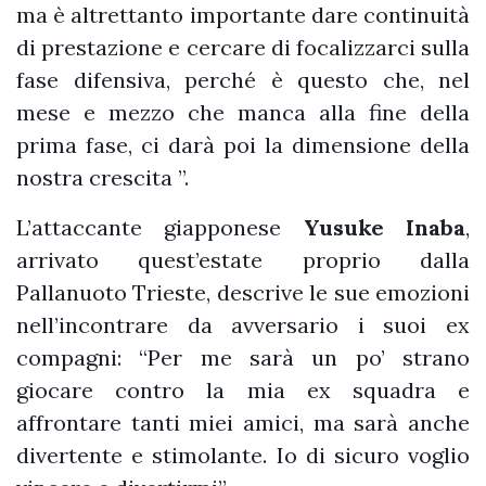
ma è altrettanto importante dare continuità
di prestazione e cercare di focalizzarci sulla
fase difensiva, perché è questo che, nel
mese e mezzo che manca alla fine della
prima fase, ci darà poi la dimensione della
nostra crescita ”.
L’attaccante giapponese
Yusuke Inaba
,
arrivato quest’estate proprio dalla
Pallanuoto Trieste, descrive le sue emozioni
nell’incontrare da avversario i suoi ex
compagni: “Per me sarà un po’ strano
giocare contro la mia ex squadra e
affrontare tanti miei amici, ma sarà anche
divertente e stimolante. Io di sicuro voglio