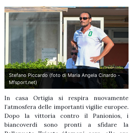
Stefano Piccardo (foto di Maria Angela Cinardo -
Mfsport.net)
In casa Ortigia si respira nuovamente
l’atmosfera delle importanti vigilie europee.
Dopo la vittoria contro il Panionios, i
biancoverdi sono pronti a sfidare la