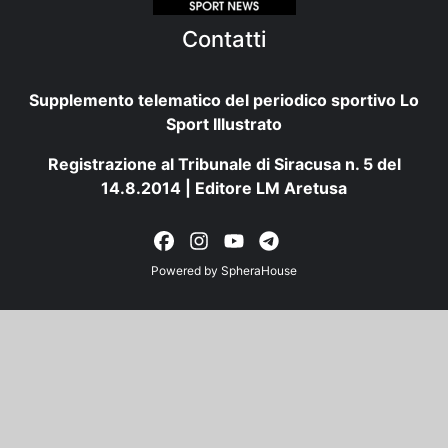
Contatti
Supplemento telematico del periodico sportivo Lo
Sport Illustrato
Registrazione al Tribunale di Siracusa n. 5 del
14.8.2014 | Editore LM Aretusa
Powered by
SpheraHouse