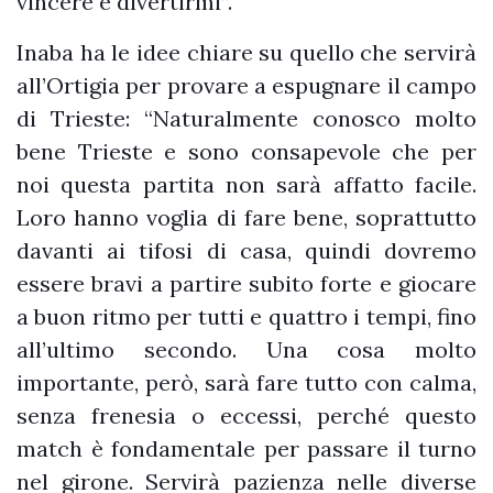
vincere e divertirmi”.
Inaba ha le idee chiare su quello che servirà
all’Ortigia per provare a espugnare il campo
di Trieste: “Naturalmente conosco molto
bene Trieste e sono consapevole che per
noi questa partita non sarà affatto facile.
Loro hanno voglia di fare bene, soprattutto
davanti ai tifosi di casa, quindi dovremo
essere bravi a partire subito forte e giocare
a buon ritmo per tutti e quattro i tempi, fino
all’ultimo secondo. Una cosa molto
importante, però, sarà fare tutto con calma,
senza frenesia o eccessi, perché questo
match è fondamentale per passare il turno
nel girone. Servirà pazienza nelle diverse