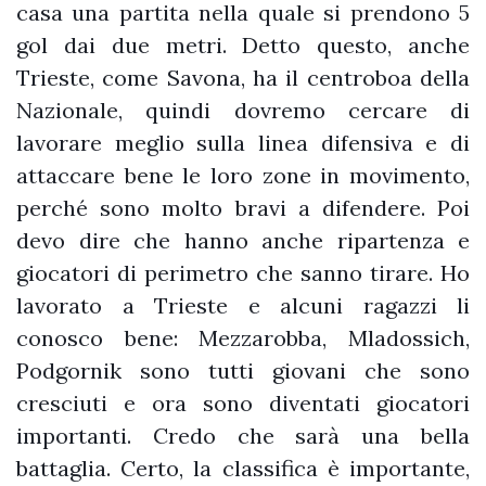
casa una partita nella quale si prendono 5
gol dai due metri. Detto questo, anche
Trieste, come Savona, ha il centroboa della
Nazionale, quindi dovremo cercare di
lavorare meglio sulla linea difensiva e di
attaccare bene le loro zone in movimento,
perché sono molto bravi a difendere. Poi
devo dire che hanno anche ripartenza e
giocatori di perimetro che sanno tirare. Ho
lavorato a Trieste e alcuni ragazzi li
conosco bene: Mezzarobba, Mladossich,
Podgornik sono tutti giovani che sono
cresciuti e ora sono diventati giocatori
importanti. Credo che sarà una bella
battaglia. Certo, la classifica è importante,