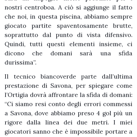
nostri centroboa. A ciò si aggiunge il fatto
che noi, in questa piscina, abbiamo sempre
giocato partite spaventosamente brutte,
soprattutto dal punto di vista difensivo.
Quindi, tutti questi elementi insieme, ci
dicono che domani sarà una sfida
durissima”.
Il tecnico biancoverde parte dall’ultima
prestazione di Savona, per spiegare come
l’Ortigia dovrà affrontare la sfida di domani:
“Ci siamo resi conto degli errori commessi
a Savona, dove abbiamo preso 4 gol più un
rigore dalla linea dei due metri. I miei
giocatori sanno che è impossibile portare a