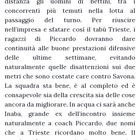
distanza gli uomini di Bettini, tra i
concorrenti più temuti nella lotta al
passaggio del turno. Per riuscire
nell’impresa e sfatare così il tabù Trieste, i
ragazzi di Piccardo dovranno dare
continuità alle buone prestazioni difensive
delle ultime settimane, evitando
naturalmente quelle disattenzioni sui due
metri che sono costate care contro Savona.
La squadra sta bene, è al completo ed è
consapevole sia della crescita sia delle cose
ancora da migliorare. In acqua ci sarà anche
Inaba, grande ex dell’incontro insieme
naturalmente a coach Piccardo, due nomi
che a Trieste ricordano molto bene. Il