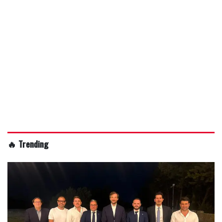
🔥 Trending