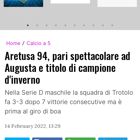
Home
Calcio a 5
/
Aretusa 94, pari spettacolare ad
Augusta e titolo di campione
d'inverno
Nella Serie D maschile la squadra di Trotolo
fa 3-3 dopo 7 vittorie consecutive ma è
prima al giro di boa
14 February 2022, 13:29