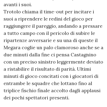
avanti i suoi.
Trotolo chiama il time-out per incitare i
suoi a riprendere le redini del gioco per
raggiungere il pareggio, andando a pressare
a tutto campo con il pericolo di subire le
ripartenze avversarie e su una di queste il
Megara coglie un palo clamoroso anche se a
due minuti dalla fine ci pensa Castagnino
con un preciso sinistro leggermente deviato
a ristabilire il risultato di parità. Ultimi
minuti di gioco concitati con i giocatori di
entrambe le squadre che lottano fino al
triplice fischio finale accolto dagli applausi
dei pochi spettatori presenti.