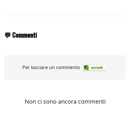
💬 Commenti