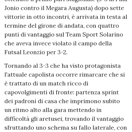
Jonio contro il Megara Augusta) dopo sette
vittorie in otto incontri, è arrivata in testa al
termine del girone di andata, con quattro
punti di vantaggio sul Team Sport Solarino
che aveva invece violato il campo della
Futsal Leonzio per 3-2.
Tornando al 3-3 che ha visto protagonista
l'attuale capolista occorre rimarcare che si
è trattato di un match ricco di
capovolgimenti di fronte: partenza sprint
dei padroni di casa che imprimono subito
un ritmo alto alla gara mettendo in
difficoltà gli aretusei, trovando il vantaggio
sfruttando uno schema su fallo laterale, con