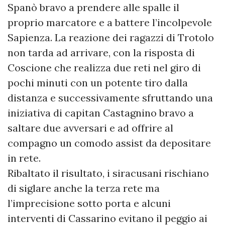
Spanò bravo a prendere alle spalle il
proprio marcatore e a battere l’incolpevole
Sapienza. La reazione dei ragazzi di Trotolo
non tarda ad arrivare, con la risposta di
Coscione che realizza due reti nel giro di
pochi minuti con un potente tiro dalla
distanza e successivamente sfruttando una
iniziativa di capitan Castagnino bravo a
saltare due avversari e ad offrire al
compagno un comodo assist da depositare
in rete.
Ribaltato il risultato, i siracusani rischiano
di siglare anche la terza rete ma
l’imprecisione sotto porta e alcuni
interventi di Cassarino evitano il peggio ai