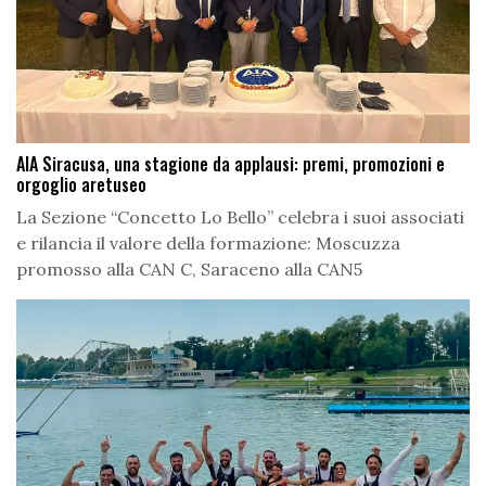
AIA Siracusa, una stagione da applausi: premi, promozioni e
orgoglio aretuseo
La Sezione “Concetto Lo Bello” celebra i suoi associati
e rilancia il valore della formazione: Moscuzza
promosso alla CAN C, Saraceno alla CAN5