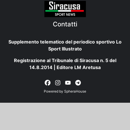
Contatti
Supplemento telematico del periodico sportivo Lo
Sport Illustrato
Registrazione al Tribunale di Siracusa n. 5 del
14.8.2014 | Editore LM Aretusa
Powered by
SpheraHouse