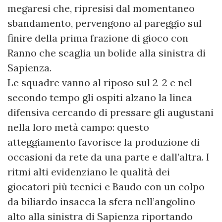
megaresi che, ripresisi dal momentaneo
sbandamento, pervengono al pareggio sul
finire della prima frazione di gioco con
Ranno che scaglia un bolide alla sinistra di
Sapienza.
Le squadre vanno al riposo sul 2-2 e nel
secondo tempo gli ospiti alzano la linea
difensiva cercando di pressare gli augustani
nella loro metà campo: questo
atteggiamento favorisce la produzione di
occasioni da rete da una parte e dall’altra. I
ritmi alti evidenziano le qualità dei
giocatori più tecnici e Baudo con un colpo
da biliardo insacca la sfera nell’angolino
alto alla sinistra di Sapienza riportando