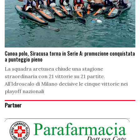
Canoa polo, Siracusa torna in Serie A: promozione conquistata
a punteggio pieno
La squadra aretusea chiude una stagione
straordinaria con 21 vittorie su 21 partite.
All’Idroscalo di Milano decisive le cinque vittorie nei
playoff nazionali
Partner