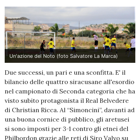
Un'azione del Noto (foto Salvatore La Marca)
Due successi, un pari e una sconfitta. E' il
bilancio delle quattro siracusane all'esordio
nel campionato di Seconda categoria che ha
visto subito protagonista il Real Belvedere
di Christian Ricca. Al “Simoncini”, davanti ad
una buona cornice di pubblico, gli aretusei
si sono imposti per 3-1 contro gli etnei del
Philbordon grazie alle reti di Siro Valvo su