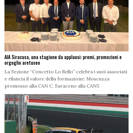
AIA Siracusa, una stagione da applausi: premi, promozioni e
orgoglio aretuseo
La Sezione “Concetto Lo Bello” celebra i suoi associati
e rilancia il valore della formazione: Moscuzza
promosso alla CAN C, Saraceno alla CAN5