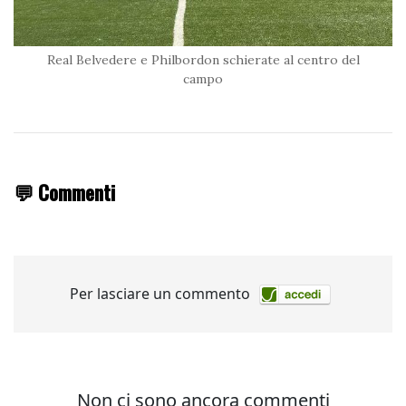
Real Belvedere e Philbordon schierate al centro del
campo
💬 Commenti