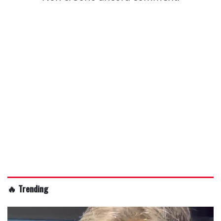
🔥 Trending