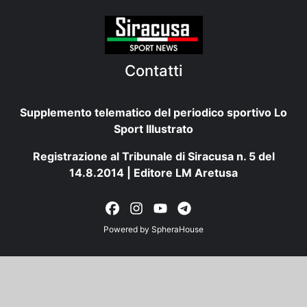
Contatti
Supplemento telematico del periodico sportivo Lo
Sport Illustrato
Registrazione al Tribunale di Siracusa n. 5 del
14.8.2014 | Editore LM Aretusa
Powered by
SpheraHouse