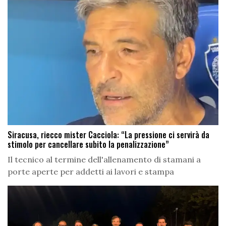
Siracusa, riecco mister Cacciola: “La pressione ci servirà da
stimolo per cancellare subito la penalizzazione”
Il tecnico al termine dell'allenamento di stamani a
porte aperte per addetti ai lavori e stampa