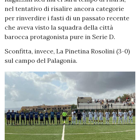
nel tentativo di risalire ancora categorie
per rinverdire i fasti di un passato recente
che aveva visto la squadra della città
barocca protagonista pure in Serie D.
Sconfitta, invece, La Pinetina Rosolini (3-0)
sul campo del Palagonia.