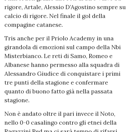
rigore, Artale, Alessio D’Agostino sempre su
calcio di rigore. Nel finale il gol della
compagine catanese.
Tris anche per il Priolo Academy in una
girandola di emozioni sul campo della Nbi
Misterbianco. Le reti di Samo, Romeo e
Albanese hanno permesso alla squadra di
Alessandro Giudice di conquistare i primi
tre punti della stagione e confermare
quanto di buono fatto già nella passata
stagione.
Non è andato oltre il pari invece il Noto,
nello 0-0 casalingo contro gli etnei della
Ragazzini Red ma ci sarà tempo di rifarsi,