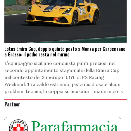
Lotus Emira Cup, doppio quinto posto a Monza per Carpenzano
e Grasso: il podio resta nel mirino
L’equipaggio siciliano conquista punti preziosi nel
secondo appuntamento stagionale della Emira Cup
nel contesto del Supersport GT di FX Racing
Weekend. Tra caldo estremo, pista insidiosa e alcuni
problemi tecnici, la coppia siracusana rimane in cors
Partner