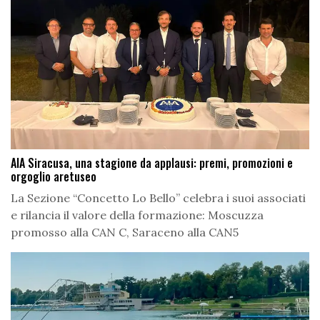
AIA Siracusa, una stagione da applausi: premi, promozioni e
orgoglio aretuseo
La Sezione “Concetto Lo Bello” celebra i suoi associati
e rilancia il valore della formazione: Moscuzza
promosso alla CAN C, Saraceno alla CAN5