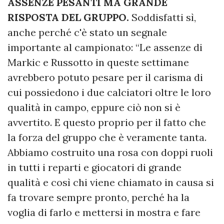
ASSENZE PESANTI MA GRANDE
RISPOSTA DEL GRUPPO.
Soddisfatti sì,
anche perché c'è stato un segnale
importante al campionato: “Le assenze di
Markic e Russotto in queste settimane
avrebbero potuto pesare per il carisma di
cui possiedono i due calciatori oltre le loro
qualità in campo, eppure ciò non si è
avvertito. E questo proprio per il fatto che
la forza del gruppo che è veramente tanta.
Abbiamo costruito una rosa con doppi ruoli
in tutti i reparti e giocatori di grande
qualità e così chi viene chiamato in causa si
fa trovare sempre pronto, perché ha la
voglia di farlo e mettersi in mostra e fare