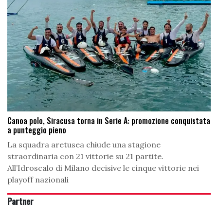
Canoa polo, Siracusa torna in Serie A: promozione conquistata
a punteggio pieno
La squadra aretusea chiude una stagione
straordinaria con 21 vittorie su 21 partite.
All’Idroscalo di Milano decisive le cinque vittorie nei
playoff nazionali
Partner