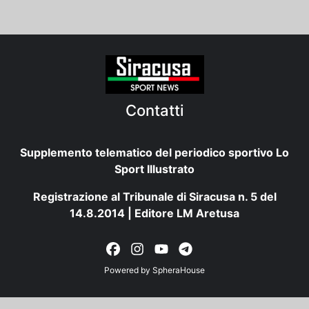
Contatti
Supplemento telematico del periodico sportivo Lo
Sport Illustrato
Registrazione al Tribunale di Siracusa n. 5 del
14.8.2014 | Editore LM Aretusa
Powered by
SpheraHouse