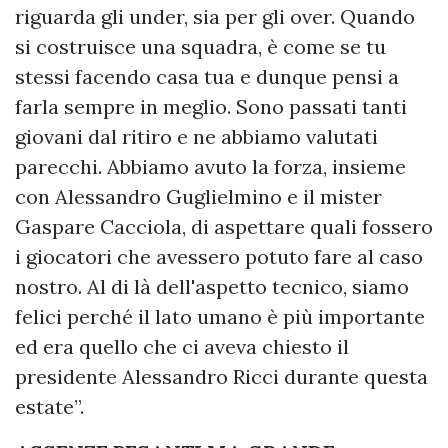
riguarda gli under, sia per gli over. Quando
si costruisce una squadra, è come se tu
stessi facendo casa tua e dunque pensi a
farla sempre in meglio. Sono passati tanti
giovani dal ritiro e ne abbiamo valutati
parecchi. Abbiamo avuto la forza, insieme
con Alessandro Guglielmino e il mister
Gaspare Cacciola, di aspettare quali fossero
i giocatori che avessero potuto fare al caso
nostro. Al di là dell'aspetto tecnico, siamo
felici perché il lato umano è più importante
ed era quello che ci aveva chiesto il
presidente Alessandro Ricci durante questa
estate”.