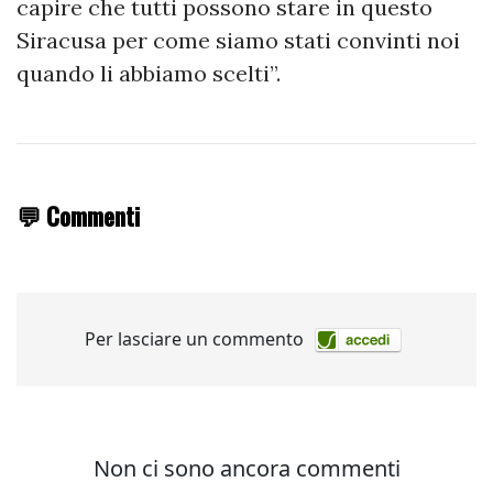
capire che tutti possono stare in questo
Siracusa per come siamo stati convinti noi
quando li abbiamo scelti”.
💬 Commenti