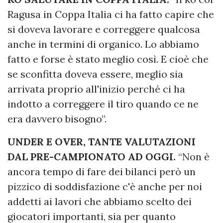
Ragusa in Coppa Italia ci ha fatto capire che
si doveva lavorare e correggere qualcosa
anche in termini di organico. Lo abbiamo
fatto e forse è stato meglio così. E cioè che
se sconfitta doveva essere, meglio sia
arrivata proprio all'inizio perché ci ha
indotto a correggere il tiro quando ce ne
era davvero bisogno”.
UNDER E OVER, TANTE VALUTAZIONI
DAL PRE-CAMPIONATO AD OGGI.
“Non è
ancora tempo di fare dei bilanci però un
pizzico di soddisfazione c'è anche per noi
addetti ai lavori che abbiamo scelto dei
giocatori importanti, sia per quanto