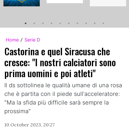
Home
Serie D
/
Castorina e quel Siracusa che
cresce: "I nostri calciatori sono
prima uomini e poi atleti"
Il ds sottolinea le qualità umane di una rosa
che è partita con il piede sull'acceleratore:
"Ma la sfida più difficile sarà sempre la
prossima"
10 October 2023, 20:27