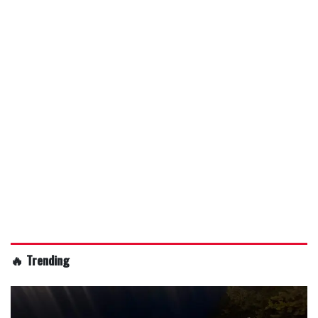
🔥 Trending