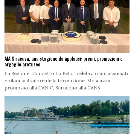
AIA Siracusa, una stagione da applausi: premi, promozioni e
orgoglio aretuseo
La Sezione “Concetto Lo Bello” celebra i suoi associati
e rilancia il valore della formazione: Moscuzza
promosso alla CAN C, Saraceno alla CAN5