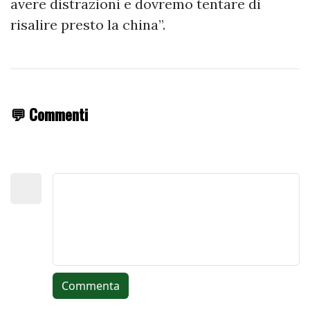
avere distrazioni e dovremo tentare di
risalire presto la china”.
💬 Commenti