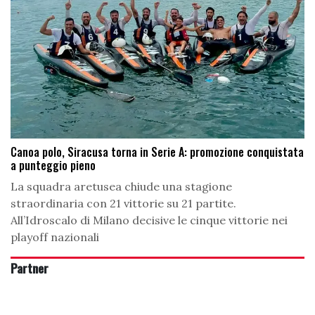
Canoa polo, Siracusa torna in Serie A: promozione conquistata
a punteggio pieno
La squadra aretusea chiude una stagione
straordinaria con 21 vittorie su 21 partite.
All’Idroscalo di Milano decisive le cinque vittorie nei
playoff nazionali
Partner