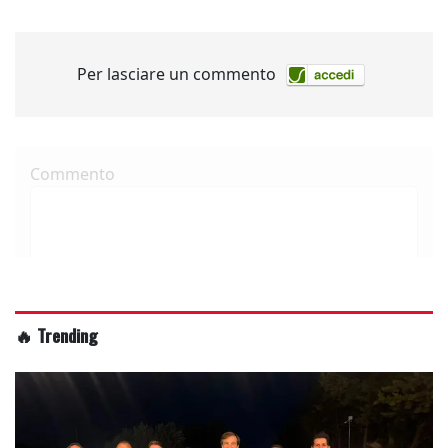
🔥 Trending