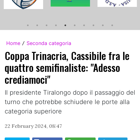
Home
Seconda categoria
/
Coppa Trinacria, Cassibile fra le
quattro semifinaliste: "Adesso
crediamoci"
Il presidente Tiralongo dopo il passaggio del
turno che potrebbe schiudere le porte alla
categoria superiore
22 February 2024, 08:47