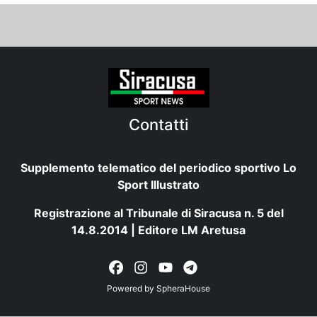
Contatti
Supplemento telematico del periodico sportivo Lo
Sport Illustrato
Registrazione al Tribunale di Siracusa n. 5 del
14.8.2014 | Editore LM Aretusa
Powered by
SpheraHouse