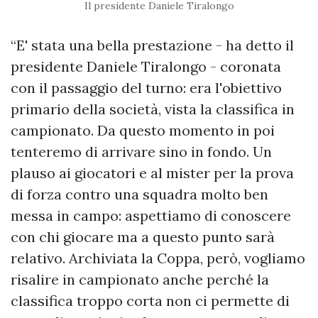
Il presidente Daniele Tiralongo
“E' stata una bella prestazione - ha detto il
presidente Daniele Tiralongo - coronata
con il passaggio del turno: era l'obiettivo
primario della società, vista la classifica in
campionato. Da questo momento in poi
tenteremo di arrivare sino in fondo. Un
plauso ai giocatori e al mister per la prova
di forza contro una squadra molto ben
messa in campo: aspettiamo di conoscere
con chi giocare ma a questo punto sarà
relativo. Archiviata la Coppa, però, vogliamo
risalire in campionato anche perché la
classifica troppo corta non ci permette di