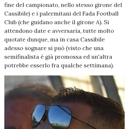
fine del campionato, nello stesso girone del
Cassibile) e i palermitani del Fada Football
Club (che guidano anche il girone A). Si
attendono date e avversaria, tutte molto
quotate dunque, ma in casa Cassibile
adesso sognare si può (visto che una
semifinalista è già promossa ed un'altra
potrebbe esserlo fra qualche settimana).