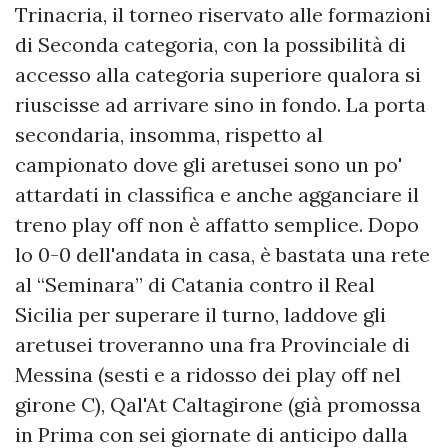
Trinacria, il torneo riservato alle formazioni
di Seconda categoria, con la possibilità di
accesso alla categoria superiore qualora si
riuscisse ad arrivare sino in fondo. La porta
secondaria, insomma, rispetto al
campionato dove gli aretusei sono un po'
attardati in classifica e anche agganciare il
treno play off non è affatto semplice. Dopo
lo 0-0 dell'andata in casa, è bastata una rete
al “Seminara” di Catania contro il Real
Sicilia per superare il turno, laddove gli
aretusei troveranno una fra Provinciale di
Messina (sesti e a ridosso dei play off nel
girone C), Qal'At Caltagirone (già promossa
in Prima con sei giornate di anticipo dalla