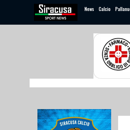
News
Calcio
Pallanu