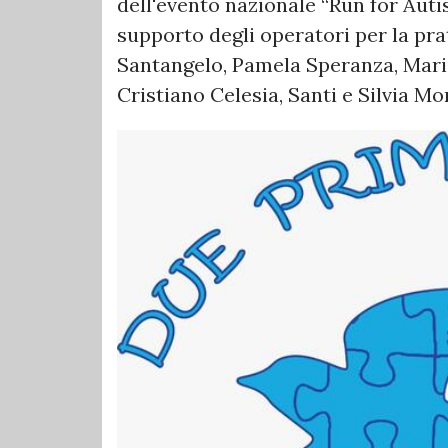
dell'evento nazionale “Run for Autis
supporto degli operatori per la pr
Santangelo, Pamela Speranza, Mari
Cristiano Celesia, Santi e Silvia 