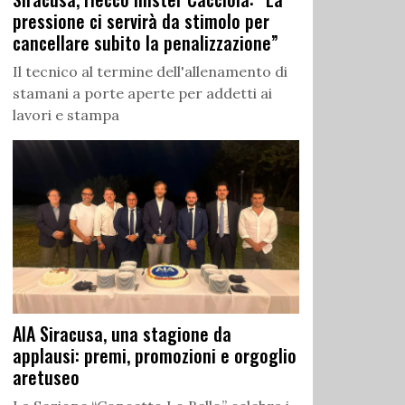
pressione ci servirà da stimolo per
cancellare subito la penalizzazione”
Il tecnico al termine dell'allenamento di
stamani a porte aperte per addetti ai
lavori e stampa
AIA Siracusa, una stagione da
applausi: premi, promozioni e orgoglio
aretuseo