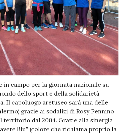
e in campo per la giornata nazionale su
mondo dello sport e della solidarietà.
. Il capoluogo aretuseo sarà una delle
lermo) grazie ai sodalizi di Rosy Pennino
 territorio dal 2004. Grazie alla sinergia
mavere Blu” (colore che richiama proprio la