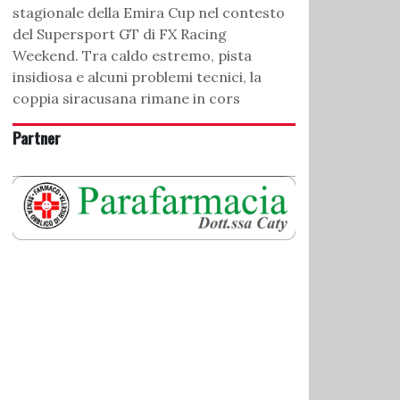
stagionale della Emira Cup nel contesto
del Supersport GT di FX Racing
Weekend. Tra caldo estremo, pista
insidiosa e alcuni problemi tecnici, la
coppia siracusana rimane in cors
Partner