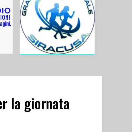
r la giornata