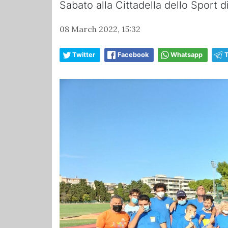
Sabato alla Cittadella dello Sport 
08 March 2022, 15:32
Twitter
Facebook
Whatsapp