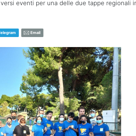
diversi eventi per una delle due tappe regionali
Telegram
Email