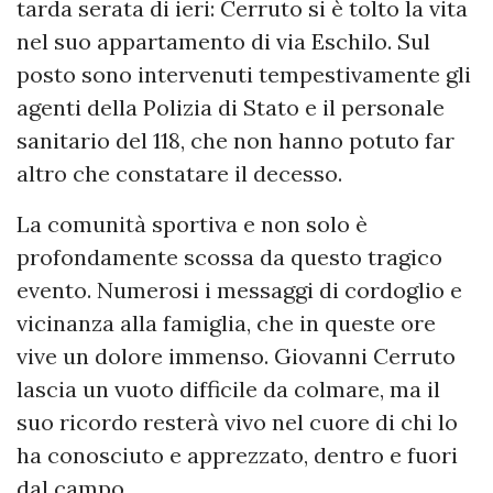
tarda serata di ieri: Cerruto si è tolto la vita
nel suo appartamento di via Eschilo. Sul
posto sono intervenuti tempestivamente gli
agenti della Polizia di Stato e il personale
sanitario del 118, che non hanno potuto far
altro che constatare il decesso.
La comunità sportiva e non solo è
profondamente scossa da questo tragico
evento. Numerosi i messaggi di cordoglio e
vicinanza alla famiglia, che in queste ore
vive un dolore immenso. Giovanni Cerruto
lascia un vuoto difficile da colmare, ma il
suo ricordo resterà vivo nel cuore di chi lo
ha conosciuto e apprezzato, dentro e fuori
dal campo.