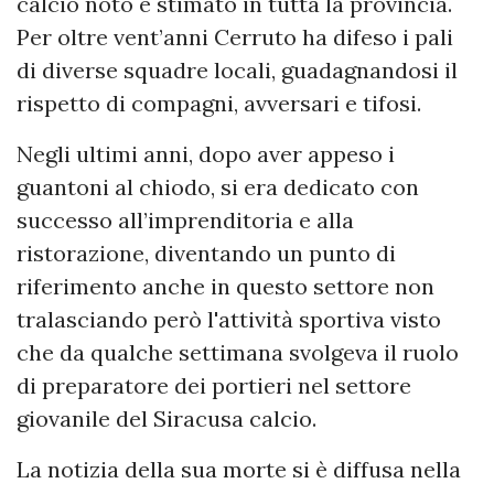
calcio noto e stimato in tutta la provincia.
Per oltre vent’anni Cerruto ha difeso i pali
di diverse squadre locali, guadagnandosi il
rispetto di compagni, avversari e tifosi.
Negli ultimi anni, dopo aver appeso i
guantoni al chiodo, si era dedicato con
successo all’imprenditoria e alla
ristorazione, diventando un punto di
riferimento anche in questo settore non
tralasciando però l'attività sportiva visto
che da qualche settimana svolgeva il ruolo
di preparatore dei portieri nel settore
giovanile del Siracusa calcio.
La notizia della sua morte si è diffusa nella