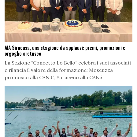
AIA Siracusa, una stagione da applausi: premi, promozioni e
orgoglio aretuseo
La Sezione “Concetto Lo Bello” celebra i suoi associati
e rilancia il valore della formazione: Moscuzza
promosso alla CAN C, Saraceno alla CAN5