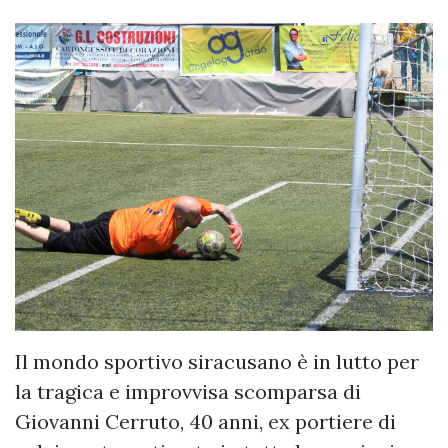
Il mondo sportivo siracusano è in lutto per
la tragica e improvvisa scomparsa di
Giovanni Cerruto, 40 anni, ex portiere di