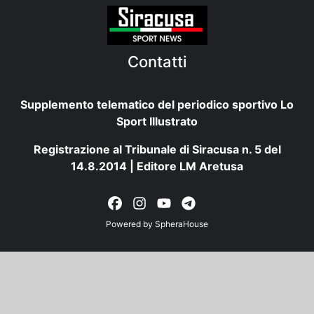
Contatti
Supplemento telematico del periodico sportivo Lo
Sport Illustrato
Registrazione al Tribunale di Siracusa n. 5 del
14.8.2014 | Editore LM Aretusa
Powered by
SpheraHouse