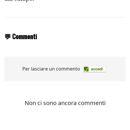
💬 Commenti