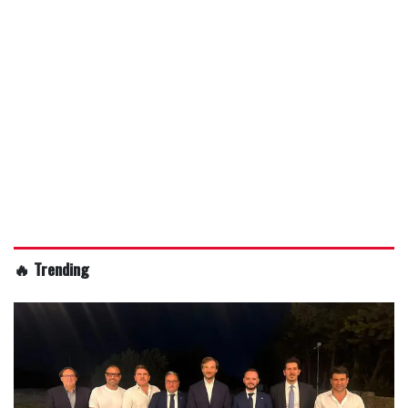
🔥 Trending