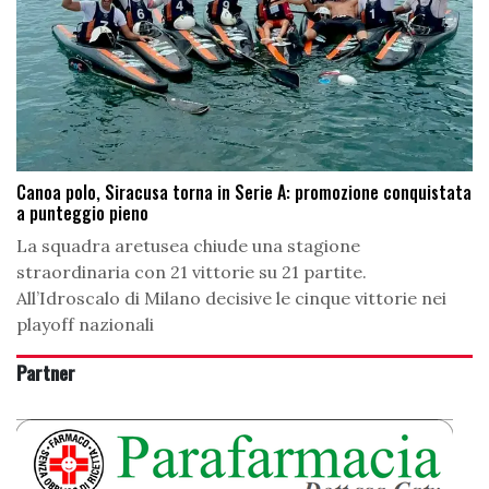
Canoa polo, Siracusa torna in Serie A: promozione conquistata
a punteggio pieno
La squadra aretusea chiude una stagione
straordinaria con 21 vittorie su 21 partite.
All’Idroscalo di Milano decisive le cinque vittorie nei
playoff nazionali
Partner