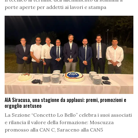
porte aperte per addetti ai lavori e stampa
AIA Siracusa, una stagione da applausi: premi, promozioni e
orgoglio aretuseo
La Sezione “Concetto Lo Bello” celebra i suoi associati
e rilancia il valore della formazione: Moscuzza
promosso alla CAN C, Saraceno alla CAN5