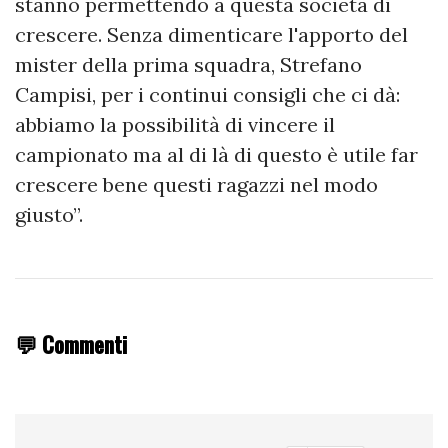
stanno permettendo a questa società di
crescere. Senza dimenticare l'apporto del
mister della prima squadra, Strefano
Campisi, per i continui consigli che ci dà:
abbiamo la possibilità di vincere il
campionato ma al di là di questo è utile far
crescere bene questi ragazzi nel modo
giusto”.
💬 Commenti