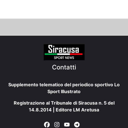
Contatti
Supplemento telematico del periodico sportivo Lo
Sport Illustrato
Registrazione al Tribunale di Siracusa n. 5 del
14.8.2014 | Editore LM Aretusa