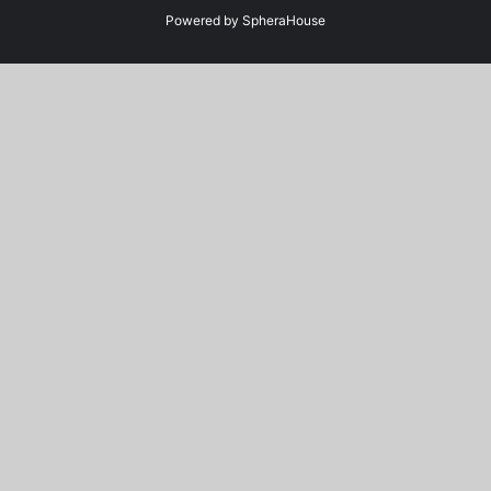
Powered by
SpheraHouse