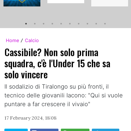
Home
Calcio
/
Cassibile? Non solo prima
squadra, c'è l'Under 15 che sa
solo vincere
Il sodalizio di Tiralongo su più fronti, il
tecnico delle giovanili Iacono: "Qui si vuole
puntare a far crescere il vivaio"
17 February 2024, 18:08