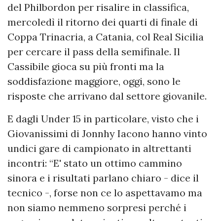
del Philbordon per risalire in classifica,
mercoledì il ritorno dei quarti di finale di
Coppa Trinacria, a Catania, col Real Sicilia
per cercare il pass della semifinale. Il
Cassibile gioca su più fronti ma la
soddisfazione maggiore, oggi, sono le
risposte che arrivano dal settore giovanile.
E dagli Under 15 in particolare, visto che i
Giovanissimi di Jonnhy Iacono hanno vinto
undici gare di campionato in altrettanti
incontri: “E' stato un ottimo cammino
sinora e i risultati parlano chiaro - dice il
tecnico -, forse non ce lo aspettavamo ma
non siamo nemmeno sorpresi perché i