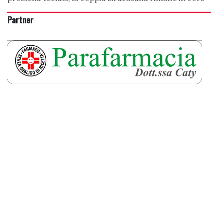
Partner