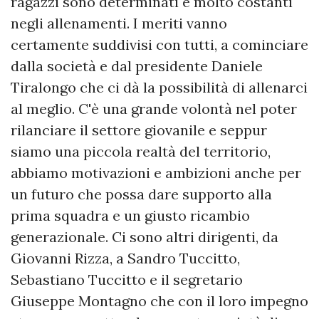
ragazzi sono determinati e molto costanti
negli allenamenti. I meriti vanno
certamente suddivisi con tutti, a cominciare
dalla società e dal presidente Daniele
Tiralongo che ci dà la possibilità di allenarci
al meglio. C'è una grande volontà nel poter
rilanciare il settore giovanile e seppur
siamo una piccola realtà del territorio,
abbiamo motivazioni e ambizioni anche per
un futuro che possa dare supporto alla
prima squadra e un giusto ricambio
generazionale. Ci sono altri dirigenti, da
Giovanni Rizza, a Sandro Tuccitto,
Sebastiano Tuccitto e il segretario
Giuseppe Montagno che con il loro impegno