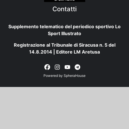
Contatti
Supplemento telematico del periodico sportivo Lo
Sport Illustrato
Registrazione al Tribunale di Siracusa n. 5 del
14.8.2014 | Editore LM Aretusa
Powered by
SpheraHouse