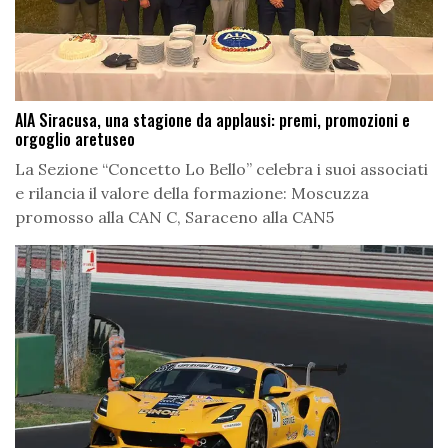
AIA Siracusa, una stagione da applausi: premi, promozioni e
orgoglio aretuseo
La Sezione “Concetto Lo Bello” celebra i suoi associati
e rilancia il valore della formazione: Moscuzza
promosso alla CAN C, Saraceno alla CAN5