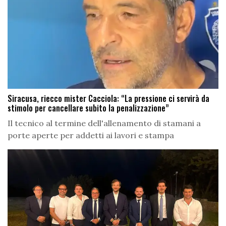
Siracusa, riecco mister Cacciola: “La pressione ci servirà da
stimolo per cancellare subito la penalizzazione”
Il tecnico al termine dell'allenamento di stamani a
porte aperte per addetti ai lavori e stampa