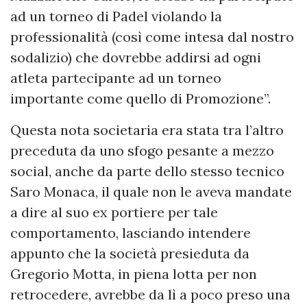
ad un torneo di Padel violando la
professionalità (così come intesa dal nostro
sodalizio) che dovrebbe addirsi ad ogni
atleta partecipante ad un torneo
importante come quello di Promozione”.
Questa nota societaria era stata tra l’altro
preceduta da uno sfogo pesante a mezzo
social, anche da parte dello stesso tecnico
Saro Monaca, il quale non le aveva mandate
a dire al suo ex portiere per tale
comportamento, lasciando intendere
appunto che la società presieduta da
Gregorio Motta, in piena lotta per non
retrocedere, avrebbe da lì a poco preso una