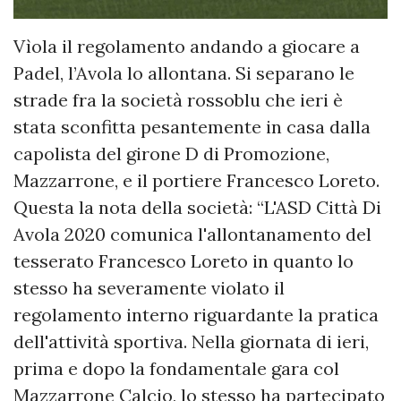
Vìola il regolamento andando a giocare a
Padel, l’Avola lo allontana. Si separano le
strade fra la società rossoblu che ieri è
stata sconfitta pesantemente in casa dalla
capolista del girone D di Promozione,
Mazzarrone, e il portiere Francesco Loreto.
Questa la nota della società: “L'ASD Città Di
Avola 2020 comunica l'allontanamento del
tesserato Francesco Loreto in quanto lo
stesso ha severamente violato il
regolamento interno riguardante la pratica
dell'attività sportiva. Nella giornata di ieri,
prima e dopo la fondamentale gara col
Mazzarrone Calcio, lo stesso ha partecipato