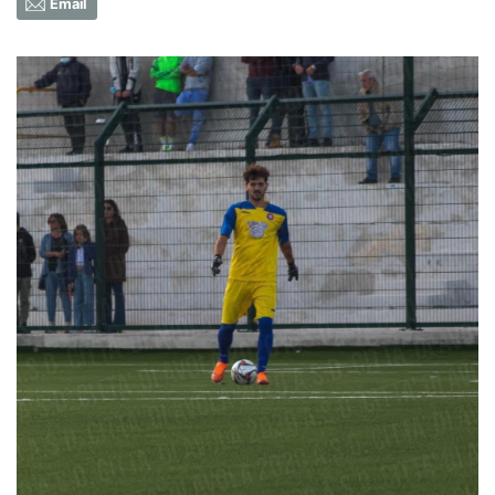
Email