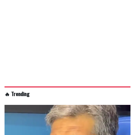
🔥 Trending