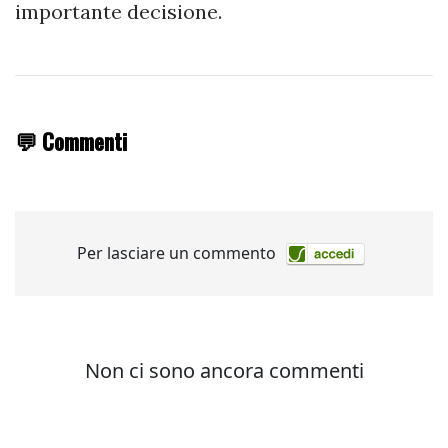
importante decisione.
💬 Commenti