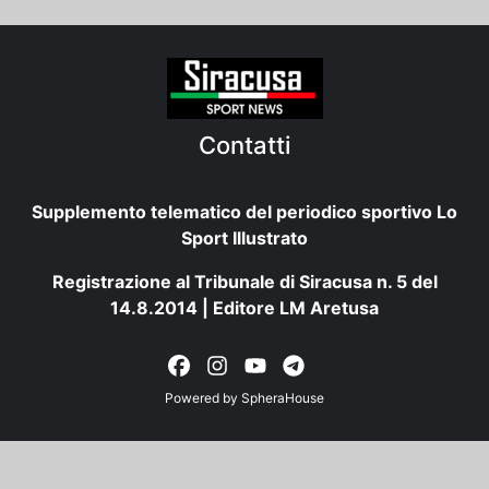
Contatti
Supplemento telematico del periodico sportivo Lo
Sport Illustrato
Registrazione al Tribunale di Siracusa n. 5 del
14.8.2014 | Editore LM Aretusa
Powered by
SpheraHouse