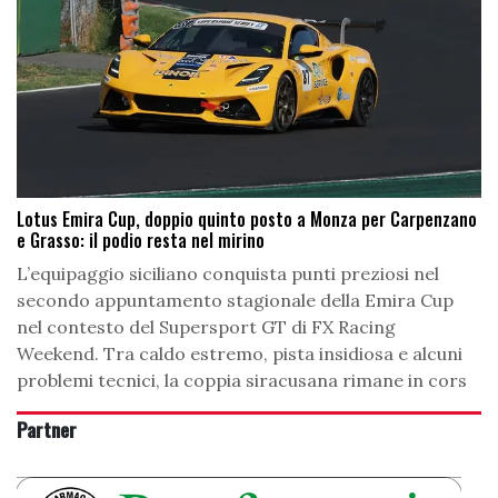
Lotus Emira Cup, doppio quinto posto a Monza per Carpenzano
e Grasso: il podio resta nel mirino
L’equipaggio siciliano conquista punti preziosi nel
secondo appuntamento stagionale della Emira Cup
nel contesto del Supersport GT di FX Racing
Weekend. Tra caldo estremo, pista insidiosa e alcuni
problemi tecnici, la coppia siracusana rimane in cors
Partner