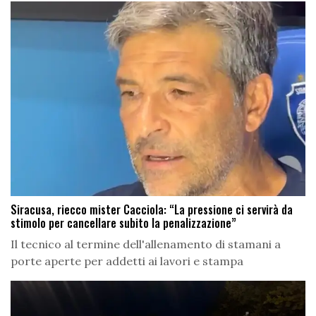
Siracusa, riecco mister Cacciola: “La pressione ci servirà da
stimolo per cancellare subito la penalizzazione”
Il tecnico al termine dell'allenamento di stamani a
porte aperte per addetti ai lavori e stampa