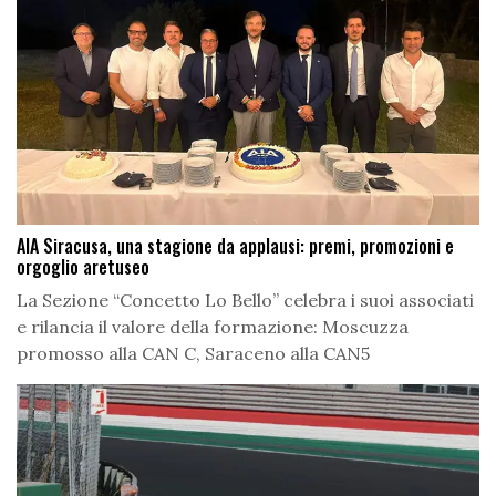
AIA Siracusa, una stagione da applausi: premi, promozioni e
orgoglio aretuseo
La Sezione “Concetto Lo Bello” celebra i suoi associati
e rilancia il valore della formazione: Moscuzza
promosso alla CAN C, Saraceno alla CAN5