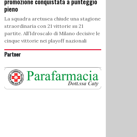
promozione conquistata a punteggio
pieno
La squadra aretusea chiude una stagione
straordinaria con 21 vittorie su 21
partite. All’Idroscalo di Milano decisive le
cinque vittorie nei playoff nazionali
Partner