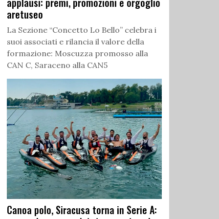
applausi: premi, promozioni e orgoglio
aretuseo
La Sezione “Concetto Lo Bello” celebra i
suoi associati e rilancia il valore della
formazione: Moscuzza promosso alla
CAN C, Saraceno alla CAN5
Canoa polo, Siracusa torna in Serie A: