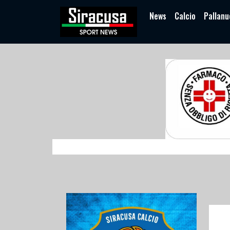
News
Calcio
Pallanu