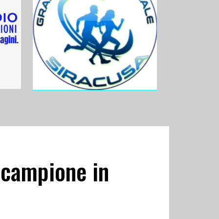
 campione in