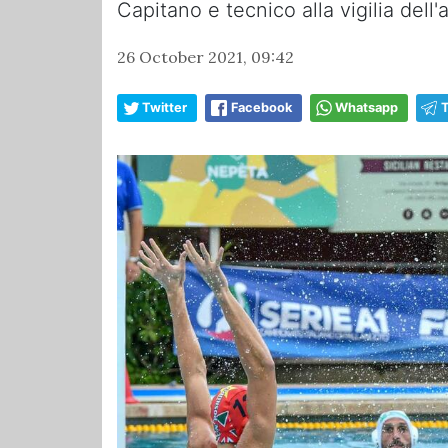
Capitano e tecnico alla vigilia del
26 October 2021, 09:42
Twitter
Facebook
Whatsapp